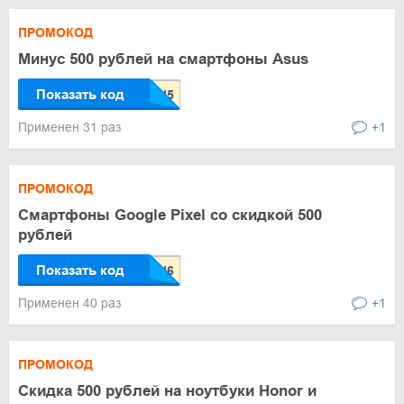
ПРОМОКОД
Минус 500 рублей на смартфоны Asus
Показать код
Применен 31 раз
+1
ПРОМОКОД
Смартфоны Google Pixel со скидкой 500
рублей
Показать код
Применен 40 раз
+1
ПРОМОКОД
Скидка 500 рублей на ноутбуки Honor и