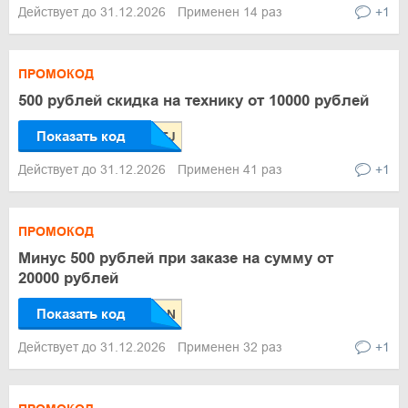
Действует до 31.12.2026
Применен 14 раз
+1
ПРОМОКОД
500 рублей скидка на технику от 10000 рублей
Показать код
Действует до 31.12.2026
Применен 41 раз
+1
ПРОМОКОД
Минус 500 рублей при заказе на сумму от
20000 рублей
Показать код
Действует до 31.12.2026
Применен 32 раз
+1