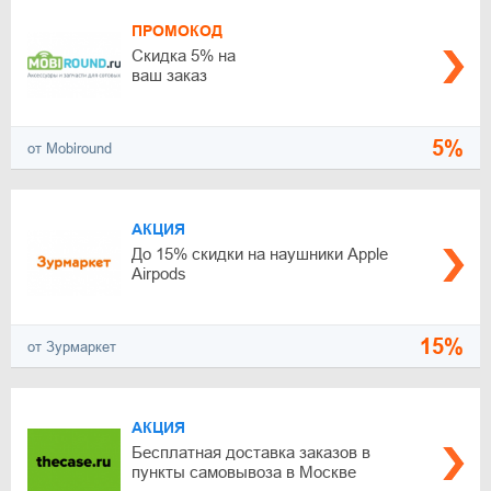
ПРОМОКОД
Скидка 5% на
ваш заказ
5%
от Mobiround
АКЦИЯ
До 15% скидки на наушники Apple
Аirpods
15%
от Зурмаркет
АКЦИЯ
Бесплатная доставка заказов в
пункты самовывоза в Москве