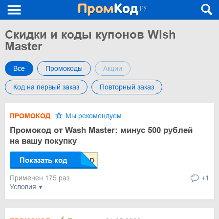
Скидки и коды купонов Wish
Master
Все
Промокоды
Акции
Код на первый заказ
Повторный заказ
ПРОМОКОД
Мы рекомендуем
Промокод от Wash Master: минус 500 рублей
на вашу покупку
Показать код
Применен 175 раз
+1
Условия