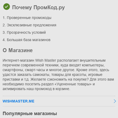
Почему ПромКод.ру
1. Проверенные промокоды
2. Эксклюзивные предложения
3. Прозрачность условий
4. Большая база магазинов
О Магазине
Интернет-магазин Wish Master располагает внушительным
перечнем современной техники, куда входят компьютеры,
смартфоны, смарт-часы и многое другое. Кроме этого, здесь
удастся заказать самокаты, товары для красоты, игровые
приставки и т.д. Желаете сэкономить на покупке? Для этого вам
необходимо посетить раздел «Уцененные товары» и
активировать наш промокод в корзине.
WISHMASTER.ME
Популярные магазины