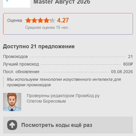
Master Август 2026
4.27
Оценка
Средняя оценка
15
чел.
Доступно 21 предложение
Промокодов
21
Лучший промокод
800₽
Посл. обновление
05.08.2026
Мы используем технологии искуственного интелекта для
проверки промокодов
Проверены редактором ПромКод.ру
Олегом Борисовым
Посмотреть коды ещё раз