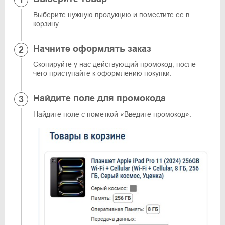
Выберите нужную продукцию и поместите ее в
корзину.
Начните оформлять заказ
Скопируйте у нас действующий промокод, после
чего приступайте к оформлению покупки.
Найдите поле для промокода
Найдите поле с пометкой «Введите промокод».