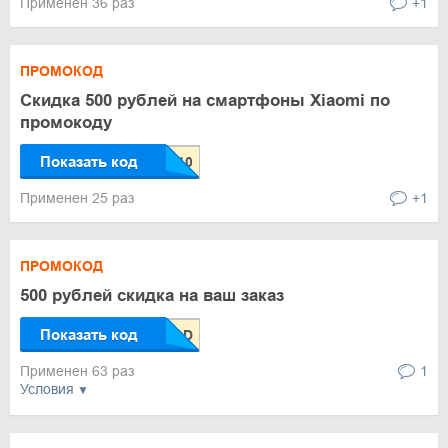
Применен 36 раз
+1
ПРОМОКОД
Скидка 500 рублей на смартфоны Xiaomi по
промокоду
Показать код
Применен 25 раз
+1
ПРОМОКОД
500 рублей скидка на ваш заказ
Показать код
Применен 63 раз
1
Условия