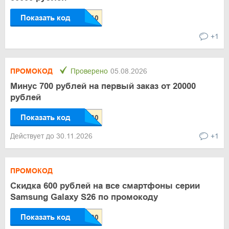
Показать код
+1
ПРОМОКОД
Проверено
05.08.2026
Минус 700 рублей на первый заказ от 20000
рублей
Показать код
Действует до 30.11.2026
+1
ПРОМОКОД
Скидка 600 рублей на все смартфоны серии
Samsung Galaxy S26 по промокоду
Показать код