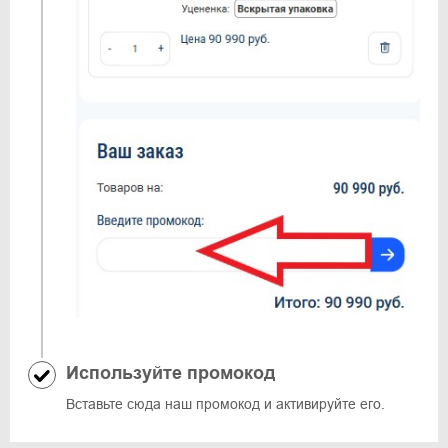
Используйте промокод
Вставьте сюда наш промокод и активируйте его.