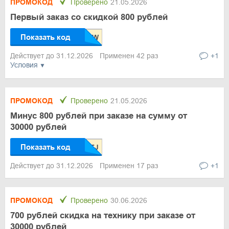
ПРОМОКОД
Проверено
21.05.2026
Первый заказ со скидкой 800 рублей
Показать код
Действует до 31.12.2026
Применен 42 раз
+1
Условия
ПРОМОКОД
Проверено
21.05.2026
Минус 800 рублей при заказе на сумму от
30000 рублей
Показать код
Действует до 31.12.2026
Применен 17 раз
+1
ПРОМОКОД
Проверено
30.06.2026
700 рублей скидка на технику при заказе от
30000 рублей