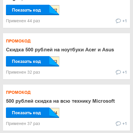
Показать код
Применен 44 раз
+1
ПРОМОКОД
Скидка 500 рублей на ноутбуки Acer и Asus
Показать код
Применен 32 раз
+1
ПРОМОКОД
500 рублей скидка на всю технику Microsoft
Показать код
Применен 37 раз
+1