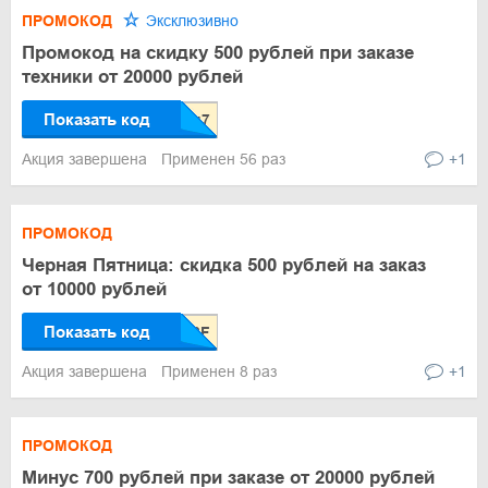
ПРОМОКОД
Эксклюзивно
Промокод на скидку 500 рублей при заказе
техники от 20000 рублей
Показать код
Акция завершена
Применен 56 раз
+1
ПРОМОКОД
Черная Пятница: скидка 500 рублей на заказ
от 10000 рублей
Показать код
Акция завершена
Применен 8 раз
+1
ПРОМОКОД
Минус 700 рублей при заказе от 20000 рублей