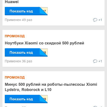
Huawei
Показать код
Применен 49 раз
+1
ПРОМОКОД
Ноутбуки Xiaomi со скидкой 500 рублей
Показать код
Применен 36 раз
+1
ПРОМОКОД
Минус 500 рублей на роботы-пылесосы Xiomi
Lydstro, Roborock и L10
Показать код