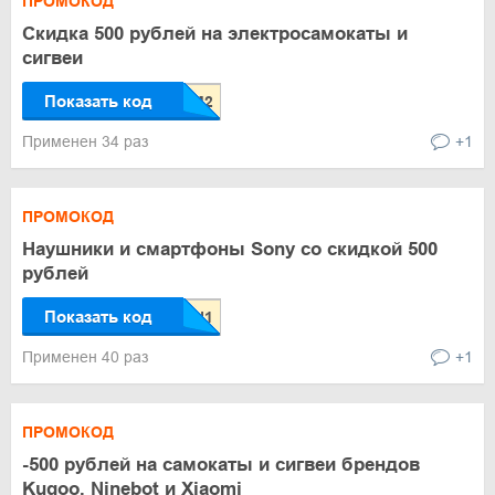
ПРОМОКОД
Скидка 500 рублей на электросамокаты и
сигвеи
Показать код
Применен 34 раз
+1
ПРОМОКОД
Наушники и смартфоны Sony со скидкой 500
рублей
Показать код
Применен 40 раз
+1
ПРОМОКОД
-500 рублей на самокаты и сигвеи брендов
Kugoo, Ninebot и Xiaomi