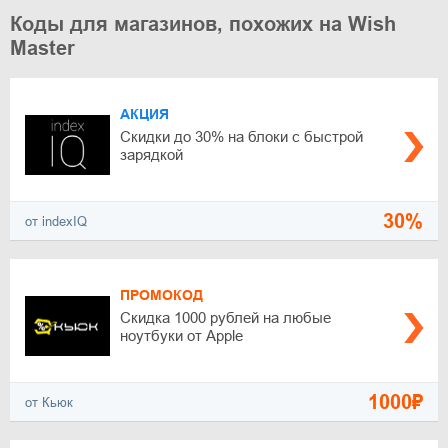
Коды для магазинов, похожих на Wish
Master
АКЦИЯ
Скидки до 30% на блоки с быстрой
зарядкой
30%
от indexIQ
ПРОМОКОД
Скидка 1000 рублей на любые
ноутбуки от Apple
1000₽
от Кьюк