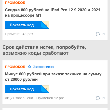
ПРОМОКОД
Скидка 800 рублей на iPad Pro 12.9 2020 и 2021
на процессоре M1
Показать код
Применен 43 раз
+1
Срок действия истек, попробуйте,
возможно коды сработают
ПРОМОКОД
Эксклюзивно
Минус 600 рублей при заказе техники на сумму
от 20000 рублей
Показать код
Акция завершена
Применен 12 раз
+1