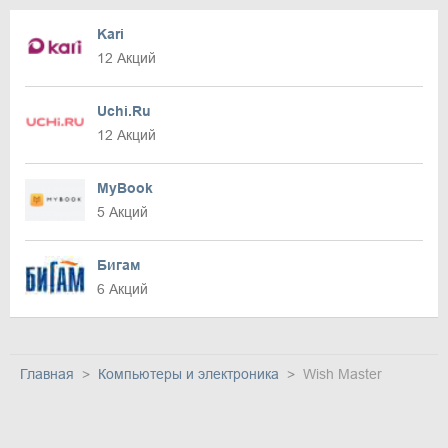
Kari
12 Акций
Uchi.Ru
12 Акций
MyBook
5 Акций
Бигам
6 Акций
Главная
Компьютеры и электроника
Wish Master