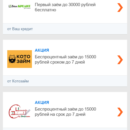
Первый заём до 30000 рублей
бесплатно
от Ваш кредит
АКЦИЯ
Беспроцентный заём до 15000
рублей сроком до 7 дней
от Котозайм
АКЦИЯ
Беспроцентный заём до 15000
рублей на срок до 7 дней