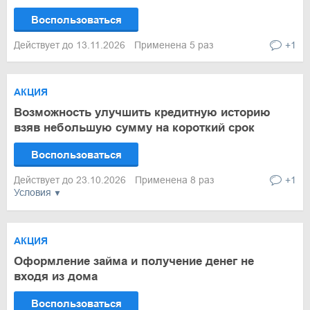
Воспользоваться
Действует до 13.11.2026
Применена 5 раз
+1
АКЦИЯ
Возможность улучшить кредитную историю
взяв небольшую сумму на короткий срок
Воспользоваться
Действует до 23.10.2026
Применена 8 раз
+1
Условия
АКЦИЯ
Оформление займа и получение денег не
входя из дома
Воспользоваться