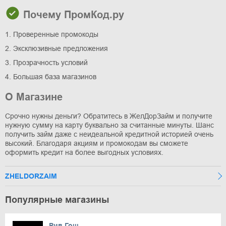
Почему ПромКод.ру
1. Проверенные промокоды
2. Эксклюзивные предложения
3. Прозрачность условий
4. Большая база магазинов
О Магазине
Срочно нужны деньги? Обратитесь в ЖелДорЗайм и получите
нужную сумму на карту буквально за считанные минуты. Шанс
получить займ даже с неидеальной кредитной историей очень
высокий. Благодаря акциям и промокодам вы сможете
оформить кредит на более выгодных условиях.
ZHELDORZAIM
Популярные магазины
Рив Гош