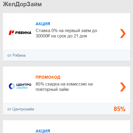
ЖелДорЗайм
АКЦИЯ
Ставка 0% на первый заём до
30000₽ на срок до 21 дня
от Рябина
ПРОМОКОД
85% скидка на комиссию на
повторный займ
85%
от Центрозайм
АКЦИЯ