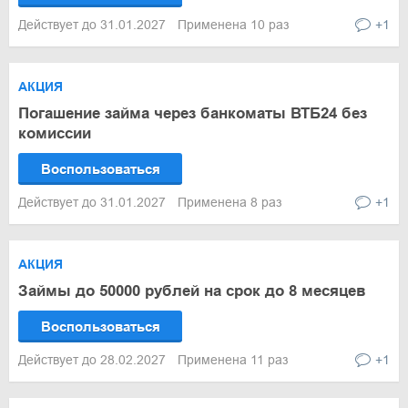
Действует до 31.01.2027
Применена 10 раз
+1
АКЦИЯ
Погашение займа через банкоматы ВТБ24 без
комиссии
Воспользоваться
Действует до 31.01.2027
Применена 8 раз
+1
АКЦИЯ
Займы до 50000 рублей на срок до 8 месяцев
Воспользоваться
Действует до 28.02.2027
Применена 11 раз
+1