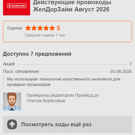
Действующие промокоды
ЖелДорЗайм Август 2026
5
Оценка
Средняя оценка
1
чел.
Доступно 7 предложений
Акций
7
Посл. обновление
03.08.2026
Мы используем технологии искуственного интелекта для
проверки промокодов
Проверены редактором ПромКод.ру
Олегом Борисовым
Посмотреть коды ещё раз