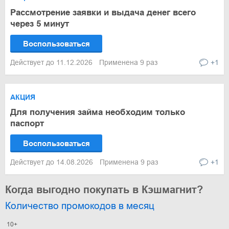
Рассмотрение заявки и выдача денег всего
через 5 минут
Воспользоваться
Действует до 11.12.2026
Применена 9 раз
+1
АКЦИЯ
Для получения займа необходим только
паспорт
Воспользоваться
Действует до 14.08.2026
Применена 9 раз
+1
Когда выгодно покупать в Кэшмагнит?
Количество промокодов в месяц
10+