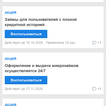
АКЦИЯ
Займы для пользователей с плохой
кредитной историей
Воспользоваться
Действует до 10.10.2026
Применена 10 раз
+1
АКЦИЯ
Оформление и выдача микрозаймов
осуществляется 24/7
Воспользоваться
Действует до 27.11.2026
+1
АКЦИЯ