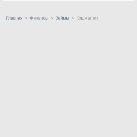
Главная
Финансы
Займы
Кэшмагнит