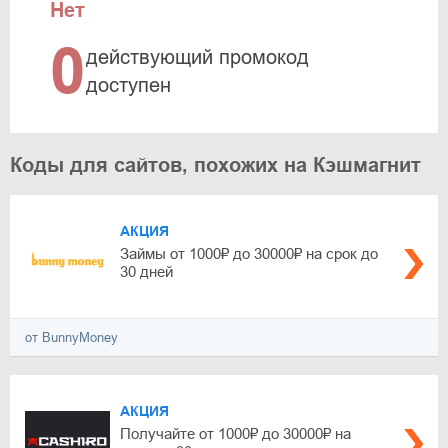
Нет
0
действующий промокод
доступен
Коды для сайтов, похожих на Кэшмагнит
АКЦИЯ
Займы от 1000₽ до 30000₽ на срок до
30 дней
от BunnyMoney
АКЦИЯ
Получайте от 1000₽ до 30000₽ на