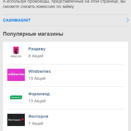
А используя промокоды, представленные на этой странице, вы
сможете снизить комиссию по займу.
CASHMAGNIT
Популярные магазины
Рандеву
8 Акций
Wildberries
19 Акций
Фармленд
13 Акций
Якитория
7 Акций