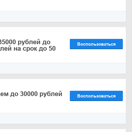
35000 рублей до
Воспользоваться
лей на срок до 50
ем до 30000 рублей
Воспользоваться