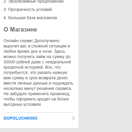
2. Эксклюзивные предложения
3. Прозрачность условий
4. Большая база магазинов
О Магазине
Онлайн-сервис Дополучкино
выручит вас в сложной ситуации в
любое время дня и ночи. Здесь
можно получить займ на сумму до
30000 рублей даже с неидеальной
кредитной историей. Все, что
потребуется, это указать нужную
вам сумму и срок возврата денег,
ввести личные данные и подождать
несколько минут решения сервиса.
Не забудьте применить промокод,
чтобы оформить кредит на более
выгодных условиях
DOPOLUCHKINO