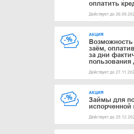
оплатить кре
Действует до 26.09.2
АКЦИЯ
Возможность 
заём, оплати
за дни факти
пользования
Действует до 27.11.20
АКЦИЯ
Займы для по
испорченной 
Действует до 25.12.2