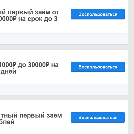
й первый заём от
Воспользоваться
0000₽ на срок до 3
000₽ до 30000₽ на
Воспользоваться
 дней
нтный первый заём
Воспользоваться
ублей