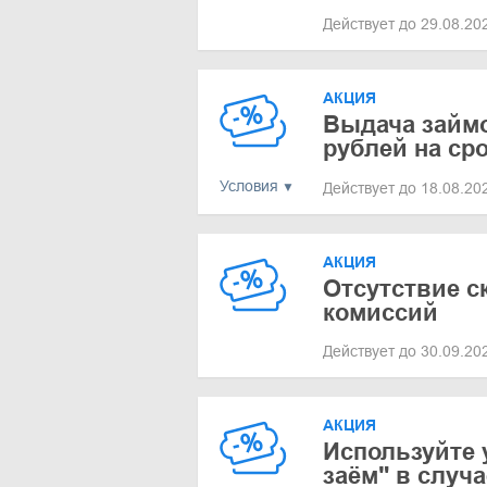
Действует до 29.08.2
АКЦИЯ
Выдача займо
рублей на сро
Условия
Действует до 18.08.2
АКЦИЯ
Отсутствие с
комиссий
Действует до 30.09.2
АКЦИЯ
Используйте 
заём" в случ