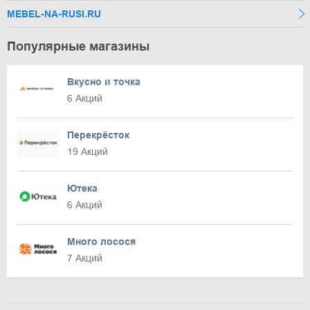
MEBEL-NA-RUSI.RU
Популярные магазины
Вкусно и точка
6 Акций
Перекрёсток
19 Акций
Ютека
6 Акций
Много лосося
7 Акций