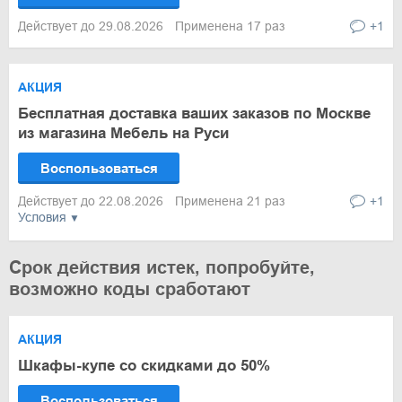
Действует до 29.08.2026
Применена 17 раз
+1
АКЦИЯ
Бесплатная доставка ваших заказов по Москве
из магазина Мебель на Руси
Воспользоваться
Действует до 22.08.2026
Применена 21 раз
+1
Условия
Срок действия истек, попробуйте,
возможно коды сработают
АКЦИЯ
Шкафы-купе со скидками до 50%
Воспользоваться