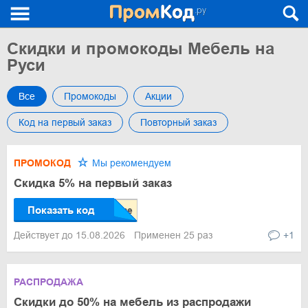
Скидки и промокоды Мебель на
Руси
Все
Промокоды
Акции
Код на первый заказ
Повторный заказ
ПРОМОКОД
Мы рекомендуем
Скидка 5% на первый заказ
Показать код
Действует до 15.08.2026
Применен 25 раз
+1
РАСПРОДАЖА
Скидки до 50% на мебель из распродажи