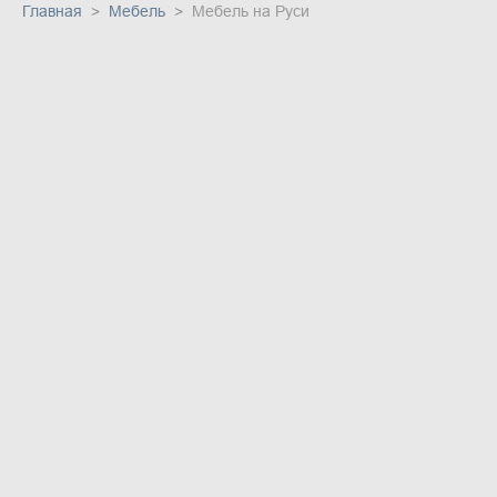
Главная
Мебель
Мебель на Руси