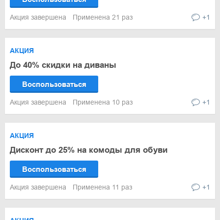
Акция завершена
Применена 21 раз
+1
АКЦИЯ
До 40% скидки на диваны
Воспользоваться
Акция завершена
Применена 10 раз
+1
АКЦИЯ
Дисконт до 25% на комоды для обуви
Воспользоваться
Акция завершена
Применена 11 раз
+1