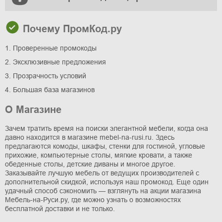
Почему ПромКод.ру
1. Проверенные промокоды
2. Эксклюзивные предложения
3. Прозрачность условий
4. Большая база магазинов
О Магазине
Зачем тратить время на поиски элегантной мебели, когда она
давно находится в магазине mebel-na-rusi.ru. Здесь
предлагаются комоды, шкафы, стенки для гостиной, угловые
прихожие, компьютерные столы, мягкие кровати, а также
обеденные столы, детские диваны и многое другое.
Заказывайте лучшую мебель от ведущих производителей с
дополнительной скидкой, используя наш промокод. Еще один
удачный способ сэкономить — взглянуть на акции магазина
Мебель-на-Руси.ру, где можно узнать о возможностях
бесплатной доставки и не только.