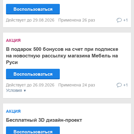
Воспользоваться
Действует до 29.08.2026
Применена 26 раз
+1
АКЦИЯ
В подарок 500 бонусов на счет при подписке
на новостную рассылку магазина Мебель на
Руси
Воспользоваться
Действует до 26.09.2026
Применена 24 раз
+1
Условия
АКЦИЯ
Бесплатный 3D дизайн-проект
Воспользоваться