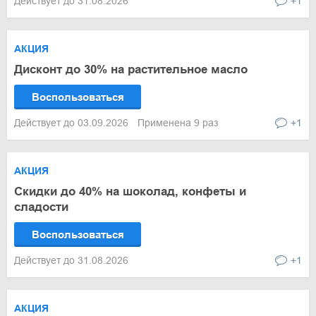
Действует до 31.08.2026
+1
АКЦИЯ
Дисконт до 30% на растительное масло
Воспользоваться
Действует до 03.09.2026
Применена 9 раз
+1
АКЦИЯ
Скидки до 40% на шоколад, конфеты и
сладости
Воспользоваться
Действует до 31.08.2026
+1
АКЦИЯ