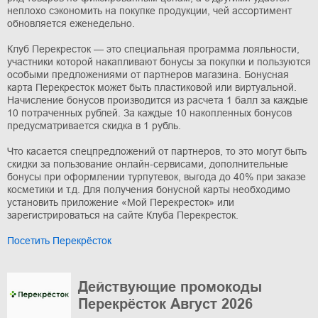
неплохо сэкономить на покупке продукции, чей ассортимент
обновляется еженедельно.
Клуб Перекресток — это специальная программа лояльности,
участники которой накапливают бонусы за покупки и пользуются
особыми предложениями от партнеров магазина. Бонусная
карта Перекресток может быть пластиковой или виртуальной.
Начисление бонусов производится из расчета 1 балл за каждые
10 потраченных рублей. За каждые 10 накопленных бонусов
предусматривается скидка в 1 рубль.
Что касается спецпредложений от партнеров, то это могут быть
скидки за пользование онлайн-сервисами, дополнительные
бонусы при оформлении турпутевок, выгода до 40% при заказе
косметики и т.д. Для получения бонусной карты необходимо
установить приложение «Мой Перекресток» или
зарегистрироваться на сайте Клуба Перекресток.
Посетить Перекрёсток
Действующие промокоды
Перекрёсток Август 2026