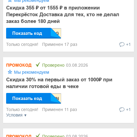
Мы рекомендуем
Скидка 355 ₽ от 1555 ₽ в приложении
Перекрёсток Доставка для тех, кто не делал
заказ более 180 дней
Показать код
Только сегодня!
Применен 17 раз
+1
ПРОМОКОД
Проверено
03.08.2026
Мы рекомендуем
Скидка 30% на первый заказ от 1000₽ при
наличии готовой еды в чеке
Показать код
Только сегодня!
Применен 11 раз
+1
Условия
ПРОМОКОД
Проверено
03.08.2026