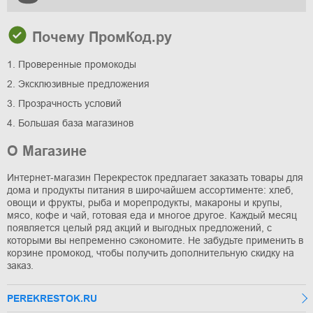
Почему ПромКод.ру
1. Проверенные промокоды
2. Эксклюзивные предложения
3. Прозрачность условий
4. Большая база магазинов
О Магазине
Интернет-магазин Перекресток предлагает заказать товары для
дома и продукты питания в широчайшем ассортименте: хлеб,
овощи и фрукты, рыба и морепродукты, макароны и крупы,
мясо, кофе и чай, готовая еда и многое другое. Каждый месяц
появляется целый ряд акций и выгодных предложений, с
которыми вы непременно сэкономите. Не забудьте применить в
корзине промокод, чтобы получить дополнительную скидку на
заказ.
PEREKRESTOK.RU