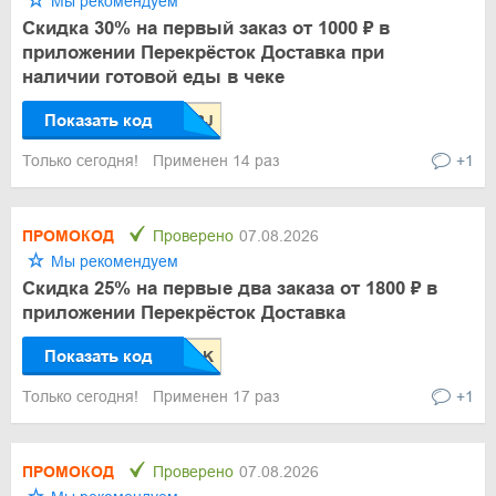
Мы рекомендуем
Скидка 30% на первый заказ от 1000 ₽ в
приложении Перекрёсток Доставка при
наличии готовой еды в чеке
Показать код
Только сегодня!
Применен 14 раз
+1
ПРОМОКОД
Проверено
07.08.2026
Мы рекомендуем
Скидка 25% на первые два заказа от 1800 ₽ в
приложении Перекрёсток Доставка
Показать код
Только сегодня!
Применен 17 раз
+1
ПРОМОКОД
Проверено
07.08.2026