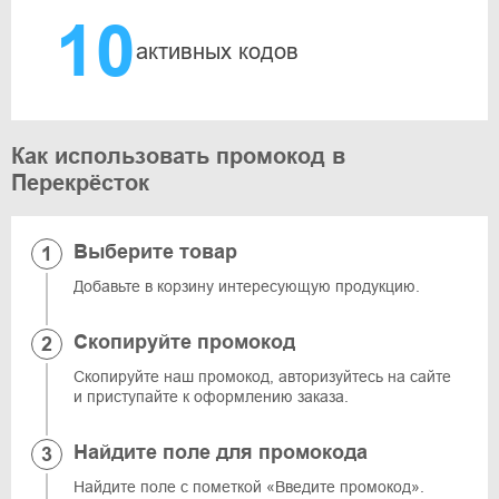
10
активных кодов
Как использовать промокод в
Перекрёсток
Выберите товар
Добавьте в корзину интересующую продукцию.
Скопируйте промокод
Скопируйте наш промокод, авторизуйтесь на сайте
и приступайте к оформлению заказа.
Найдите поле для промокода
Найдите поле с пометкой «Введите промокод».