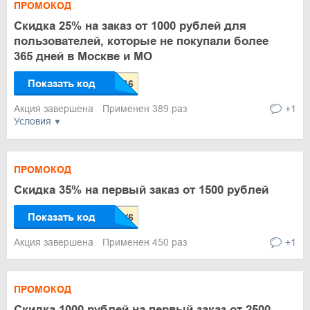
ПРОМОКОД
Скидка 25% на заказ от 1000 рублей для
пользователей, которые не покупали более
365 дней в Москве и МО
Показать код
Акция завершена
Применен 389 раз
+1
Условия
ПРОМОКОД
Скидка 35% на первый заказ от 1500 рублей
Показать код
Акция завершена
Применен 450 раз
+1
ПРОМОКОД
Скидка 1000 рублей на первый заказ от 2500