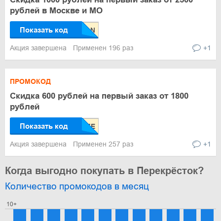
рублей в Москве и МО
Показать код
Акция завершена
Применен 196 раз
+1
ПРОМОКОД
Скидка 600 рублей на первый заказ от 1800
рублей
Показать код
Акция завершена
Применен 257 раз
+1
Когда выгодно покупать в Перекрёсток?
Количество промокодов в месяц
10+