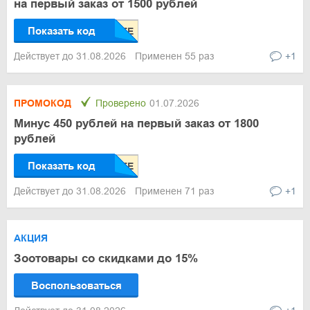
на первый заказ от 1500 рублей
Показать код
Действует до 31.08.2026
Применен 55 раз
+1
ПРОМОКОД
Проверено
01.07.2026
Минус 450 рублей на первый заказ от 1800
рублей
Показать код
Действует до 31.08.2026
Применен 71 раз
+1
АКЦИЯ
Зоотовары со скидками до 15%
Воспользоваться