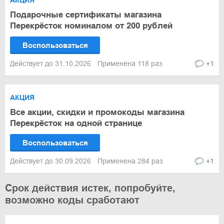
АКЦИЯ
Подарочные сертификаты магазина
Перекрёсток номиналом от 200 рублей
Воспользоваться
Действует до 31.10.2026
Применена 118 раз
+1
АКЦИЯ
Все акции, скидки и промокоды магазина
Перекрёсток на одной странице
Воспользоваться
Действует до 30.09.2026
Применена 284 раз
+1
Срок действия истек, попробуйте,
возможно коды сработают