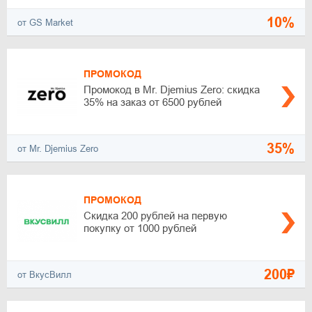
10%
от GS Market
ПРОМОКОД
Промокод в Mr. Djemius Zero: скидка
35% на заказ от 6500 рублей
35%
от Mr. Djemius Zero
ПРОМОКОД
Скидка 200 рублей на первую
покупку от 1000 рублей
200₽
от ВкусВилл