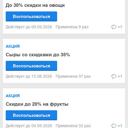
До 30% скидки на овощи
Воспользоваться
Действует до 09.09.2026
Применена 9 раз
+1
АКЦИЯ
Сыры со скидками до 35%
Воспользоваться
Действует до 12.08.2026
Применена 37 раз
+1
АКЦИЯ
Скидки до 20% на фрукты
Воспользоваться
Действует до 04.09.2026
Применена 32 раз
+1