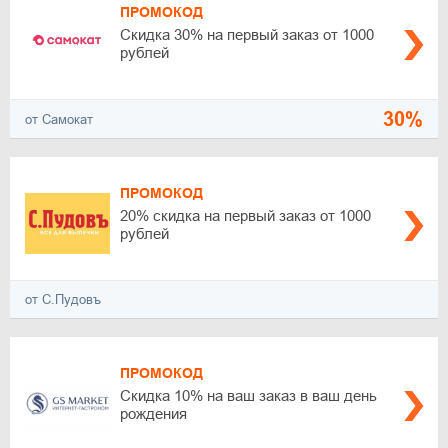
ПРОМОКОД
Скидка 30% на первый заказ от 1000
рублей
30%
от Самокат
ПРОМОКОД
20% скидка на первый заказ от 1000
рублей
от С.Пудовъ
ПРОМОКОД
Скидка 10% на ваш заказ в ваш день
рождения