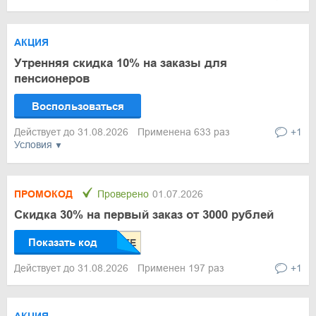
АКЦИЯ
Утренняя скидка 10% на заказы для
пенсионеров
Воспользоваться
Действует до 31.08.2026
Применена 633 раз
+1
Условия
ПРОМОКОД
Проверено
01.07.2026
Скидка 30% на первый заказ от 3000 рублей
Показать код
Действует до 31.08.2026
Применен 197 раз
+1