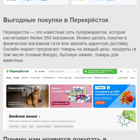
Выгодные покупки в Перекрёсток
Перекресток — это известная сеть супермаркетов, которая
насчитывает более 950 магазинов. Можно делать покупки в
физических магазинах сети или заказать адресную доставку.
Онлайн-маркет предлагает товары на каждый день: продукты (в
том числе готовые блюда), бытовую химию, товары для
животных.
Почему нам нравится покупать в