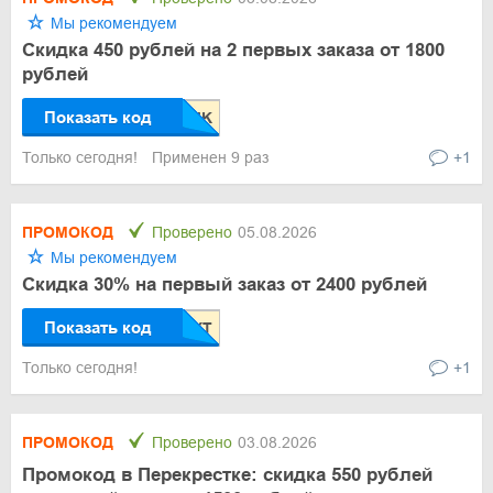
Мы рекомендуем
Скидка 450 рублей на 2 первых заказа от 1800
рублей
Показать код
Только сегодня!
Применен 9 раз
+1
ПРОМОКОД
Проверено
05.08.2026
Мы рекомендуем
Скидка 30% на первый заказ от 2400 рублей
Показать код
Только сегодня!
+1
ПРОМОКОД
Проверено
03.08.2026
Промокод в Перекрестке: скидка 550 рублей