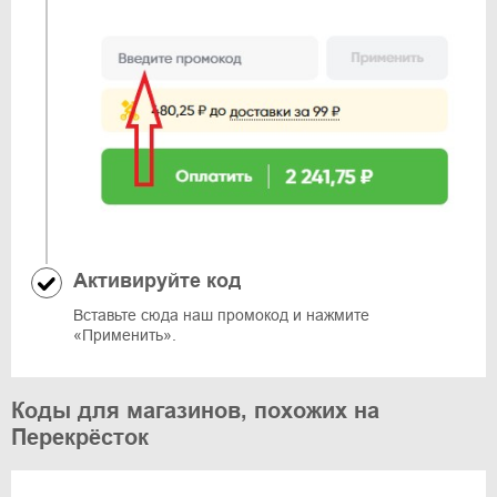
Активируйте код
Вставьте сюда наш промокод и нажмите
«Применить».
Коды для магазинов, похожих на
Перекрёсток