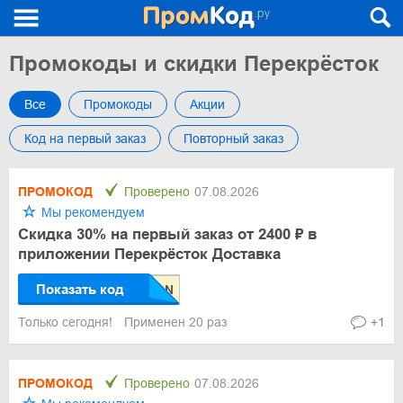
Промокоды и скидки Перекрёсток
Все
Промокоды
Акции
Код на первый заказ
Повторный заказ
ПРОМОКОД
Проверено
07.08.2026
Мы рекомендуем
Скидка 30% на первый заказ от 2400 ₽ в
приложении Перекрёсток Доставка
Показать код
Только сегодня!
Применен 20 раз
+1
ПРОМОКОД
Проверено
07.08.2026