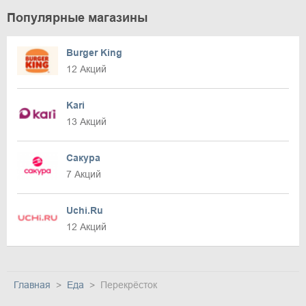
Популярные магазины
Burger King
12 Акций
Kari
13 Акций
Сакура
7 Акций
Uchi.Ru
12 Акций
Главная
Еда
Перекрёсток