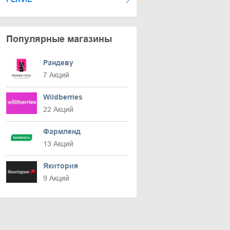
Популярные магазины
Рандеву
7 Акций
Wildberries
22 Акций
Фармленд
13 Акций
Якитория
9 Акций