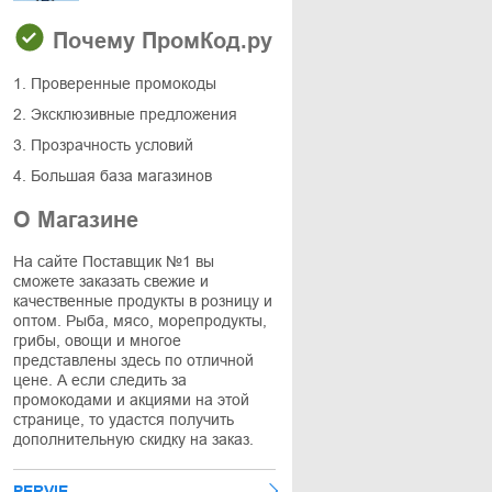
Почему ПромКод.ру
1. Проверенные промокоды
2. Эксклюзивные предложения
3. Прозрачность условий
4. Большая база магазинов
О Магазине
На сайте Поставщик №1 вы
сможете заказать свежие и
качественные продукты в розницу и
оптом. Рыба, мясо, морепродукты,
грибы, овощи и многое
представлены здесь по отличной
цене. А если следить за
промокодами и акциями на этой
странице, то удастся получить
дополнительную скидку на заказ.
PERVIE