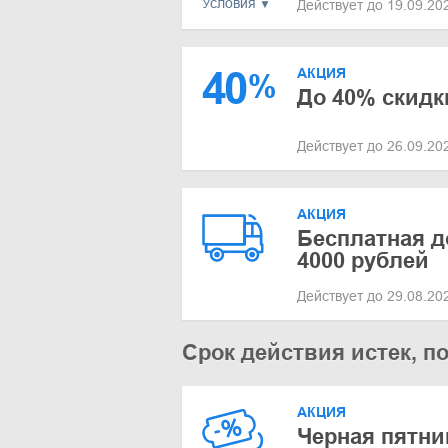
Условия
Действует до 19.09.2
40
АКЦИЯ
%
До 40% скидк
Действует до 26.09.2
АКЦИЯ
Бесплатная д
4000 рублей
Действует до 29.08.2
Срок действия истек, п
АКЦИЯ
Черная пятни