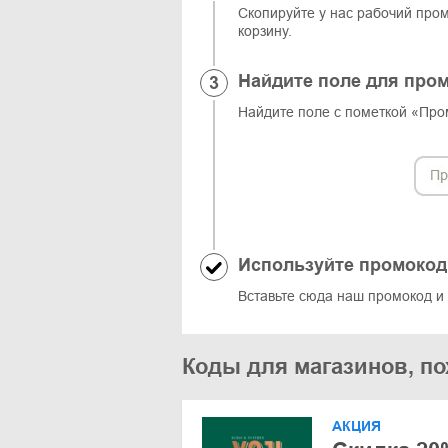
Скопируйте у нас рабочий пром
корзину.
Найдите поле для про
Найдите поле с пометкой «Про
Используйте промокод
Вставьте сюда наш промокод и 
Коды для магазинов, п
АКЦИЯ