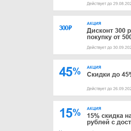
Действует до 29.08.2
АКЦИЯ
300
₽
Дисконт 300 
покупку от 50
Действует до 30.09.2
45
АКЦИЯ
%
Скидки до 45
Действует до 26.09.2
15
АКЦИЯ
%
15% скидка на
рублей с дос