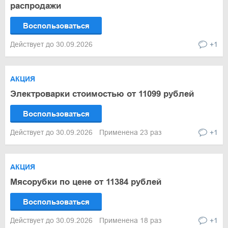
распродажи
Воспользоваться
Действует до 30.09.2026
+1
АКЦИЯ
Электроварки стоимостью от 11099 рублей
Воспользоваться
Действует до 30.09.2026
Применена 23 раз
+1
АКЦИЯ
Мясорубки по цене от 11384 рублей
Воспользоваться
Действует до 30.09.2026
Применена 18 раз
+1