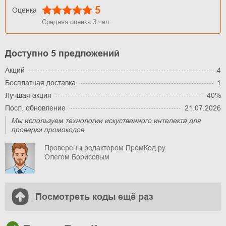
5
Оценка
Средняя оценка
3
чел.
Доступно 5 предложений
Акций
4
Бесплатная доставка
1
Лучшая акция
40%
Посл. обновление
21.07.2026
Мы используем технологии искуственного интелекта для
проверки промокодов
Проверены редактором ПромКод.ру
Олегом Борисовым
Посмотреть коды ещё раз