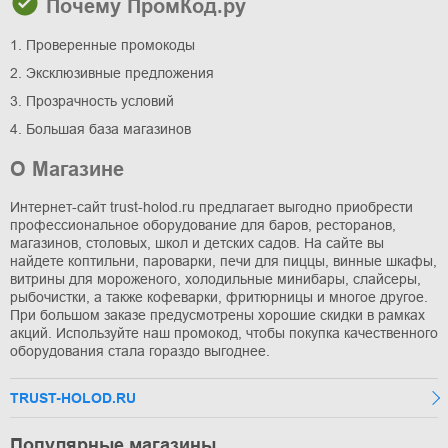
Почему ПромКод.ру
1. Проверенные промокоды
2. Эксклюзивные предложения
3. Прозрачность условий
4. Большая база магазинов
О Магазине
Интернет-сайт trust-holod.ru предлагает выгодно приобрести
профессиональное оборудование для баров, ресторанов,
магазинов, столовых, школ и детских садов. На сайте вы
найдете коптильни, пароварки, печи для пиццы, винные шкафы,
витрины для мороженого, холодильные минибары, слайсеры,
рыбочистки, а также кофеварки, фритюрницы и многое другое.
При большом заказе предусмотрены хорошие скидки в рамках
акций. Используйте наш промокод, чтобы покупка качественного
оборудования стала гораздо выгоднее.
TRUST-HOLOD.RU
Популярные магазины