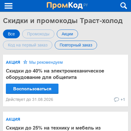
Скидки и промокоды Траст-холод
Все
Промокоды
Акции
Код на первый заказ
Повторный заказ
АКЦИЯ
Мы рекомендуем
Скидки до 40% на электромеханическое
оборудование для общепита
Воспользоваться
Действует до 31.08.2026
+1
АКЦИЯ
Скидки до 25% на технику и мебель из