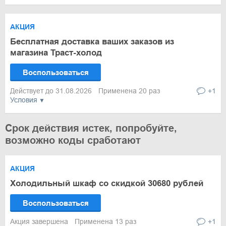
АКЦИЯ
Бесплатная доставка ваших заказов из
магазина Траст-холод
Воспользоваться
Действует до 31.08.2026
Применена 20 раз
+1
Условия
Срок действия истек, попробуйте,
возможно коды сработают
АКЦИЯ
Холодильный шкаф со скидкой 30680 рублей
Воспользоваться
Акция завершена
Применена 13 раз
+1