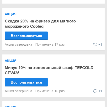
АКЦИЯ
Скидка 20% на фризер для мягкого
мороженого Cooleq
Воспользоваться
Акция завершена
Применена 17 раз
+1
АКЦИЯ
Минус 10% на холодильный шкаф TEFCOLD
CEV425
Воспользоваться
Акция завершена
Применена 16 раз
+1