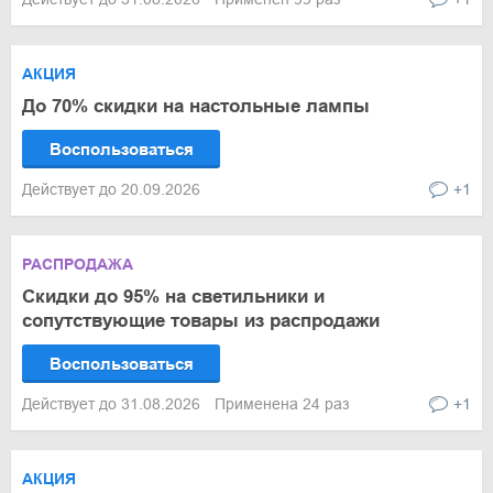
АКЦИЯ
До 70% скидки на настольные лампы
Воспользоваться
Действует до 20.09.2026
+1
РАСПРОДАЖА
Скидки до 95% на светильники и
сопутствующие товары из распродажи
Воспользоваться
Действует до 31.08.2026
Применена 24 раз
+1
АКЦИЯ