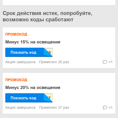
Срок действия истек, попробуйте,
возможно коды сработают
ПРОМОКОД
Минус 15% на освещение
Показать код
Акция завершена
Применен 26 раз
+1
ПРОМОКОД
Минус 20% на освещение
Показать код
Акция завершена
Применен 37 раз
+1