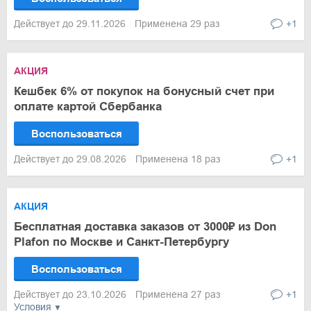
Действует до 29.11.2026
Применена 29 раз
+1
АКЦИЯ
Кешбек 6% от покупок на бонусный счет при
оплате картой Сбербанка
Воспользоваться
Действует до 29.08.2026
Применена 18 раз
+1
АКЦИЯ
Бесплатная доставка заказов от 3000₽ из Don
Plafon по Москве и Санкт-Петербургу
Воспользоваться
Действует до 23.10.2026
Применена 27 раз
+1
Условия