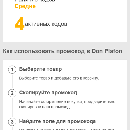
Средне
4
активных кодов
Как использовать промокод в Don Plafon
Выберите товар
Выберите товар и добавьте его в корзину.
Скопируйте промокод
Начинайте оформление покупки, предварительно
скопировав наш промокод.
Найдите поле для промокода