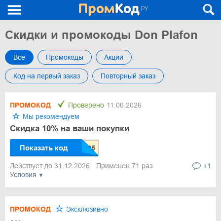
Скидки и промокоды Don Plafon
Все
Промокоды
Акции
Код на первый заказ
Повторный заказ
ПРОМОКОД
Проверено
11.06.2026
Мы рекомендуем
Скидка 10% на ваши покупки
Показать код
Действует до 31.12.2026
Применен 71 раз
+1
Условия
ПРОМОКОД
Эксклюзивно