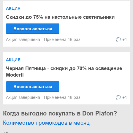
АКЦИЯ
Скидки до 75% на настольные светильники
Воспользоваться
Акция завершена
Применена 16 раз
+1
АКЦИЯ
Черная Пятница - скидки до 70% на освещение
Moderli
Воспользоваться
Акция завершена
Применена 18 раз
+1
Когда выгодно покупать в Don Plafon?
Количество промокодов в месяц