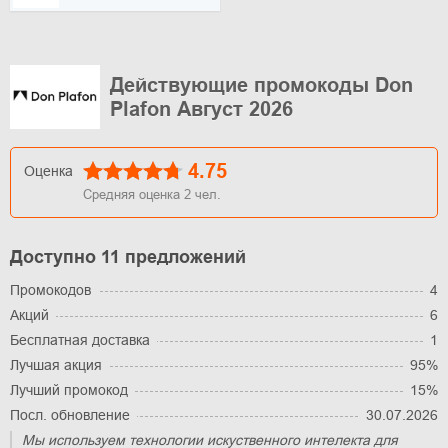
Действующие промокоды Don
Plafon Август 2026
4.75
Оценка
Средняя оценка
2
чел.
Доступно 11 предложений
Промокодов
4
Акций
6
Бесплатная доставка
1
Лучшая акция
95%
Лучший промокод
15%
Посл. обновление
30.07.2026
Мы используем технологии искуственного интелекта для