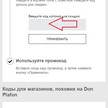
Найдите в корзине поле с пометкой «Введите код
купона для скидки».
Используйте промокод
Вставьте сюда наш промокод, а затем нажмите
кнопку «Применить».
Коды для магазинов, похожих на Don
Plafon