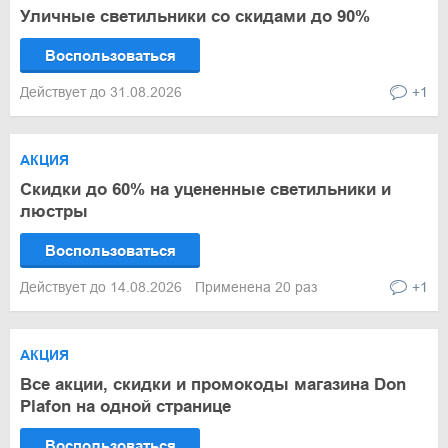
Уличные светильники со скидами до 90%
Воспользоваться
Действует до 31.08.2026
+1
АКЦИЯ
Скидки до 60% на уцененные светильники и
люстры
Воспользоваться
Действует до 14.08.2026
Применена 20 раз
+1
АКЦИЯ
Все акции, скидки и промокоды магазина Don
Plafon на одной странице
Воспользоваться