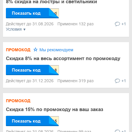
8% скидка на люстры и светильники
Показать код
Действует до 31.08.2026
Применен 132 раз
+1
Условия
ПРОМОКОД
Мы рекомендуем
Скидка 8% на весь ассортимент по промокоду
Показать код
Действует до 31.12.2026
Применен 319 раз
+1
ПРОМОКОД
Скидка 15% по промокоду на ваш заказ
Показать код
Действует до 31.08.2026
Применен 99 раз
+1