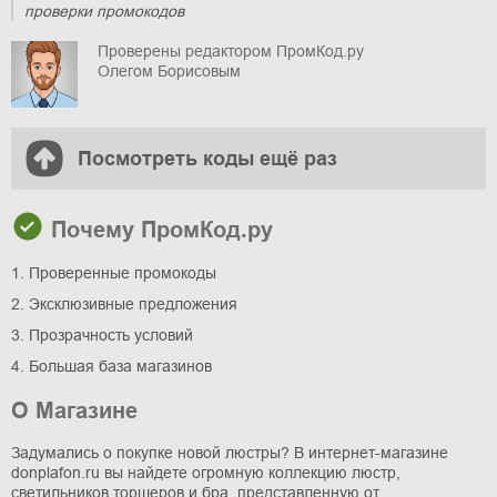
проверки промокодов
Проверены редактором ПромКод.ру
Олегом Борисовым
Посмотреть коды ещё раз
Почему ПромКод.ру
1. Проверенные промокоды
2. Эксклюзивные предложения
3. Прозрачность условий
4. Большая база магазинов
О Магазине
Задумались о покупке новой люстры? В интернет-магазине
donplafon.ru вы найдете огромную коллекцию люстр,
светильников торшеров и бра, представленную от