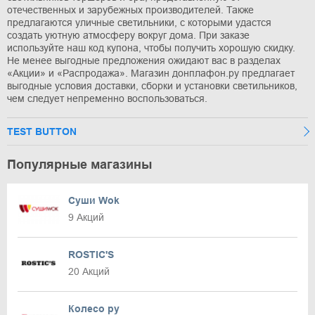
отечественных и зарубежных производителей. Также
предлагаются уличные светильники, с которыми удастся
создать уютную атмосферу вокруг дома. При заказе
используйте наш код купона, чтобы получить хорошую скидку.
Не менее выгодные предложения ожидают вас в разделах
«Акции» и «Распродажа». Магазин донплафон.ру предлагает
выгодные условия доставки, сборки и установки светильников,
чем следует непременно воспользоваться.
TEST BUTTON
Популярные магазины
Суши Wok
9 Акций
ROSTIC'S
20 Акций
Колесо ру