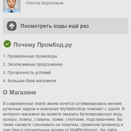
Олегом Борисовым
Посмотреть коды ещё раз
Почему ПромКод.ру
1. Проверенные промокоды
2. Эксклюзивные предложения
3. Прозрачность условий
4. Большая база магазинов
О Магазине
В современном темпе жизни хочется оптимизировать мелкие,
рутинные задачи и компания MyWatershop поможет с одной. В
интернет-магазине вы можете заказать бутилированную воду,
кулеры, помпы, стаканы, ложки, стеллажи, подстаканники. Вы
также сможете сэкономить на покупках, применив промокод и
участвуя в специальных акциях от МайВотершоп. На сайте