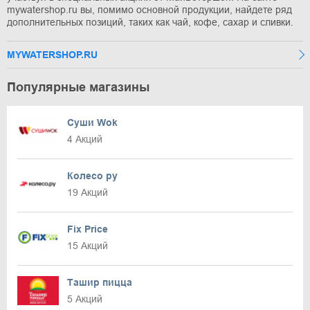
mywatershop.ru вы, помимо основной продукции, найдете ряд
дополнительных позиций, таких как чай, кофе, сахар и сливки.
MYWATERSHOP.RU
Популярные магазины
Суши Wok
4 Акций
Колесо ру
19 Акций
Fix Price
15 Акций
Ташир пицца
5 Акций