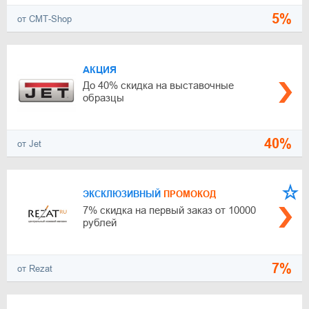
5%
от СМТ-Shop
АКЦИЯ
До 40% скидка на выставочные
образцы
40%
от Jet
ЭКСКЛЮЗИВНЫЙ
ПРОМОКОД
7% скидка на первый заказ от 10000
рублей
7%
от Rezat