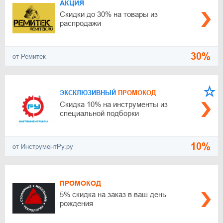
АКЦИЯ
Скидки до 30% на товары из
распродажи
30%
от Ремитек
ЭКСКЛЮЗИВНЫЙ
ПРОМОКОД
Скидка 10% на инструменты из
специальной подборки
10%
от ИнструментРу.ру
ПРОМОКОД
5% скидка на заказ в ваш день
рождения