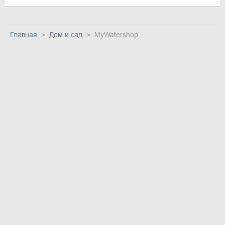
Главная
Дом и сад
MyWatershop