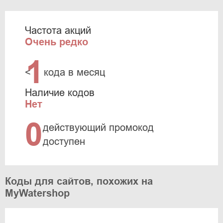
Частота акций
Очень редко
1
<
кода в месяц
Наличие кодов
Нет
0
действующий промокод
доступен
Коды для сайтов, похожих на
MyWatershop