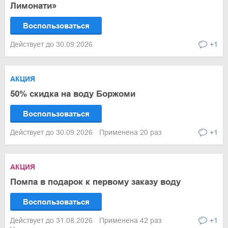
Лимонати»
Воспользоваться
Действует до 30.09.2026
+1
АКЦИЯ
50% скидка на воду Боржоми
Воспользоваться
Действует до 30.09.2026
Применена 20 раз
+1
АКЦИЯ
Помпа в подарок к первому заказу воду
Воспользоваться
Действует до 31.08.2026
Применена 42 раз
+1