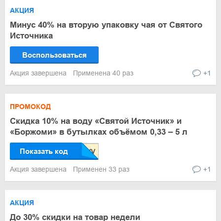
АКЦИЯ
Минус 40% на вторую упаковку чая от Святого
Источника
Воспользоваться
Акция завершена
Применена 40 раз
+1
ПРОМОКОД
Скидка 10% на воду «Святой Источник» и
«Боржоми» в бутылках объёмом 0,33 – 5 л
Показать код
Акция завершена
Применен 33 раз
+1
АКЦИЯ
До 30% скидки на товар недели