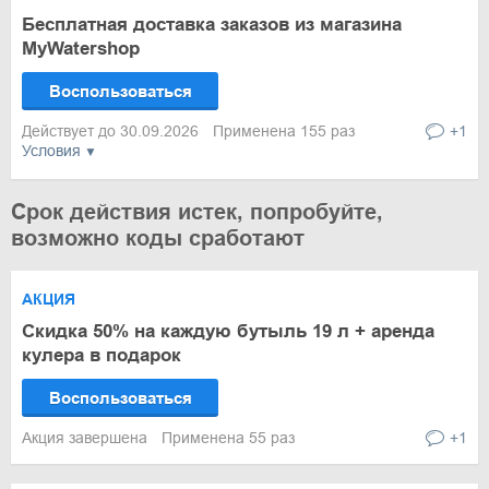
Бесплатная доставка заказов из магазина
MyWatershop
Воспользоваться
Действует до 30.09.2026
Применена 155 раз
+1
Условия
Срок действия истек, попробуйте,
возможно коды сработают
АКЦИЯ
Скидка 50% на каждую бутыль 19 л + аренда
кулера в подарок
Воспользоваться
Акция завершена
Применена 55 раз
+1