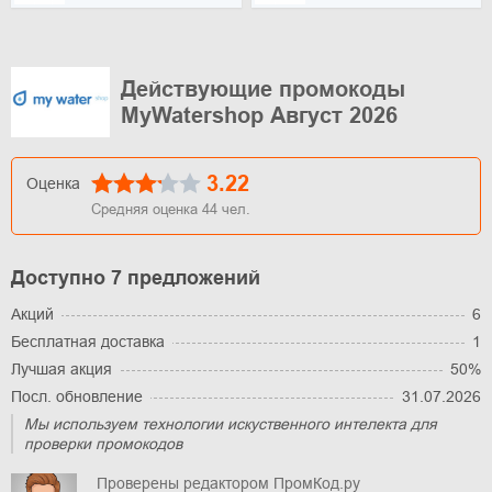
Действующие промокоды
MyWatershop Август 2026
3.22
Оценка
Средняя оценка
44
чел.
Доступно 7 предложений
Акций
6
Бесплатная доставка
1
Лучшая акция
50%
Посл. обновление
31.07.2026
Мы используем технологии искуственного интелекта для
проверки промокодов
Проверены редактором ПромКод.ру