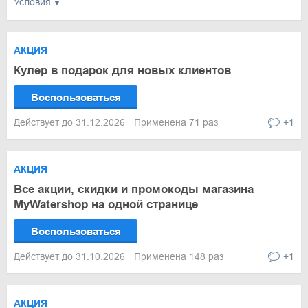
Условия
АКЦИЯ
Кулер в подарок для новых клиентов
Воспользоваться
Действует до 31.12.2026
Применена 71 раз
+1
АКЦИЯ
Все акции, скидки и промокоды магазина
MyWatershop на одной странице
Воспользоваться
Действует до 31.10.2026
Применена 148 раз
+1
АКЦИЯ