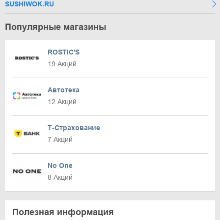
SUSHIWOK.RU
Популярные магазины
ROSTIC'S
19 Акций
Автотека
12 Акций
Т‑Страхование
7 Акций
No One
8 Акций
Полезная информация