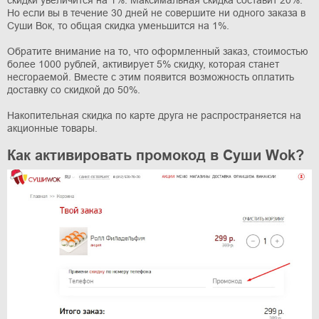
скидки увеличится на 1%. Максимальная скидка составит 20%.
Но если вы в течение 30 дней не совершите ни одного заказа в
Суши Вок, то общая скидка уменьшится на 1%.
Обратите внимание на то, что оформленный заказ, стоимостью
более 1000 рублей, активирует 5% скидку, которая станет
несгораемой. Вместе с этим появится возможность оплатить
доставку со скидкой до 50%.
Накопительная скидка по карте друга не распространяется на
акционные товары.
Как активировать промокод в Суши Wok?