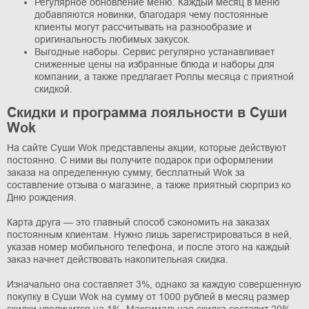
Регулярное обновление меню. Каждый месяц в меню
добавляются новинки, благодаря чему постоянные
клиенты могут рассчитывать на разнообразие и
оригинальность любимых закусок.
Выгодные наборы. Сервис регулярно устанавливает
сниженные цены на избранные блюда и наборы для
компании, а также предлагает Роллы месяца с приятной
скидкой.
Скидки и программа лояльности в Суши
Wok
На сайте Суши Wok представлены акции, которые действуют
постоянно. С ними вы получите подарок при оформлении
заказа на определенную сумму, бесплатный Wok за
составление отзыва о магазине, а также приятный сюрприз ко
Дню рождения.
Карта друга — это главный способ сэкономить на заказах
постоянным клиентам. Нужно лишь зарегистрироваться в ней,
указав номер мобильного телефона, и после этого на каждый
заказ начнет действовать накопительная скидка.
Изначально она составляет 3%, однако за каждую совершенную
покупку в Суши Wok на сумму от 1000 рублей в месяц размер