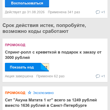
Воспользоваться
Действует до 31.08.2026
Применена 341 раз
+1
Срок действия истек, попробуйте,
возможно коды сработают
ПРОМОКОД
Спринг-ролл с креветкой в подарок к заказу от
3000 рублей
Показать код
Акция завершена
Применен 62 раз
+1
ПРОМОКОД
Эксклюзивно
Сет "Акуна Матата 1 кг" всего за 1249 рублей
вместо 1636 рублей в Санкт-Петербурге