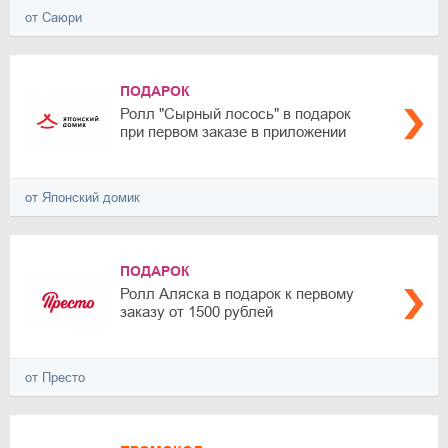
от Саюри
ПОДАРОК
Ролл "Сырный лосось" в подарок
при первом заказе в приложении
от Японский домик
ПОДАРОК
Ролл Аляска в подарок к первому
заказу от 1500 рублей
от Престо