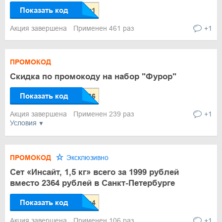
Показать код
Акция завершена
Применен 461 раз
+1
ПРОМОКОД
Скидка по промокоду на набор "Фурор"
Показать код
Акция завершена
Применен 239 раз
+1
Условия
ПРОМОКОД
Эксклюзивно
Сет «Инсайт, 1,5 кг» всего за 1999 рублей
вместо 2364 рублей в Санкт-Петербурге
Показать код
Акция завершена
Применен 106 раз
+1