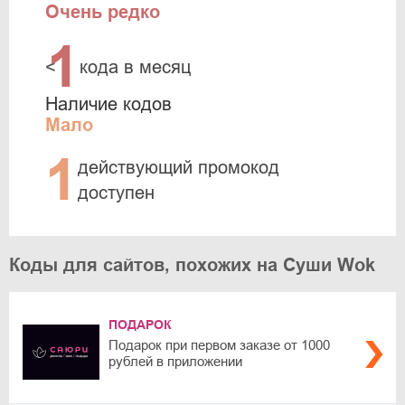
Очень редко
1
<
кода в месяц
Наличие кодов
Мало
1
действующий промокод
доступен
Коды для сайтов, похожих на Суши Wok
ПОДАРОК
Подарок при первом заказе от 1000
рублей в приложении