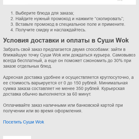
Выберите блюда для заказа;
Найдите нужный промокод и нажмите “скопировать”;
Вставьте промокод в специальное поле и примените.
Получите скидку и наслаждайтесь.
Условия доставки и оплаты в Суши Wok
Забрать свой заказ предлагается двумя способами: зайти в
ближайшую точку Суши Wok или дождаться курьера. Самовывоз
всегда бесплатный, а еще он поможет сэкономить до 30% при
заказе отдельных блюд.
Адресная доставка удобнее и осуществляется круглосуточно, а
ее стоимость варьируется от 0 до 150 рублей. Минимальная
сумма заказа составляет не менее 350 рублей. Курьерская
доставка обычно выполняется за 60 минут.
Оплачивайте заказ наличными или банковской картой при
получении или во время оформления.
Посетить Суши Wok