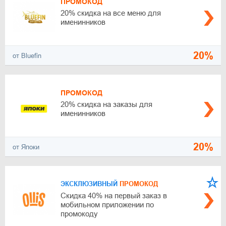
ПРОМОКОД
20% скидка на все меню для
именинников
20%
от Bluefin
ПРОМОКОД
20% скидка на заказы для
именинников
20%
от Япоки
ЭКСКЛЮЗИВНЫЙ
ПРОМОКОД
Скидка 40% на первый заказ в
мобильном приложении по
промокоду