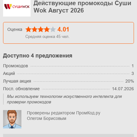
Действующие промокоды Суши
Wok Август 2026
4.01
Оценка
Средняя оценка
45
чел.
Доступно 4 предложения
Промокодов
1
Акций
3
Лучшая акция
20%
Посл. обновление
14.07.2026
Мы используем технологии искуственного интелекта для
проверки промокодов
Проверены редактором ПромКод.ру
Олегом Борисовым