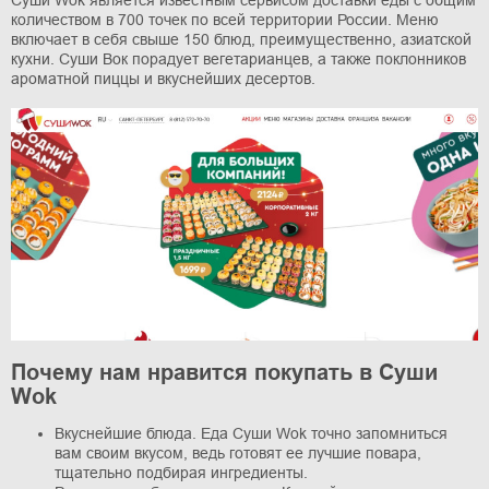
количеством в 700 точек по всей территории России. Меню
включает в себя свыше 150 блюд, преимущественно, азиатской
кухни. Суши Вок порадует вегетарианцев, а также поклонников
ароматной пиццы и вкуснейших десертов.
Почему нам нравится покупать в Суши
Wok
Вкуснейшие блюда. Еда Суши Wok точно запомниться
вам своим вкусом, ведь готовят ее лучшие повара,
тщательно подбирая ингредиенты.