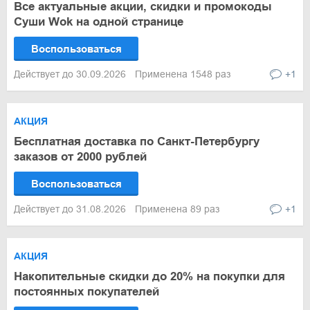
Все актуальные акции, скидки и промокоды
Суши Wok на одной странице
Воспользоваться
Действует до 30.09.2026
Применена 1548 раз
+1
АКЦИЯ
Бесплатная доставка по Санкт-Петербургу
заказов от 2000 рублей
Воспользоваться
Действует до 31.08.2026
Применена 89 раз
+1
АКЦИЯ
Накопительные скидки до 20% на покупки для
постоянных покупателей