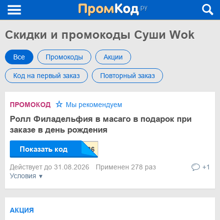
Скидки и промокоды Суши Wok
Все
Промокоды
Акции
Код на первый заказ
Повторный заказ
ПРОМОКОД
Мы рекомендуем
Ролл Филадельфия в масаго в подарок при
заказе в день рождения
Показать код
Действует до 31.08.2026
Применен 278 раз
+1
Условия
АКЦИЯ