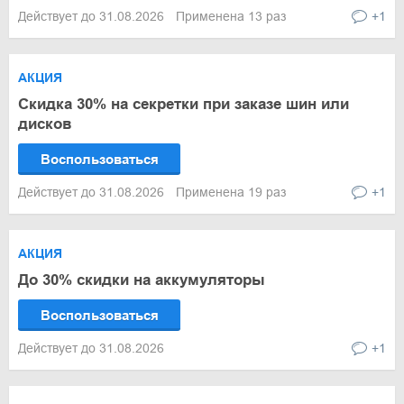
Действует до 31.08.2026
Применена 13 раз
+1
АКЦИЯ
Скидка 30% на секретки при заказе шин или
дисков
Воспользоваться
Действует до 31.08.2026
Применена 19 раз
+1
АКЦИЯ
До 30% скидки на аккумуляторы
Воспользоваться
Действует до 31.08.2026
+1