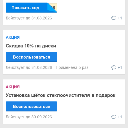
Показать код
Действует до 31.08.2026
+1
АКЦИЯ
Скидка 10% на диски
Воспользоваться
Действует до 31.08.2026
Применена 5 раз
+1
АКЦИЯ
Установка щёток стеклоочистителя в подарок
Воспользоваться
Действует до 30.09.2026
+1