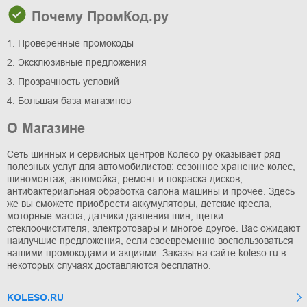
Почему ПромКод.ру
1. Проверенные промокоды
2. Эксклюзивные предложения
3. Прозрачность условий
4. Большая база магазинов
О Магазине
Сеть шинных и сервисных центров Колесо ру оказывает ряд
полезных услуг для автомобилистов: сезонное хранение колес,
шиномонтаж, автомойка, ремонт и покраска дисков,
антибактериальная обработка салона машины и прочее. Здесь
же вы сможете приобрести аккумуляторы, детские кресла,
моторные масла, датчики давления шин, щетки
стеклоочистителя, электротовары и многое другое. Вас ожидают
наилучшие предложения, если своевременно воспользоваться
нашими промокодами и акциями. Заказы на сайте koleso.ru в
некоторых случаях доставляются бесплатно.
KOLESO.RU