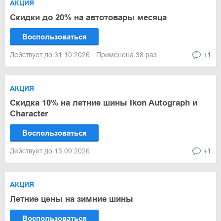
АКЦИЯ
Скидки до 20% на автотовары месяца
Воспользоваться
Действует до 31.10.2026
Применена 38 раз
+1
АКЦИЯ
Скидка 10% на летние шины Ikon Autograph и
Character
Воспользоваться
Действует до 15.09.2026
+1
АКЦИЯ
Летние цены на зимние шины
Воспользоваться