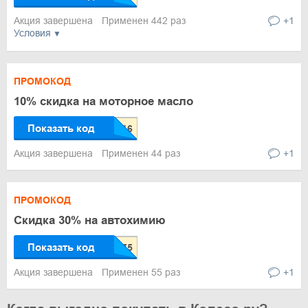
Акция завершена
Применен 442 раз
+1
Условия
ПРОМОКОД
10% скидка на моторное масло
Показать код
Акция завершена
Применен 44 раз
+1
ПРОМОКОД
Скидка 30% на автохимию
Показать код
Акция завершена
Применен 55 раз
+1