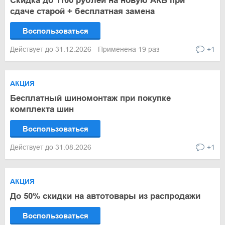
Скидка до 1100 рублей на новую АКБ при
сдаче старой + бесплатная замена
Воспользоваться
Действует до 31.12.2026
Применена 19 раз
+1
АКЦИЯ
Бесплатный шиномонтаж при покупке
комплекта шин
Воспользоваться
Действует до 31.08.2026
+1
АКЦИЯ
До 50% скидки на автотовары из распродажи
Воспользоваться