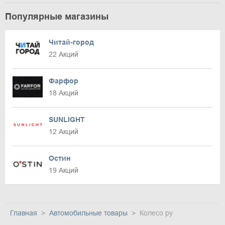
Популярные магазины
Читай-город
22 Акций
Фарфор
18 Акций
SUNLIGHT
12 Акций
Остин
19 Акций
Главная
Автомобильные товары
Колесо ру