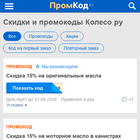
Скидки и промокоды Колесо ру
Все
Промокоды
Акции
Код на первый заказ
Повторный заказ
ПРОМОКОД
Мы рекомендуем
Скидка 15% на оригинальные масла
Показать код
Действует до 31.08.2026
Применен 6 раз
+1
Условия
ПРОМОКОД
Скидка 15% на моторное масло в канистрах