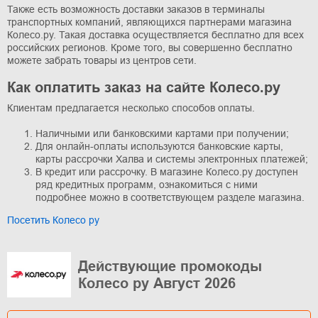
Также есть возможность доставки заказов в терминалы
транспортных компаний, являющихся партнерами магазина
Колесо.ру. Такая доставка осуществляется бесплатно для всех
российских регионов. Кроме того, вы совершенно бесплатно
можете забрать товары из центров сети.
Как оплатить заказ на сайте Колесо.ру
Клиентам предлагается несколько способов оплаты.
Наличными или банковскими картами при получении;
Для онлайн-оплаты используются банковские карты,
карты рассрочки Халва и системы электронных платежей;
В кредит или рассрочку. В магазине Колесо.ру доступен
ряд кредитных программ, ознакомиться с ними
подробнее можно в соответствующем разделе магазина.
Посетить Колесо ру
Действующие промокоды
Колесо ру Август 2026