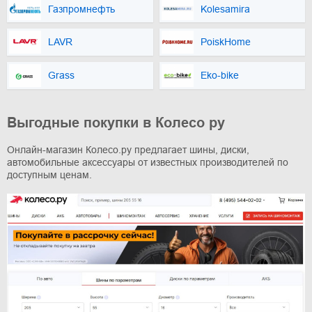
Газпромнефть
Kоlesamira
LAVR
PoiskHome
Grass
Eko-bike
Выгодные покупки в Колесо ру
Онлайн-магазин Колесо.ру предлагает шины, диски,
автомобильные аксессуары от известных производителей по
доступным ценам.