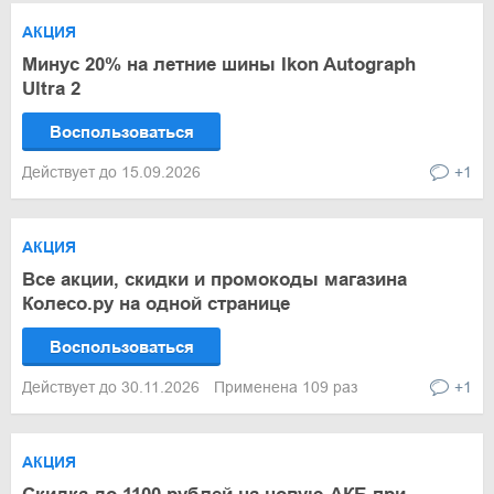
АКЦИЯ
Минус 20% на летние шины Ikon Autograph
Ultra 2
Воспользоваться
Действует до 15.09.2026
+1
АКЦИЯ
Все акции, скидки и промокоды магазина
Колесо.ру на одной странице
Воспользоваться
Действует до 30.11.2026
Применена 109 раз
+1
АКЦИЯ