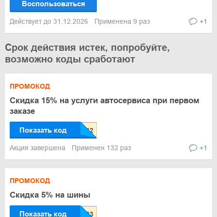
Воспользоваться
Действует до 31.12.2026
Применена 9 раз
+1
Срок действия истек, попробуйте,
возможно коды сработают
ПРОМОКОД
Скидка 15% на услуги автосервиса при первом
заказе
Показать код
Акция завершена
Применен 132 раз
+1
ПРОМОКОД
Скидка 5% на шины
Показать код