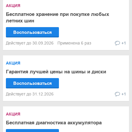
АКЦИЯ
Бесплатное хранение при покупке любых
летних шин
Воспользоваться
Действует до 30.09.2026
Применена 6 раз
+1
АКЦИЯ
Гарантия лучшей цены на шины и диски
Воспользоваться
Действует до 31.12.2026
+1
АКЦИЯ
Бесплатная диагностика аккумулятора