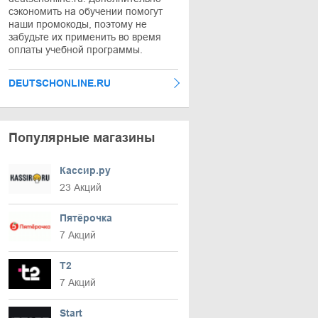
сэкономить на обучении помогут
наши промокоды, поэтому не
забудьте их применить во время
оплаты учебной программы.
DEUTSCHONLINE.RU
Популярные магазины
Кассир.ру
23 Акций
Пятёрочка
7 Акций
T2
7 Акций
Start