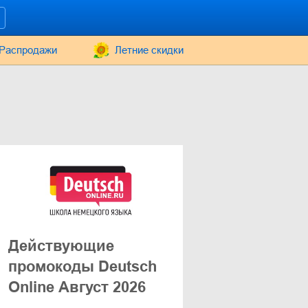
Распродажи
Летние скидки
Действующие
промокоды Deutsch
Online Август 2026