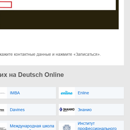
укажите контактные данные и нажмите «Записаться».
их на Deutsch Online
IMBA
Enline
Davines
Знанио
Институт
Международная школа
профессионального