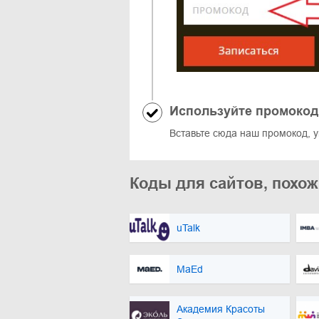
Используйте промокод
Вставьте сюда наш промокод, 
Коды для сайтов, похож
uTalk
MaEd
Академия Красоты