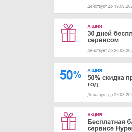
Действует до 19.09.2
АКЦИЯ
30 дней бесп
сервисом
Действует до 26.09.2
50
АКЦИЯ
%
50% скидка п
год
Действует до 29.08.2
АКЦИЯ
Бесплатная б
сервисе Hyper