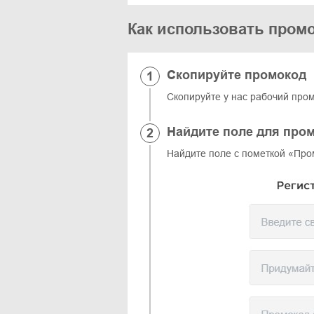
Как использовать промо
Скопируйте промокод
Скопируйте у нас рабочий про
Найдите поле для про
Найдите поле с пометкой «Пром