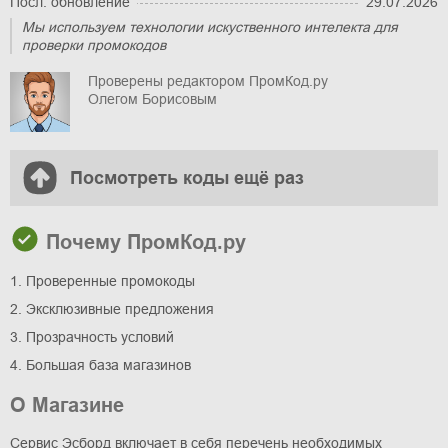
Посл. обновление
29.07.2026
Мы используем технологии искуственного интелекта для
проверки промокодов
Проверены редактором ПромКод.ру
Олегом Борисовым
Посмотреть коды ещё раз
Почему ПромКод.ру
1. Проверенные промокоды
2. Эксклюзивные предложения
3. Прозрачность условий
4. Большая база магазинов
О Магазине
Сервис Эсборд включает в себя перечень необходимых