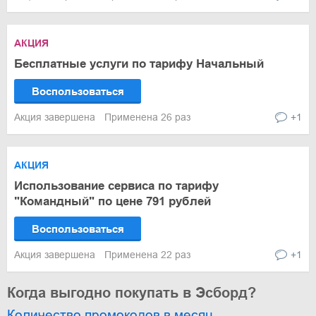
АКЦИЯ
Бесплатные услуги по тарифу Начальный
Воспользоваться
Акция завершена
Применена 26 раз
+1
АКЦИЯ
Использование сервиса по тарифу
"Командный" по цене 791 рублей
Воспользоваться
Акция завершена
Применена 22 раз
+1
Когда выгодно покупать в Эсборд?
Количество промокодов в месяц