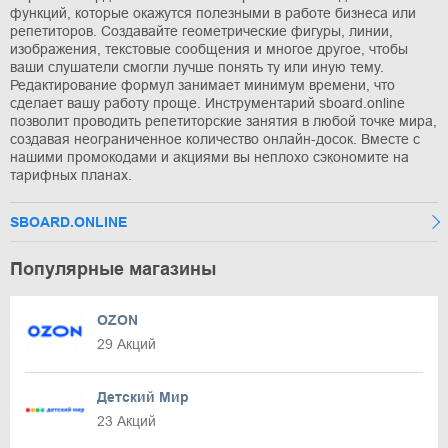
функций, которые окажутся полезными в работе бизнеса или
репетиторов. Создавайте геометрические фигуры, линии,
изображения, текстовые сообщения и многое другое, чтобы
ваши слушатели смогли лучше понять ту или иную тему.
Редактирование формул занимает минимум времени, что
сделает вашу работу проще. Инструментарий sboard.online
позволит проводить репетиторские занятия в любой точке мира,
создавая неограниченное количество онлайн-досок. Вместе с
нашими промокодами и акциями вы неплохо сэкономите на
тарифных планах.
SBOARD.ONLINE
Популярные магазины
OZON
29 Акций
Детский Мир
23 Акций