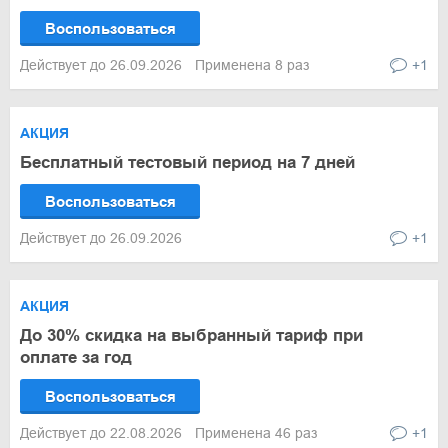
Воспользоваться
Действует до 26.09.2026
Применена 8 раз
+1
АКЦИЯ
Бесплатный тестовый период на 7 дней
Воспользоваться
Действует до 26.09.2026
+1
АКЦИЯ
До 30% скидка на выбранный тариф при
оплате за год
Воспользоваться
Действует до 22.08.2026
Применена 46 раз
+1