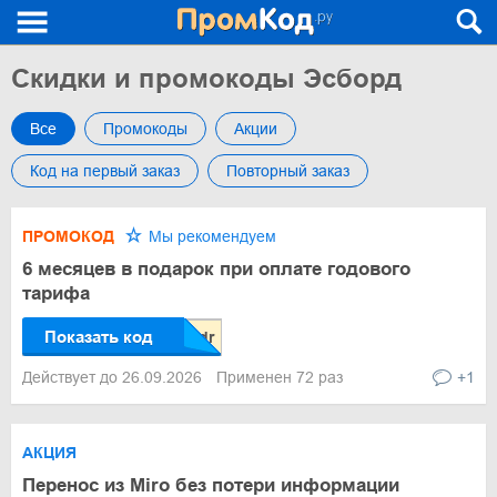
Скидки и промокоды Эсборд
Все
Промокоды
Акции
Код на первый заказ
Повторный заказ
ПРОМОКОД
Мы рекомендуем
6 месяцев в подарок при оплате годового
тарифа
Показать код
Действует до 26.09.2026
Применен 72 раз
+1
АКЦИЯ
Перенос из Miro без потери информации