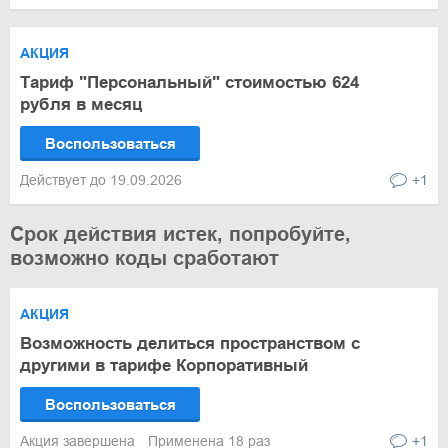
АКЦИЯ
Тариф "Персональный" стоимостью 624
рубля в месяц
Воспользоваться
Действует до 19.09.2026
+1
Срок действия истек, попробуйте,
возможно коды сработают
АКЦИЯ
Возможность делиться пространством с
другими в тарифе Корпоративный
Воспользоваться
Акция завершена
Применена 18 раз
+1