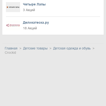
Четыре Лапы
3 Акций
Деликатеска.ру
18 Акций
Главная
Детские товары
Детская одежда и обувь
Crockid