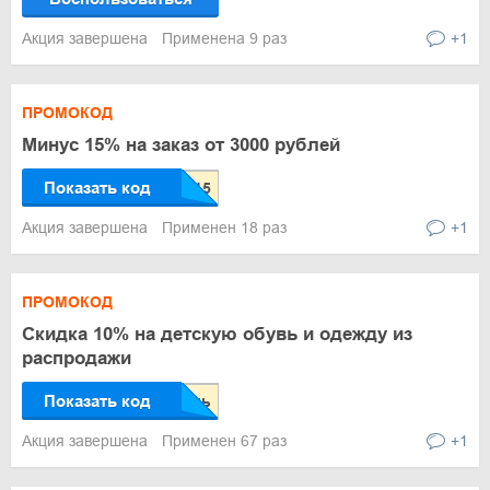
Акция завершена
Применена 9 раз
+1
ПРОМОКОД
Минус 15% на заказ от 3000 рублей
Показать код
Акция завершена
Применен 18 раз
+1
ПРОМОКОД
Скидка 10% на детскую обувь и одежду из
распродажи
Показать код
Акция завершена
Применен 67 раз
+1