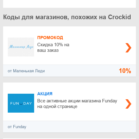
Коды для магазинов, похожих на Crockid
ПРОМОКОД
Скидка 10% на
ваш заказ
10%
от Маленькая Леди
АКЦИЯ
Все активные акции магазина Funday
на одной странице
от Funday