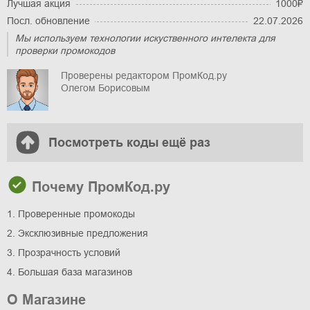
Лучшая акция
1000₽
Посл. обновление
22.07.2026
Мы используем технологии искуственного интелекта для
проверки промокодов
Проверены редактором ПромКод.ру
Олегом Борисовым
Посмотреть коды ещё раз
Почему ПромКод.ру
1. Проверенные промокоды
2. Эксклюзивные предложения
3. Прозрачность условий
4. Большая база магазинов
О Магазине