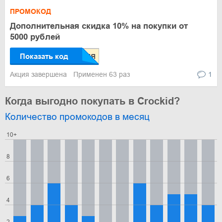
ПРОМОКОД
Дополнительная скидка 10% на покупки от
5000 рублей
Показать код
Акция завершена
Применен 63 раз
1
Когда выгодно покупать в Crockid?
Количество промокодов в месяц
10+
8
6
4