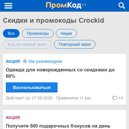
Скидки и промокоды Crockid
Все
Промокоды
Акции
Код на первый заказ
Повторный заказ
АКЦИЯ
Мы рекомендуем
Одежда для новорожденных со скидками до
60%
Воспользоваться
Действует до 27.08.2026
Применена 11 раз
+1
АКЦИЯ
Получите 500 подарочных бонусов на день