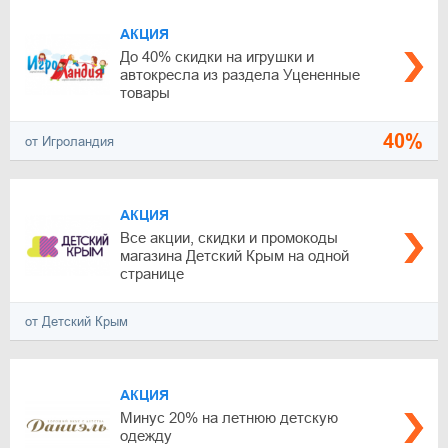
АКЦИЯ
До 40% скидки на игрушки и
автокресла из раздела Уцененные
товары
40%
от Игроландия
АКЦИЯ
Все акции, скидки и промокоды
магазина Детский Крым на одной
странице
от Детский Крым
АКЦИЯ
Минус 20% на летнюю детскую
одежду