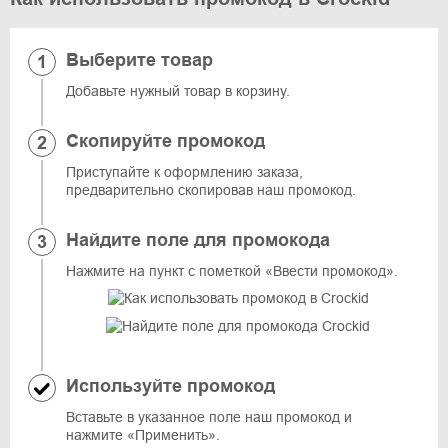
Выберите товар
Добавьте нужный товар в корзину.
Скопируйте промокод
Приступайте к оформлению заказа,
предварительно скопировав наш промокод.
Найдите поле для промокода
Нажмите на пункт с пометкой «Ввести промокод».
Используйте промокод
Вставьте в указанное поле наш промокод и
нажмите «Применить».