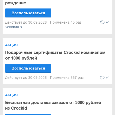
рождение
Воспользоваться
Действует до 30.09.2026
Применена 45 раз
+1
Условия
АКЦИЯ
Подарочные сертификаты Crockid номиналом
от 1000 рублей
Воспользоваться
Действует до 30.09.2026
Применена 337 раз
+1
АКЦИЯ
Бесплатная доставка заказов от 3000 рублей
из Crockid