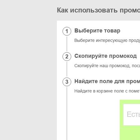
Как использовать промо
Выберите товар
Выберите интересующую продук
Скопируйте промокод
Скопируйте наш промокод, пос
Найдите поле для про
Найдите в корзине поле с поме