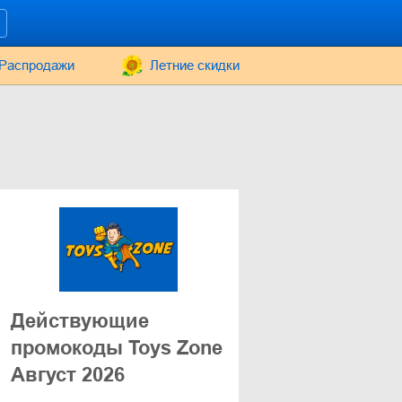
Распродажи
Летние скидки
Действующие
промокоды Toys Zone
Август 2026