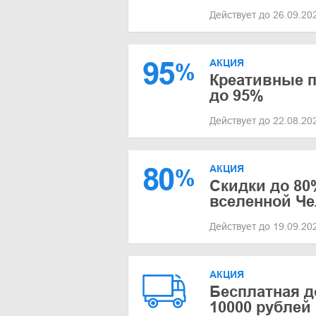
Действует до 26.09.2
95
АКЦИЯ
%
Креативные п
до 95%
Действует до 22.08.2
80
АКЦИЯ
%
Скидки до 80
вселенной Че
Действует до 19.09.2
АКЦИЯ
Бесплатная д
10000 рублей 