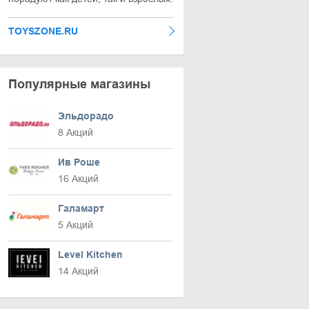
TOYSZONE.RU
Популярные магазины
Эльдорадо
8 Акций
Ив Роше
16 Акций
Галамарт
5 Акций
Level Kitchen
14 Акций