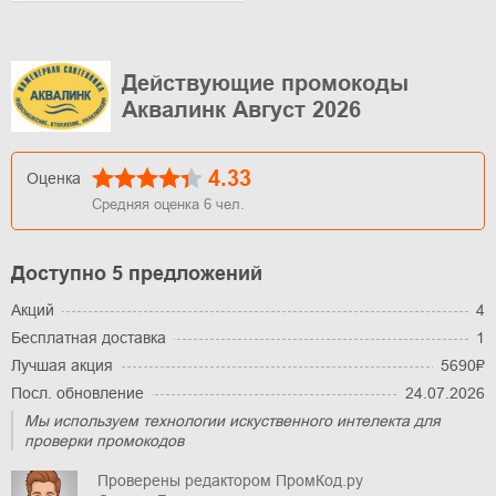
Действующие промокоды
Аквалинк Август 2026
4.33
Оценка
Средняя оценка
6
чел.
Доступно 5 предложений
Акций
4
Бесплатная доставка
1
Лучшая акция
5690₽
Посл. обновление
24.07.2026
Мы используем технологии искуственного интелекта для
проверки промокодов
Проверены редактором ПромКод.ру