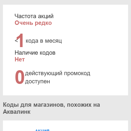
Частота акций
Очень редко
1
<
кода в месяц
Наличие кодов
Нет
0
действующий промокод
доступен
Коды для магазинов, похожих на
Аквалинк