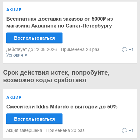
АКЦИЯ
Бесплатная доставка заказов от 5000₽ из
магазина Аквалинк по Санкт-Петербургу
Воспользоваться
Действует до 22.08.2026
Применена 28 раз
+1
Условия
Срок действия истек, попробуйте,
возможно коды сработают
АКЦИЯ
Смесители Iddis Milardo с выгодой до 50%
Воспользоваться
Акция завершена
Применена 20 раз
+1