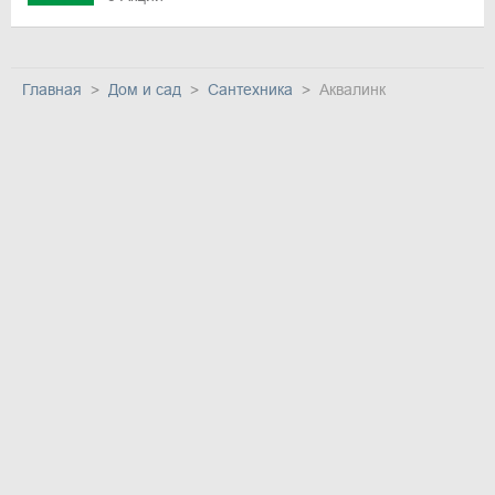
Главная
Дом и сад
Сантехника
Аквалинк