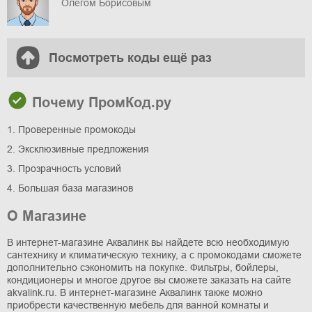
Олегом Борисовым
Посмотреть коды ещё раз
Почему ПромКод.ру
1. Проверенные промокоды
2. Эксклюзивные предложения
3. Прозрачность условий
4. Большая база магазинов
О Магазине
В интернет-магазине Аквалинк вы найдете всю необходимую
сантехнику и климатическую технику, а с промокодами сможете
дополнительно сэкономить на покупке. Фильтры, бойлеры,
кондиционеры и многое другое вы сможете заказать на сайте
akvalink.ru. В интернет-магазине Аквалинк также можно
приобрести качественную мебель для ванной комнаты и