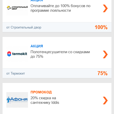
АКЦИЯ
Оплачивайте до 100% бонусов по
программе лояльности
100%
от Строительный двор
АКЦИЯ
Полотенцесушители со скидками
до 75%
75%
от Термокит
ПРОМОКОД
20% скидка на
сантехнику Iddis