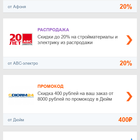
20%
от Афоня
РАСПРОДАЖА
Скидки до 20% на стройматериалы и
электрику из распродажи
20%
от АВС-электро
ПРОМОКОД
Скидка 400 рублей на ваш заказ от
8000 рублей по промокоду в Дюйм
400₽
от Дюйм