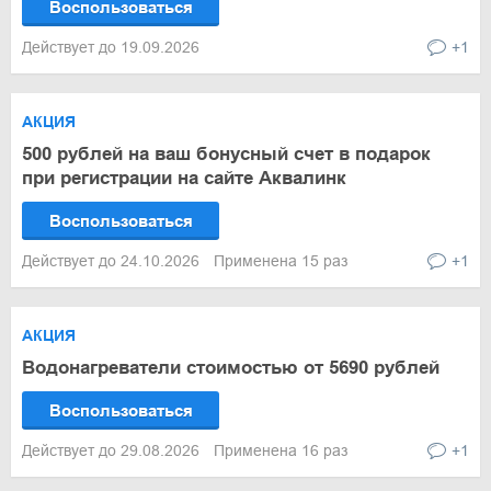
Воспользоваться
Действует до 19.09.2026
+1
АКЦИЯ
500 рублей на ваш бонусный счет в подарок
при регистрации на сайте Аквалинк
Воспользоваться
Действует до 24.10.2026
Применена 15 раз
+1
АКЦИЯ
Водонагреватели стоимостью от 5690 рублей
Воспользоваться
Действует до 29.08.2026
Применена 16 раз
+1