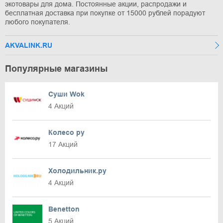
экотовары для дома. Постоянные акции, распродажи и
бесплатная доставка при покупке от 15000 рублей порадуют
любого покупателя.
AKVALINK.RU
Популярные магазины
Суши Wok
4 Акций
Колесо ру
17 Акций
Холодильник.ру
4 Акций
Benetton
5 Акций