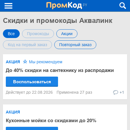
Скидки и промокоды Аквалинк
Все
Промокоды
Акции
Код на первый заказ
Повторный заказ
АКЦИЯ
Мы рекомендуем
До 40% скидки на сантехнику из распродажи
Воспользоваться
Действует до 22.08.2026
Применена 27 раз
+1
АКЦИЯ
Кухонные мойки со скидками до 20%