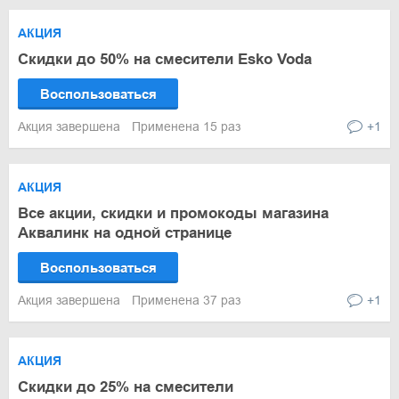
АКЦИЯ
Скидки до 50% на смесители Esko Voda
Воспользоваться
Акция завершена
Применена 15 раз
+1
АКЦИЯ
Все акции, скидки и промокоды магазина
Аквалинк на одной странице
Воспользоваться
Акция завершена
Применена 37 раз
+1
АКЦИЯ
Скидки до 25% на смесители