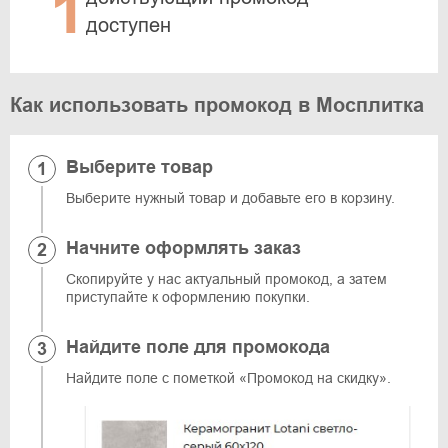
1
доступен
Как использовать промокод в Мосплитка
Выберите товар
Выберите нужный товар и добавьте его в корзину.
Начните оформлять заказ
Скопируйте у нас актуальный промокод, а затем
приступайте к оформлению покупки.
Найдите поле для промокода
Найдите поле с пометкой «Промокод на скидку».