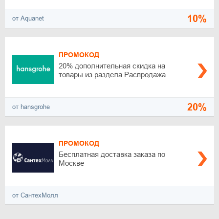
10%
от Aquanet
ПРОМОКОД
20% дополнительная скидка на
товары из раздела Распродажа
20%
от hansgrohe
ПРОМОКОД
Бесплатная доставка заказа по
Москве
от СантехМолл