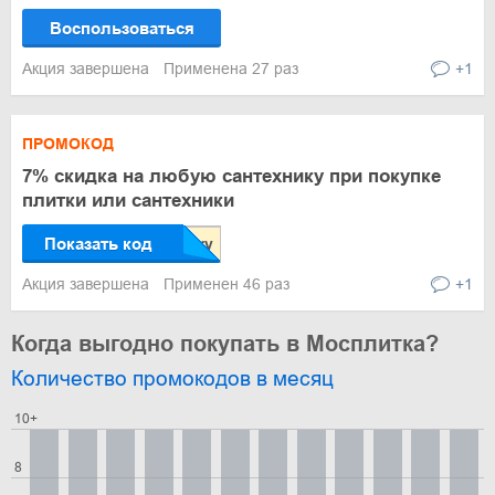
Воспользоваться
Акция завершена
Применена 27 раз
+1
ПРОМОКОД
7% скидка на любую сантехнику при покупке
плитки или сантехники
Показать код
Акция завершена
Применен 46 раз
+1
Когда выгодно покупать в Мосплитка?
Количество промокодов в месяц
10+
8