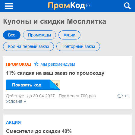
Купоны и скидки Мосплитка
Все
Промокоды
Акции
Код на первый заказ
Повторный заказ
ПРОМОКОД
Мы рекомендуем
11% скидка на ваш заказ по промокоду
Показать код
Действует до 30.04.2027
Применен 700 раз
+1
Условия
АКЦИЯ
Смесители до скидки 40%