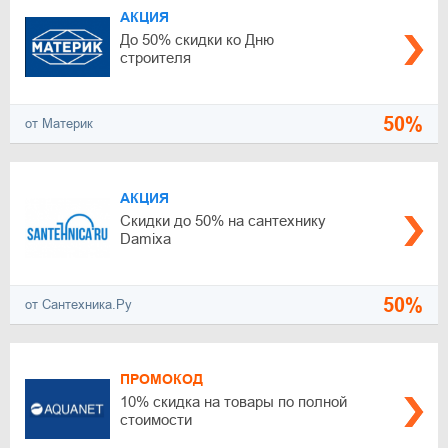
АКЦИЯ
До 50% скидки ко Дню
строителя
50%
от Материк
АКЦИЯ
Скидки до 50% на сантехнику
Damixa
50%
от Сантехника.Ру
ПРОМОКОД
10% скидка на товары по полной
стоимости