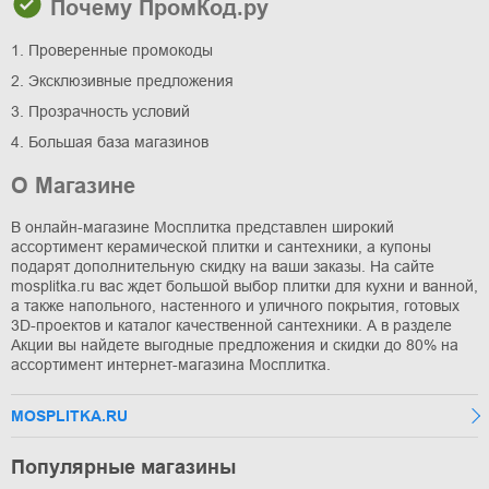
Почему ПромКод.ру
1. Проверенные промокоды
2. Эксклюзивные предложения
3. Прозрачность условий
4. Большая база магазинов
О Магазине
В онлайн-магазине Мосплитка представлен широкий
ассортимент керамической плитки и сантехники, а купоны
подарят дополнительную скидку на ваши заказы. На сайте
mosplitka.ru вас ждет большой выбор плитки для кухни и ванной,
а также напольного, настенного и уличного покрытия, готовых
3D-проектов и каталог качественной сантехники. А в разделе
Акции вы найдете выгодные предложения и скидки до 80% на
ассортимент интернет-магазина Мосплитка.
MOSPLITKA.RU
Популярные магазины