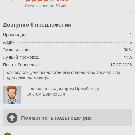
Средняя оценка
30
чел.
Доступно 6 предложений
Промокодов
1
Акций
5
Лучшая акция
50%
Лучший промокод
11%
Посл. обновление
17.07.2026
Мы используем технологии искуственного интелекта для
проверки промокодов
Проверены редактором ПромКод.ру
Олегом Борисовым
Посмотреть коды ещё раз