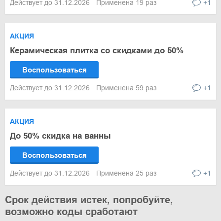
Действует до 31.12.2026
Применена 19 раз
+1
АКЦИЯ
Керамическая плитка со скидками до 50%
Воспользоваться
Действует до 31.12.2026
Применена 59 раз
+1
АКЦИЯ
До 50% скидка на ванны
Воспользоваться
Действует до 31.12.2026
Применена 25 раз
+1
Срок действия истек, попробуйте,
возможно коды сработают