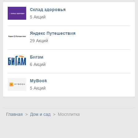
Склад здоровья
5 Акций
Яндекс Путешествия
29 Акций
Бигам
6 Акций
MyBook
5 Акций
Главная
Дом и сад
Мосплитка