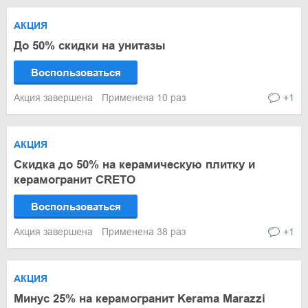
АКЦИЯ
До 50% скидки на унитазы
Воспользоваться
Акция завершена
Применена 10 раз
+1
АКЦИЯ
Скидка до 50% на керамическую плитку и
керамогранит CRETO
Воспользоваться
Акция завершена
Применена 38 раз
+1
АКЦИЯ
Минус 25% на керамогранит Kerama Marazzi