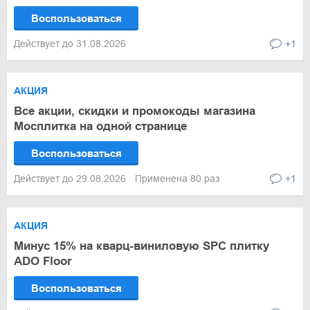
Воспользоваться
Действует до 31.08.2026
+1
АКЦИЯ
Все акции, скидки и промокоды магазина
Мосплитка на одной странице
Воспользоваться
Действует до 29.08.2026
Применена 80 раз
+1
АКЦИЯ
Минус 15% на кварц-виниловую SPC плитку
ADO Floor
Воспользоваться