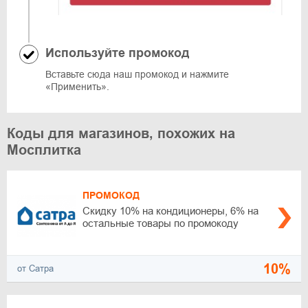
Используйте промокод
Вставьте сюда наш промокод и нажмите
«Применить».
Коды для магазинов, похожих на
Мосплитка
ПРОМОКОД
Скидку 10% на кондиционеры, 6% на
остальные товары по промокоду
10%
от Сатра