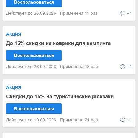
Воспользоваться
Действует до 26.09.2026
Применена 11 раз
+1
АКЦИЯ
До 15% скидки на коврики для кемпинга
Воспользоваться
Действует до 26.09.2026
Применена 18 раз
+1
АКЦИЯ
Скидки до 15% на туристические рюкзаки
Воспользоваться
Действует до 19.09.2026
Применена 21 раз
+1