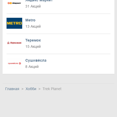
31 Акций
Metro
13 Акций
Теремок
15 Акций
Сушивёсла
8 Акций
Главная
Хобби
Trek Planet