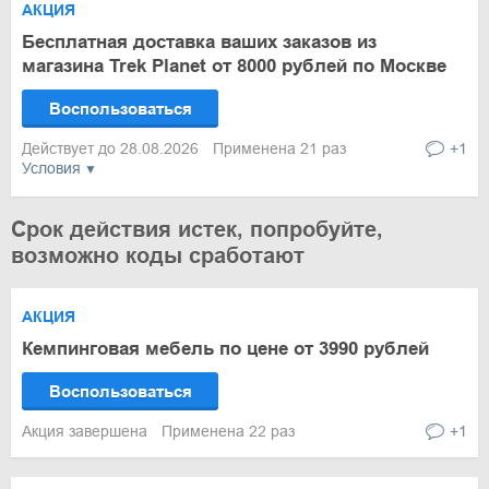
АКЦИЯ
Бесплатная доставка ваших заказов из
магазина Trek Planet от 8000 рублей по Москве
Воспользоваться
Действует до 28.08.2026
Применена 21 раз
+1
Условия
Срок действия истек, попробуйте,
возможно коды сработают
АКЦИЯ
Кемпинговая мебель по цене от 3990 рублей
Воспользоваться
Акция завершена
Применена 22 раз
+1