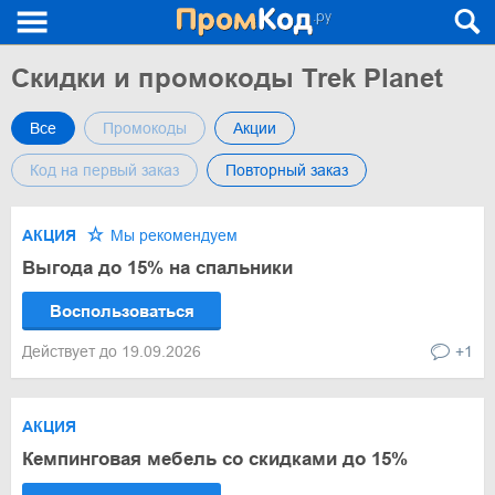
Скидки и промокоды Trek Planet
Все
Промокоды
Акции
Код на первый заказ
Повторный заказ
АКЦИЯ
Мы рекомендуем
Выгода до 15% на спальники
Воспользоваться
Действует до 19.09.2026
+1
АКЦИЯ
Кемпинговая мебель со скидками до 15%