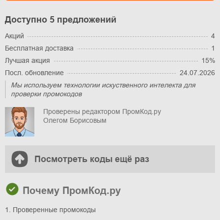
Доступно 5 предложений
Акций
4
Бесплатная доставка
1
Лучшая акция
15%
Посл. обновление
24.07.2026
Мы используем технологии искуственного интелекта для
проверки промокодов
Проверены редактором ПромКод.ру
Олегом Борисовым
Посмотреть коды ещё раз
Почему ПромКод.ру
1. Проверенные промокоды