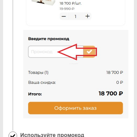
Используйте промокод