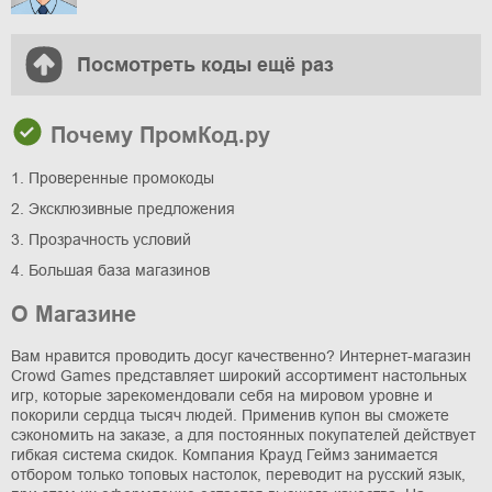
Посмотреть коды ещё раз
Почему ПромКод.ру
1. Проверенные промокоды
2. Эксклюзивные предложения
3. Прозрачность условий
4. Большая база магазинов
О Магазине
Вам нравится проводить досуг качественно? Интернет-магазин
Crowd Games представляет широкий ассортимент настольных
игр, которые зарекомендовали себя на мировом уровне и
покорили сердца тысяч людей. Применив купон вы сможете
сэкономить на заказе, а для постоянных покупателей действует
гибкая система скидок. Компания Крауд Геймз занимается
отбором только топовых настолок, переводит на русский язык,