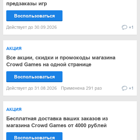
предзаказы игр
Воспользоваться
Действует до 30.09.2026
+1
АКЦИЯ
Все акции, скидки и промокоды магазина
Crowd Games на одной странице
Воспользоваться
Действует до 31.08.2026
Применена 291 раз
+1
АКЦИЯ
Бесплатная доставка ваших заказов из
магазина Crowd Games от 4000 рублей
Воспользоваться