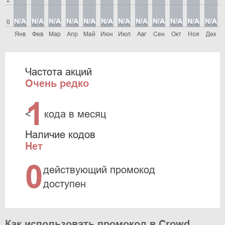
2
N/A
N/A
N/A
N/A
N/A
N/A
N/A
N/A
N/A
N/A
N/A
N/A
0
Янв
Фев
Мар
Апр
Май
Июн
Июл
Авг
Сен
Окт
Ноя
Дек
Частота акций
Очень редко
1
<
кода в месяц
Наличие кодов
Нет
0
действующий промокод
доступен
Как использовать промокод в Crowd