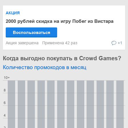
АКЦИЯ
2000 рублей скидка на игру Побег из Вистара
Воспользоваться
Акция завершена
Применена 42 раз
+1
Когда выгодно покупать в Crowd Games?
Количество промокодов в месяц
10+
8
6
4