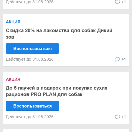
Действует до 31.08.2026
+1
АКЦИЯ
Скидка 20% на лакомства для собак Дикий
зов
Воспользоваться
Действует до 31.08.2026
+1
АКЦИЯ
До 5 паучей в подарок при покупке сухих
рационов PRO PLAN для собак
Воспользоваться
Действует до 31.08.2026
+1