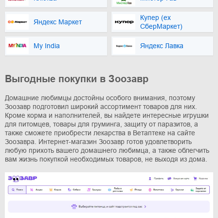
Купер (ex
Яндекс Маркет
СберМаркет)
My India
Яндекс Лавка
Выгодные покупки в Зоозавр
Домашние любимцы достойны особого внимания, поэтому
Зоозавр подготовил широкий ассортимент товаров для них.
Кроме корма и наполнителей, вы найдете интересные игрушки
для питомцев, товары для груминга, защиту от паразитов, а
также сможете приобрести лекарства в Ветаптеке на сайте
Зоозавра. Интернет-магазин Зоозавр готов удовлетворить
любую прихоть вашего домашнего любимца, а также облегчить
вам жизнь покупкой необходимых товаров, не выходя из дома.