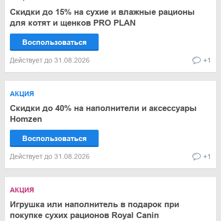
Скидки до 15% на сухие и влажные рационы
для котят и щенков PRO PLAN
Воспользоваться
Действует до 31.08.2026
+1
АКЦИЯ
Скидки до 40% на наполнители и аксессуары
Homzen
Воспользоваться
Действует до 31.08.2026
+1
АКЦИЯ
Игрушка или наполнитель в подарок при
покупке сухих рационов Royal Canin