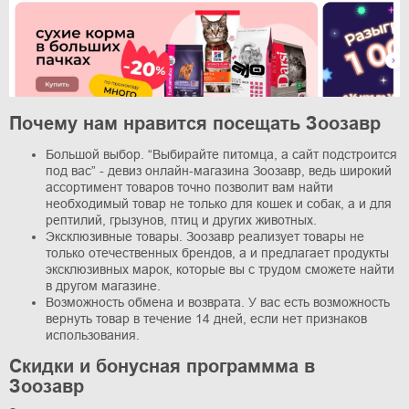
Почему нам нравится посещать Зоозавр
Большой выбор. “Выбирайте питомца, а сайт подстроится
под вас” - девиз онлайн-магазина Зоозавр, ведь широкий
ассортимент товаров точно позволит вам найти
необходимый товар не только для кошек и собак, а и для
рептилий, грызунов, птиц и других животных.
Эксклюзивные товары. Зоозавр реализует товары не
только отечественных брендов, а и предлагает продукты
эксклюзивных марок, которые вы с трудом сможете найти
в другом магазине.
Возможность обмена и возврата. У вас есть возможность
вернуть товар в течение 14 дней, если нет признаков
использования.
Скидки и бонусная программма в
Зоозавр