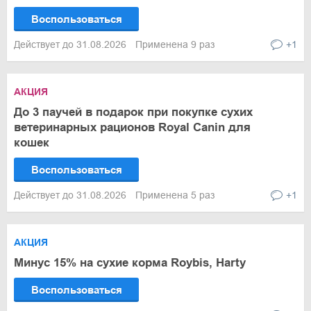
Воспользоваться
Действует до 31.08.2026
Применена 9 раз
+1
АКЦИЯ
До 3 паучей в подарок при покупке сухих
ветеринарных рационов Royal Canin для
кошек
Воспользоваться
Действует до 31.08.2026
Применена 5 раз
+1
АКЦИЯ
Минус 15% на сухие корма Roybis, Harty
Воспользоваться