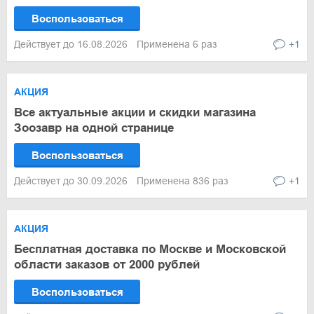
Воспользоваться
Действует до 16.08.2026
Применена 6 раз
+1
АКЦИЯ
Все актуальные акции и скидки магазина
Зоозавр на одной странице
Воспользоваться
Действует до 30.09.2026
Применена 836 раз
+1
АКЦИЯ
Бесплатная доставка по Москве и Московской
области заказов от 2000 рублей
Воспользоваться