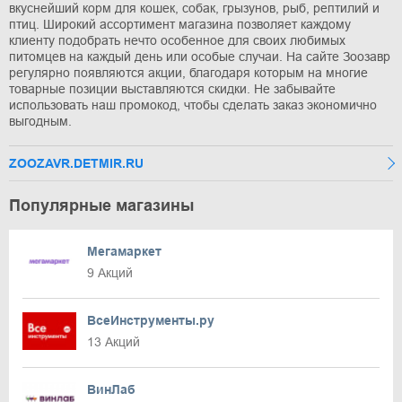
вкуснейший корм для кошек, собак, грызунов, рыб, рептилий и
птиц. Широкий ассортимент магазина позволяет каждому
клиенту подобрать нечто особенное для своих любимых
питомцев на каждый день или особые случаи. На сайте Зоозавр
регулярно появляются акции, благодаря которым на многие
товарные позиции выставляются скидки. Не забывайте
использовать наш промокод, чтобы сделать заказ экономично
выгодным.
ZOOZAVR.DETMIR.RU
Популярные магазины
Мегамаркет
9 Акций
ВсеИнструменты.ру
13 Акций
ВинЛаб