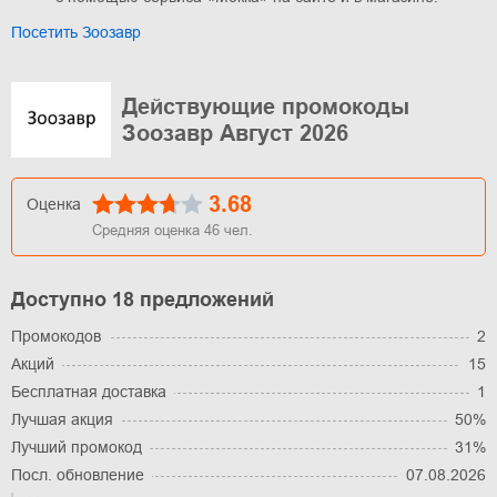
Посетить Зоозавр
Действующие промокоды
Зоозавр Август 2026
3.68
Оценка
Средняя оценка
46
чел.
Доступно 18 предложений
Промокодов
2
Акций
15
Бесплатная доставка
1
Лучшая акция
50%
Лучший промокод
31%
Посл. обновление
07.08.2026