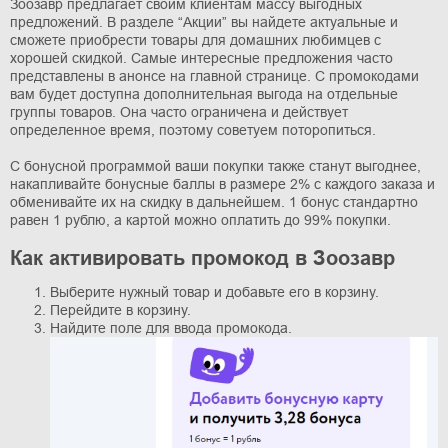
Зоозавр предлагает своим клиентам массу выгодных
предложений. В разделе “Акции” вы найдете актуальные и
сможете приобрести товары для домашних любимцев с
хорошей скидкой. Самые интересные предложения часто
представлены в анонсе на главной странице. С промокодами
вам будет доступна дополнительная выгода на отдельные
группы товаров. Она часто ограничена и действует
определенное время, поэтому советуем поторопиться.
С бонусной программой ваши покупки также станут выгоднее,
накапливайте бонусные баллы в размере 2% с каждого заказа и
обменивайте их на скидку в дальнейшем. 1 бонус стандартно
равен 1 рублю, а картой можно оплатить до 99% покупки.
Как активировать промокод в Зоозавр
Выберите нужный товар и добавьте его в корзину.
Перейдите в корзину.
Найдите поле для ввода промокода.