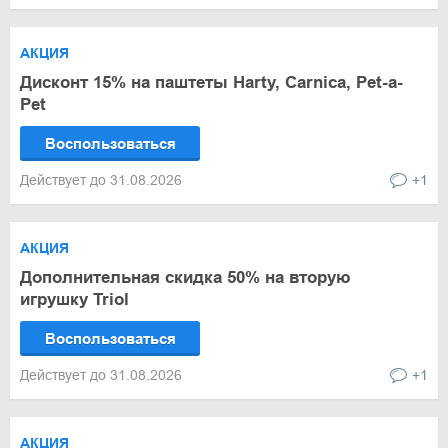
АКЦИЯ
Дисконт 15% на паштеты Harty, Carnica, Pet-a-
Pet
Воспользоваться
Действует до 31.08.2026
+1
АКЦИЯ
Дополнительная скидка 50% на вторую
игрушку Triol
Воспользоваться
Действует до 31.08.2026
+1
АКЦИЯ