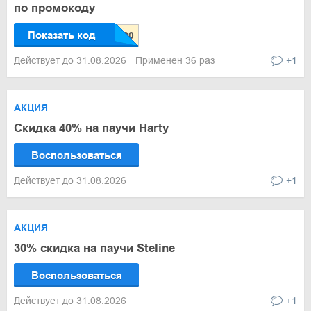
по промокоду
Показать код
Действует до 31.08.2026
Применен 36 раз
+1
АКЦИЯ
Скидка 40% на паучи Harty
Воспользоваться
Действует до 31.08.2026
+1
АКЦИЯ
30% скидка на паучи Steline
Воспользоваться
Действует до 31.08.2026
+1