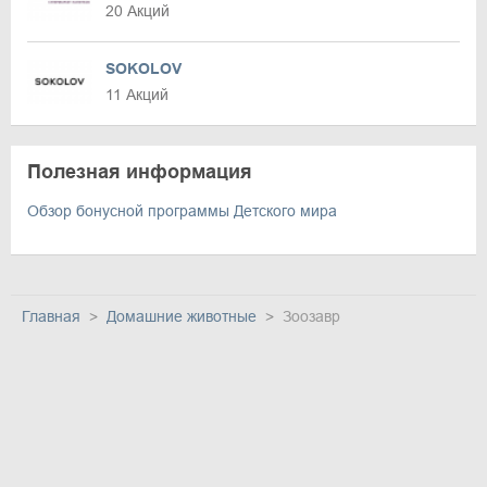
20 Акций
SOKOLOV
11 Акций
Полезная информация
Обзор бонусной программы Детского мира
Главная
Домашние животные
Зоозавр