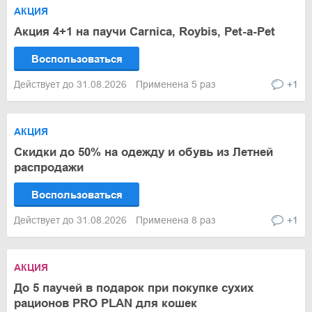
АКЦИЯ
Акция 4+1 на паучи Carnica, Roybis, Pet-a-Pet
Воспользоваться
Действует до 31.08.2026
Применена 5 раз
+1
АКЦИЯ
Скидки до 50% на одежду и обувь из Летней
распродажи
Воспользоваться
Действует до 31.08.2026
Применена 8 раз
+1
АКЦИЯ
До 5 паучей в подарок при покупке сухих
рационов PRO PLAN для кошек