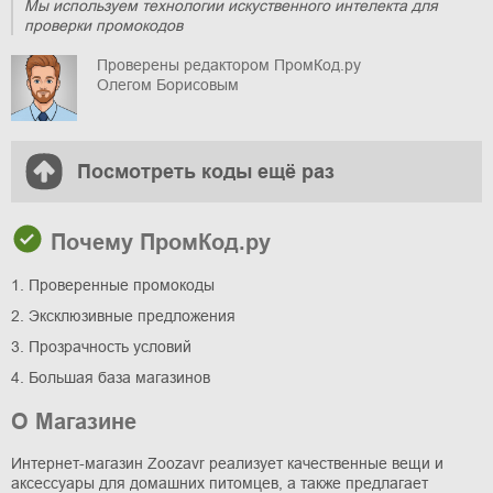
Мы используем технологии искуственного интелекта для
проверки промокодов
Проверены редактором ПромКод.ру
Олегом Борисовым
Посмотреть коды ещё раз
Почему ПромКод.ру
1. Проверенные промокоды
2. Эксклюзивные предложения
3. Прозрачность условий
4. Большая база магазинов
О Магазине
Интернет-магазин Zoozavr реализует качественные вещи и
аксессуары для домашних питомцев, а также предлагает