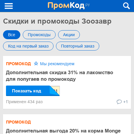
Скидки и промокоды Зоозавр
Все
Промокоды
Акции
Код на первый заказ
Повторный заказ
ПРОМОКОД
Мы рекомендуем
Дополнительная скидка 31% на лакомство
для попугаев по промокоду
Показать код
Применен 434 раз
+1
ПРОМОКОД
Дополнительная выгода 20% на корма Monge