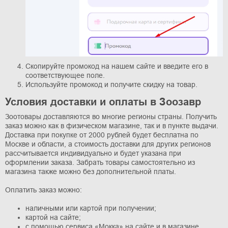
Скопируйте промокод на нашем сайте и введите его в
соответствующее поле.
Используйте промокод и получите скидку на товар.
Условия доставки и оплаты в Зоозавр
Зоотовары доставляются во многие регионы страны. Получить
заказ можно как в физическом магазине, так и в пункте выдачи.
Доставка при покупке от 2000 рублей будет бесплатна по
Москве и области, а стоимость доставки для других регионов
рассчитывается индивидуально и будет указана при
оформлении заказа. Забрать товары самостоятельно из
магазина также можно без дополнительной платы.
Оплатить заказ можно:
наличными или картой при получении;
картой на сайте;
с помощью сервиса «Мокка» на сайте и в магазине.