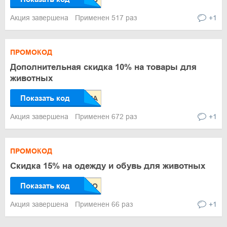
Акция завершена
Применен 517 раз
+1
ПРОМОКОД
Дополнительная скидка 10% на товары для
животных
Показать код
Акция завершена
Применен 672 раз
+1
ПРОМОКОД
Скидка 15% на одежду и обувь для животных
Показать код
Акция завершена
Применен 66 раз
+1