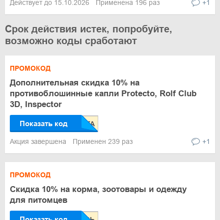
Действует до 15.10.2026
Применена 196 раз
+1
Срок действия истек, попробуйте,
возможно коды сработают
ПРОМОКОД
Дополнительная скидка 10% на
противоблошинные капли Protecto, Rolf Club
3D, Inspector
Показать код
Акция завершена
Применен 239 раз
+1
ПРОМОКОД
Скидка 10% на корма, зоотовары и одежду
для питомцев
Показать код