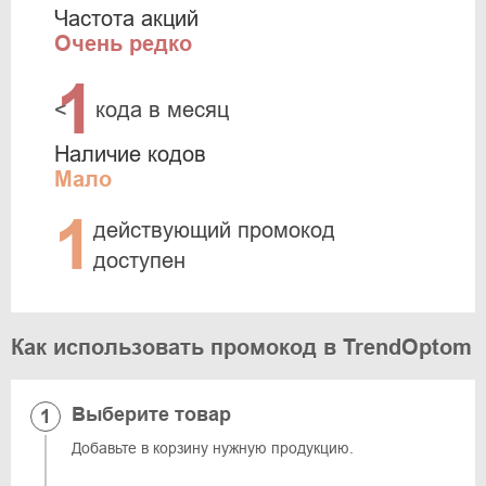
Частота акций
Очень редко
1
<
кода в месяц
Наличие кодов
Мало
1
действующий промокод
доступен
Как использовать промокод в TrendOptom
Выберите товар
Добавьте в корзину нужную продукцию.