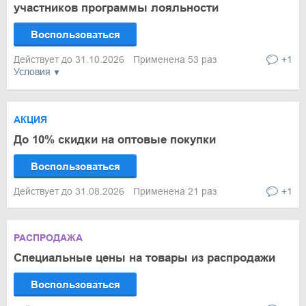
участников программы лояльности
Воспользоваться
Действует до 31.10.2026
Применена 53 раз
+1
Условия
АКЦИЯ
До 10% скидки на оптовые покупки
Воспользоваться
Действует до 31.08.2026
Применена 21 раз
+1
РАСПРОДАЖА
Специальные цены на товары из распродажи
Воспользоваться