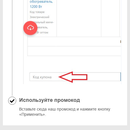
Используйте промокод
Вставьте сюда наш промокод и нажмите кнопку
«Применить».