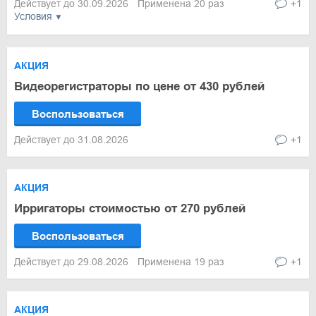
Действует до 30.09.2026
Применена 20 раз
+1
Условия
АКЦИЯ
Видеорегистраторы по цене от 430 рублей
Воспользоваться
Действует до 31.08.2026
+1
АКЦИЯ
Ирригаторы стоимостью от 270 рублей
Воспользоваться
Действует до 29.08.2026
Применена 19 раз
+1
АКЦИЯ