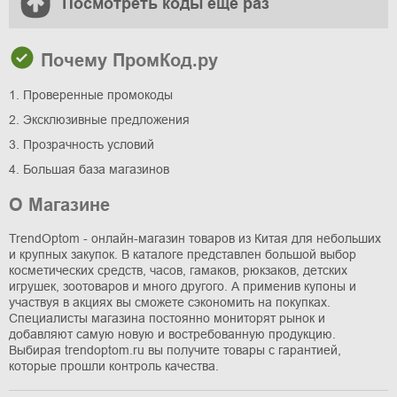
Посмотреть коды ещё раз
Почему ПромКод.ру
1. Проверенные промокоды
2. Эксклюзивные предложения
3. Прозрачность условий
4. Большая база магазинов
О Магазине
TrendOptom - онлайн-магазин товаров из Китая для небольших
и крупных закупок. В каталоге представлен большой выбор
косметических средств, часов, гамаков, рюкзаков, детских
игрушек, зоотоваров и много другого. А применив купоны и
участвуя в акциях вы сможете сэкономить на покупках.
Специалисты магазина постоянно мониторят рынок и
добавляют самую новую и востребованную продукцию.
Выбирая trendoptom.ru вы получите товары с гарантией,
которые прошли контроль качества.