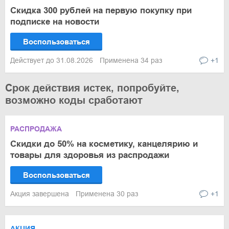
Скидка 300 рублей на первую покупку при
подписке на новости
Воспользоваться
Действует до 31.08.2026
Применена 34 раз
+1
Срок действия истек, попробуйте,
возможно коды сработают
РАСПРОДАЖА
Скидки до 50% на косметику, канцелярию и
товары для здоровья из распродажи
Воспользоваться
Акция завершена
Применена 30 раз
+1
АКЦИЯ