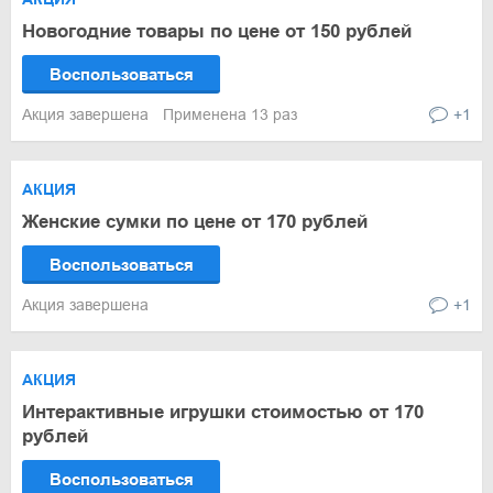
Новогодние товары по цене от 150 рублей
Воспользоваться
Акция завершена
Применена 13 раз
+1
АКЦИЯ
Женские сумки по цене от 170 рублей
Воспользоваться
Акция завершена
+1
АКЦИЯ
Интерактивные игрушки стоимостью от 170
рублей
Воспользоваться