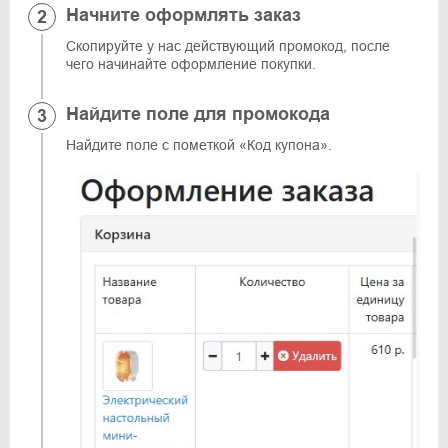
Начните оформлять заказ
Скопируйте у нас действующий промокод, после
чего начинайте оформление покупки.
Найдите поле для промокода
Найдите поле с пометкой «Код купона».