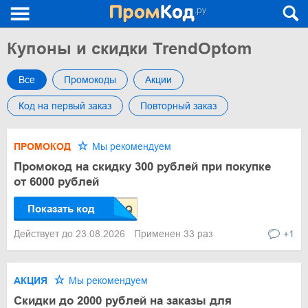
Купоны и скидки TrendOptom
Все
Промокоды
Акции
Код на первый заказ
Повторный заказ
ПРОМОКОД
Мы рекомендуем
Промокод на скидку 300 рублей при покупке
от 6000 рублей
Показать код
Действует до 23.08.2026
Применен 33 раз
+1
АКЦИЯ
Мы рекомендуем
Скидки до 2000 рублей на заказы для