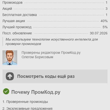
Промокодов
1
Акций
3
Бесплатная доставка
1
Лучшая акция
40%
Лучший промокод
5%
Посл. обновление
30.07.2026
Мы используем технологии искуственного интелекта для
проверки промокодов
Проверены редактором ПромКод.ру
Олегом Борисовым
Посмотреть коды ещё раз
Почему ПромКод.ру
1. Проверенные промокоды
2. Эксклюзивные предложения