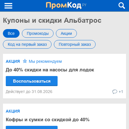
Купоны и скидки Альбатрос
Все
Промокоды
Акции
Код на первый заказ
Повторный заказ
АКЦИЯ
Мы рекомендуем
До 40% скидки на насосы для лодок
Воспользоваться
Действует до 31.08.2026
+1
АКЦИЯ
Кофры и сумки со скидкой до 40%