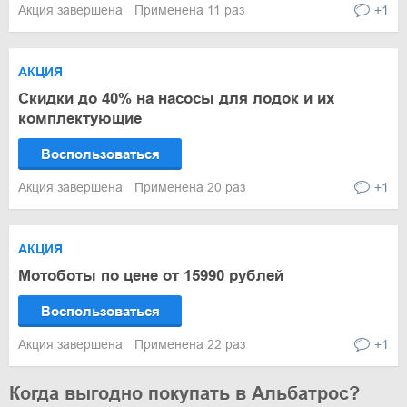
Акция завершена
Применена 11 раз
+1
АКЦИЯ
Скидки до 40% на насосы для лодок и их
комплектующие
Воспользоваться
Акция завершена
Применена 20 раз
+1
АКЦИЯ
Мотоботы по цене от 15990 рублей
Воспользоваться
Акция завершена
Применена 22 раз
+1
Когда выгодно покупать в Альбатрос?