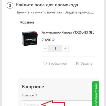
Найдите поле для промокода
Нажмите на пункт с пометкой «Введите промокод».