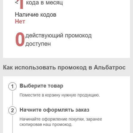
1
<
кода в месяц
Наличие кодов
Нет
0
действующий промокод
доступен
Как использовать промокод в Альбатрос
Выберите товар
Поместите в корзину нужную продукцию.
Начните оформлять заказ
Начинайте оформление покупки, заранее
скопировав наш промокод.