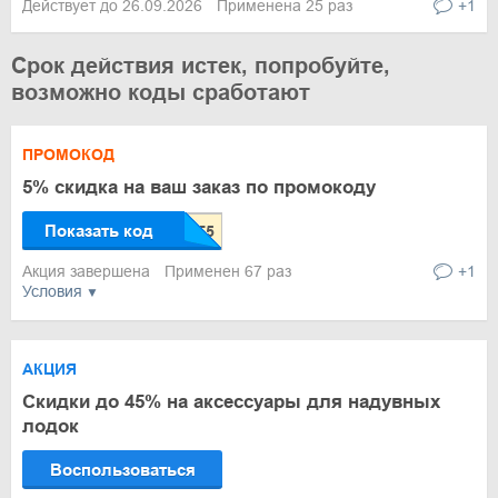
Действует до 26.09.2026
Применена 25 раз
+1
Срок действия истек, попробуйте,
возможно коды сработают
ПРОМОКОД
5% скидка на ваш заказ по промокоду
Показать код
Акция завершена
Применен 67 раз
+1
Условия
АКЦИЯ
Скидки до 45% на аксессуары для надувных
лодок
Воспользоваться