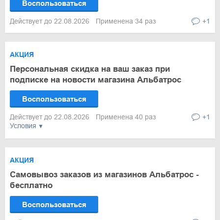
Воспользоваться
Действует до 22.08.2026
Применена 34 раз
+1
АКЦИЯ
Персональная скидка на ваш заказ при
подписке на новости магазина Альбатрос
Воспользоваться
Действует до 22.08.2026
Применена 40 раз
+1
Условия
АКЦИЯ
Самовывоз заказов из магазинов Альбатрос -
бесплатно
Воспользоваться