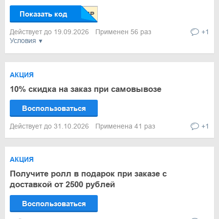
Показать код
Действует до 19.09.2026
Применен 56 раз
+1
Условия
АКЦИЯ
10% скидка на заказ при самовывозе
Воспользоваться
Действует до 31.10.2026
Применена 41 раз
+1
АКЦИЯ
Получите ролл в подарок при заказе с
доставкой от 2500 рублей
Воспользоваться