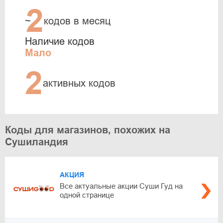
2
~
кодов в месяц
Наличие кодов
Мало
2
активных кодов
Коды для магазинов, похожих на
Сушиландия
АКЦИЯ
Все актуальные акции Суши Гуд на
одной странице