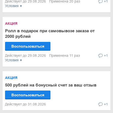
Действует до 29.08.2026
Применена 20 раз
+1
Условия
АКЦИЯ
Ролл в подарок при самовывозе заказа от
2000 рублей
Воспользоваться
Действует до 29.08.2026
Применена 11 раз
+1
Условия
АКЦИЯ
500 рублей на бонусный счет за ваш отзыв
Воспользоваться
Действует до 31.08.2026
+1