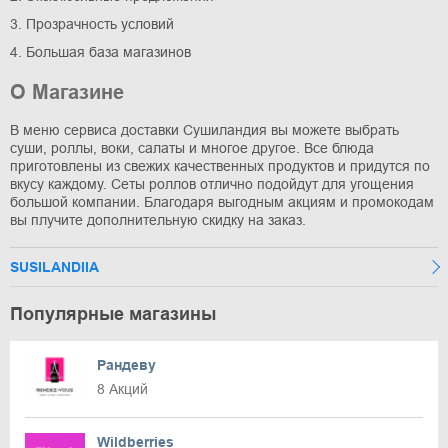
3. Прозрачность условий
4. Большая база магазинов
О Магазине
В меню сервиса доставки Сушиландия вы можете выбрать
суши, роллы, воки, салаты и многое другое. Все блюда
приготовлены из свежих качественных продуктов и придутся по
вкусу каждому. Сеты роллов отлично подойдут для угощения
большой компании. Благодаря выгодным акциям и промокодам
вы плучите дополнительную скидку на заказ.
SUSILANDIIA
Популярные магазины
Рандеву
8 Акций
Wildberries