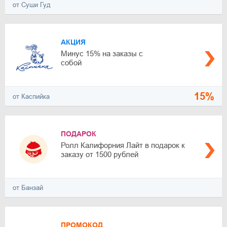
от Суши Гуд
АКЦИЯ
Минус 15% на заказы с
собой
15%
от Каспийка
ПОДАРОК
Ролл Калифорния Лайт в подарок к
заказу от 1500 рублей
от Банзай
ПРОМОКОД