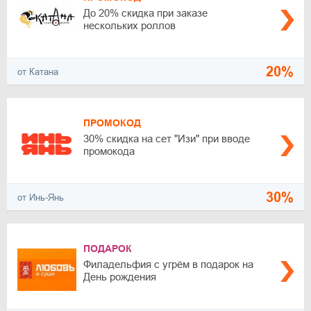
До 20% скидка при заказе
нескольких роллов
20%
от Катана
ПРОМОКОД
30% скидка на сет "Изи" при вводе
промокода
30%
от Инь-Янь
ПОДАРОК
Филадельфия с угрём в подарок на
День рождения