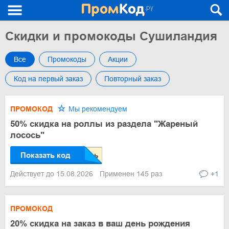
Скидки и промокоды Сушиландия
Все
Промокоды
Акции
Код на первый заказ
Повторный заказ
ПРОМОКОД
Мы рекомендуем
50% скидка на роллы из раздела "Жареный
лосось"
Показать код
Действует до 15.08.2026
Применен 145 раз
+1
ПРОМОКОД
20% скидка на заказ в ваш день рождения