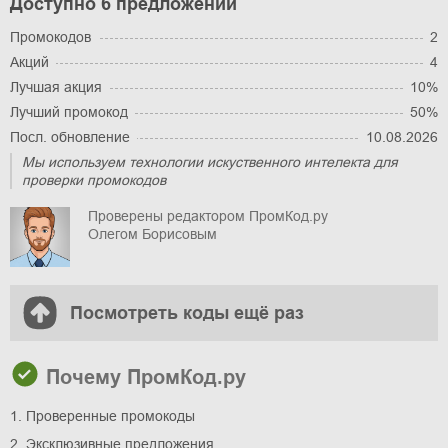
Доступно 6 предложений
Промокодов
2
Акций
4
Лучшая акция
10%
Лучший промокод
50%
Посл. обновление
10.08.2026
Мы используем технологии искуственного интелекта для
проверки промокодов
Проверены редактором ПромКод.ру
Олегом Борисовым
Посмотреть коды ещё раз
Почему ПромКод.ру
1. Проверенные промокоды
2. Эксклюзивные предложения