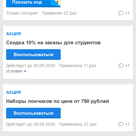
Показать код
Только сегодня!
Применен 22 раз
+1
АКЦИЯ
Скидка 10% на заказы для студентов
Воспользоваться
Действует до 30.09.2026
Применена 11 раз
+1
Условия
АКЦИЯ
Наборы пончиков по цене от 790 рублей
Воспользоваться
Действует до 26.09.2026
Применена 22 раз
+1