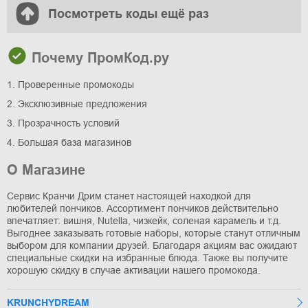
Посмотреть коды ещё раз
Почему ПромКод.ру
1. Проверенные промокоды
2. Эксклюзивные предложения
3. Прозрачность условий
4. Большая база магазинов
О Магазине
Сервис Кранчи Дрим станет настоящей находкой для
любителей пончиков. Ассортимент пончиков действительно
впечатляет: вишня, Nutella, чизкейк, соленая карамель и т.д.
Выгоднее заказывать готовые наборы, которые станут отличным
выбором для компании друзей. Благодаря акциям вас ожидают
специальные скидки на избранные блюда. Также вы получите
хорошую скидку в случае активации нашего промокода.
KRUNCHYDREAM