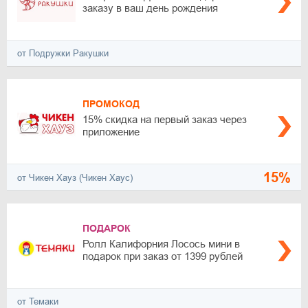
заказу в ваш день рождения
от Подружки Ракушки
ПРОМОКОД
15% скидка на первый заказ через
приложение
15%
от Чикен Хауз (Чикен Хаус)
ПОДАРОК
Ролл Калифорния Лосось мини в
подарок при заказ от 1399 рублей
от Темаки