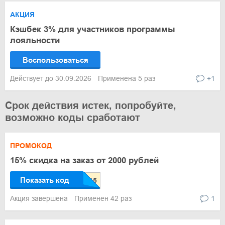
АКЦИЯ
Кэшбек 3% для участников программы
лояльности
Воспользоваться
Действует до 30.09.2026
Применена 5 раз
+1
Срок действия истек, попробуйте,
возможно коды сработают
ПРОМОКОД
15% скидка на заказ от 2000 рублей
Показать код
Акция завершена
Применен 42 раз
1