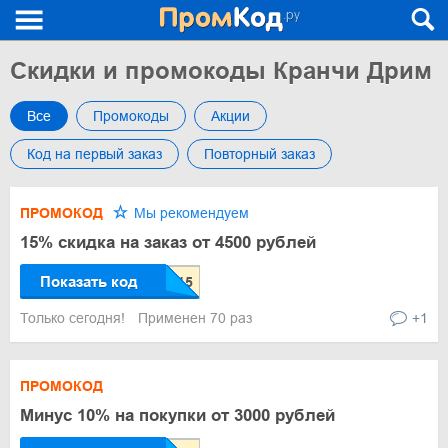
Скидки и промокоды Кранчи Дрим
Все
Промокоды
Акции
Код на первый заказ
Повторный заказ
ПРОМОКОД
Мы рекомендуем
15% скидка на заказ от 4500 рублей
Показать код
Только сегодня!
Применен 70 раз
+1
ПРОМОКОД
Минус 10% на покупки от 3000 рублей