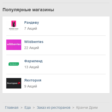
Популярные магазины
Рандеву
7 Акций
Wildberries
22 Акций
Фармленд
13 Акций
Якитория
9 Акций
Главная
Еда
Заказ из ресторанов
Кранчи Дрим