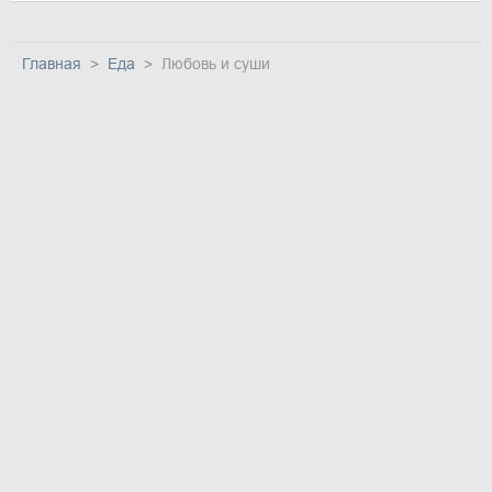
Главная
Еда
Любовь и суши