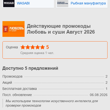
WASABI
Рыбная мануфактура
Действующие промокоды
Любовь и суши Август 2026
5
Оценка
Средняя оценка
1
чел.
Доступно 5 предложений
Промокодов
2
Акций
2
Бесплатная доставка
1
Посл. обновление
06.08.2026
Мы используем технологии искуственного интелекта для
проверки промокодов