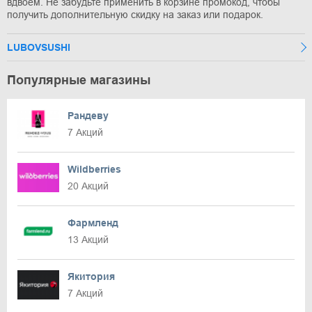
вдвоем. Не забудьте применить в корзине промокод, чтобы
получить дополнительную скидку на заказ или подарок.
LUBOVSUSHI
Популярные магазины
Рандеву
7 Акций
Wildberries
20 Акций
Фармленд
13 Акций
Якитория
7 Акций