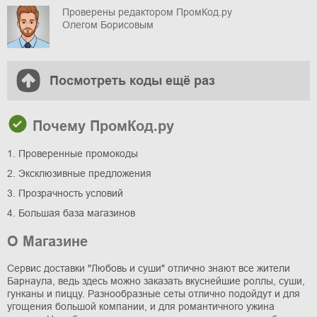
Проверены редактором ПромКод.ру
Олегом Борисовым
Посмотреть коды ещё раз
Почему ПромКод.ру
1. Проверенные промокоды
2. Эксклюзивные предложения
3. Прозрачность условий
4. Большая база магазинов
О Магазине
Сервис доставки "Любовь и суши" отлично знают все жители
Барнаула, ведь здесь можно заказать вкуснейшие роллы, суши,
гунканы и пиццу. Разнообразные сеты отлично подойдут и для
угощения большой компании, и для романтичного ужина