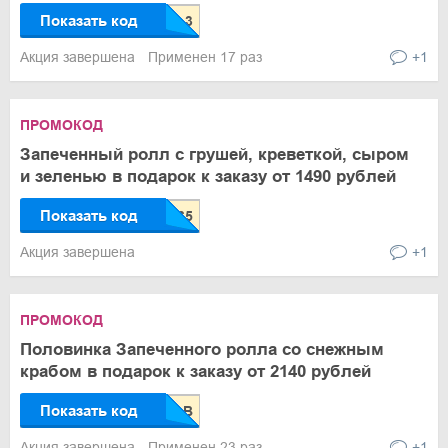
Показать код
Акция завершена
Применен 17 раз
+1
ПРОМОКОД
Запеченный ролл с грушей, креветкой, сыром
и зеленью в подарок к заказу от 1490 рублей
Показать код
Акция завершена
+1
ПРОМОКОД
Половинка Запеченного ролла со снежным
крабом в подарок к заказу от 2140 рублей
Показать код
Акция завершена
Применен 23 раз
+1