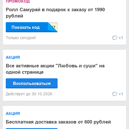
ПРОМОКОД
Ролл Самурай в подарок к заказу от 1990
рублей
Показать код
Только сегодня!
+1
АКЦИЯ
Все активные акции "Любовь и суши" на
одной странице
Воспользоваться
Действует до 30.10.2026
+1
АКЦИЯ
Бесплатная доставка заказов от 600 рублей