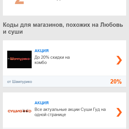
Коды для магазинов, похожих на Любовь
и суши
АКЦИЯ
До 20% скидки на
комбо
20%
от Шампурико
АКЦИЯ
Все актуальные акции Суши Гуд на
одной странице