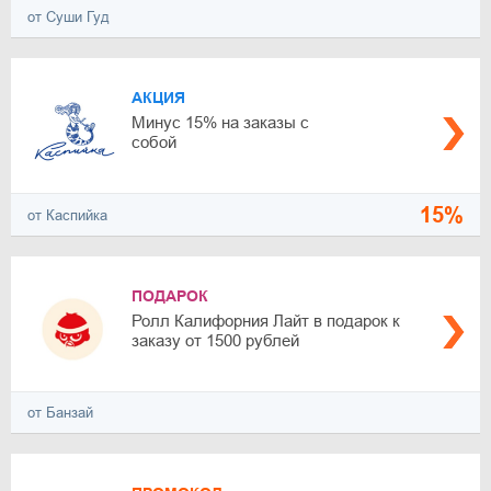
от Суши Гуд
АКЦИЯ
Минус 15% на заказы с
собой
15%
от Каспийка
ПОДАРОК
Ролл Калифорния Лайт в подарок к
заказу от 1500 рублей
от Банзай