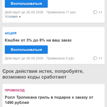
Воспользоваться
Действует до 30.09.2026
Применена 11 раз
+1
Условия
АКЦИЯ
Кэшбек от 3% до 8% на ваш заказ
Воспользоваться
Действует до 30.09.2026
Применена 5 раз
+1
Срок действия истек, попробуйте,
возможно коды сработают
ПРОМОКОД
Ролл Тропикана гриль в подарок к заказу от
1490 рублей