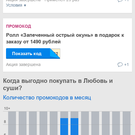
Условия
ПРОМОКОД
Ролл «Запеченный острый окунь» в подарок к
заказу от 1490 рублей
Показать код
Акция завершена
+1
Когда выгодно покупать в Любовь и
суши?
Количество промокодов в месяц
10+
8