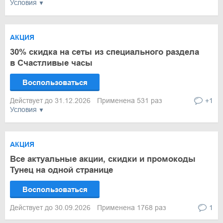
Условия
АКЦИЯ
30% скидка на сеты из специального раздела
в Счастливые часы
Воспользоваться
Действует до 31.12.2026
Применена 531 раз
+1
Условия
АКЦИЯ
Все актуальные акции, скидки и промокоды
Тунец на одной странице
Воспользоваться
Действует до 30.09.2026
Применена 1768 раз
1