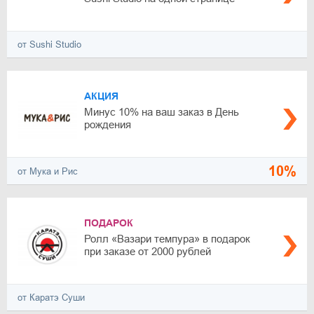
от Sushi Studio
АКЦИЯ
Минус 10% на ваш заказ в День
рождения
10%
от Мука и Рис
ПОДАРОК
Ролл «Вазари темпура» в подарок
при заказе от 2000 рублей
от Каратэ Суши