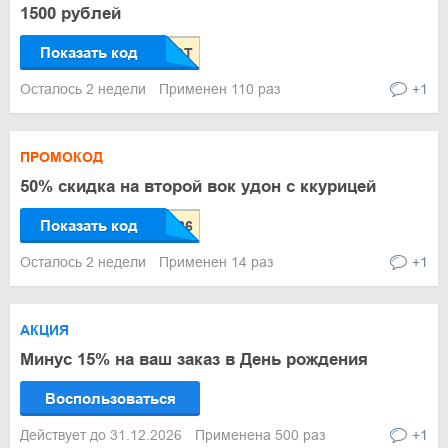
1500 рублей
Показать код
Осталось 2 недели
Применен 110 раз
+1
ПРОМОКОД
50% скидка на второй вок удон с ккурицей
Показать код
Осталось 2 недели
Применен 14 раз
+1
АКЦИЯ
Минус 15% на ваш заказ в День рождения
Воспользоваться
Действует до 31.12.2026
Применена 500 раз
+1