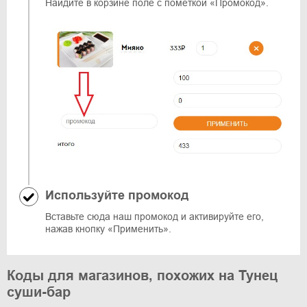
Найдите в корзине поле с пометкой «Промокод».
Используйте промокод
Вставьте сюда наш промокод и активируйте его,
нажав кнопку «Применить».
Коды для магазинов, похожих на Тунец
суши-бар