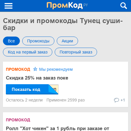
Скидки и промокоды Тунец суши-
бар
Все
Промокоды
Акции
Код на первый заказ
Повторный заказ
ПРОМОКОД
Мы рекомендуем
Скидка 25% на заказ поке
Показать код
Осталось 2 недели
Применен 2599 раз
+1
ПРОМОКОД
Ролл "Хот чикен" за 1 рубль при заказе от