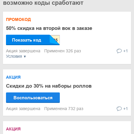
возможно коды сработают
ПРОМОКОД
50% скидка на второй вок в заказе
Показать код
Акция завершена
Применен 326 раз
+1
Условия
АКЦИЯ
Скидки до 30% на наборы роллов
Воспользоваться
Акция завершена
Применена 732 раз
+1
АКЦИЯ