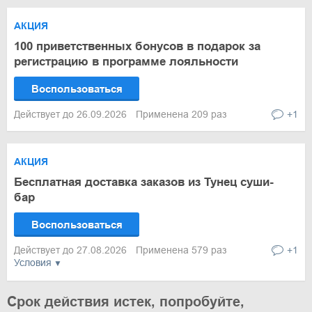
АКЦИЯ
100 приветственных бонусов в подарок за
регистрацию в программе лояльности
Воспользоваться
Действует до 26.09.2026
Применена 209 раз
+1
АКЦИЯ
Бесплатная доставка заказов из Тунец суши-
бар
Воспользоваться
Действует до 27.08.2026
Применена 579 раз
+1
Условия
Срок действия истек, попробуйте,