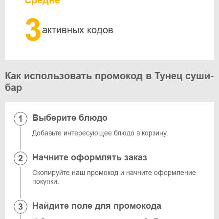
Средне
3
активных кодов
Как использовать промокод в Тунец суши-
бар
Выберите блюдо
Добавьте интересующее блюдо в корзину.
Начните оформлять заказ
Скопируйте наш промокод и начните оформление
покупки.
Найдите поле для промокода