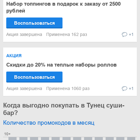
Набор топпингов в подарок к заказу от 2500
рублей
Воспользоваться
Акция завершена
Применена 162 раз
+1
АКЦИЯ
Скидки до 20% на теплые наборы роллов
Воспользоваться
Акция завершена
Применена 1060 раз
+1
Когда выгодно покупать в Тунец суши-
бар?
Количество промокодов в месяц
10+