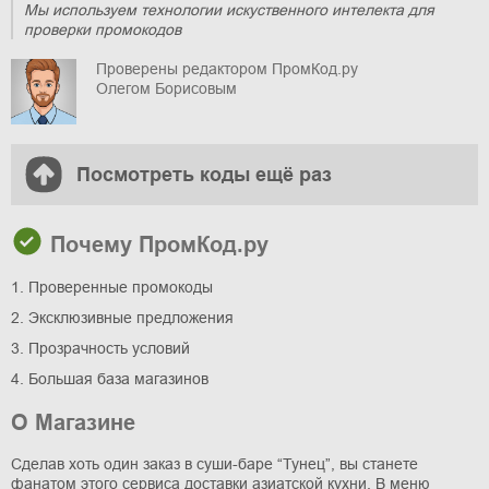
Мы используем технологии искуственного интелекта для
проверки промокодов
Проверены редактором ПромКод.ру
Олегом Борисовым
Посмотреть коды ещё раз
Почему ПромКод.ру
1. Проверенные промокоды
2. Эксклюзивные предложения
3. Прозрачность условий
4. Большая база магазинов
О Магазине
Сделав хоть один заказ в суши-баре “Тунец”, вы станете
фанатом этого сервиса доставки азиатской кухни. В меню