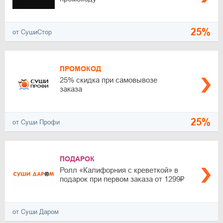
25%
от СушиСтор
ПРОМОКОД
25% скидка при самовывозе
заказа
25%
от Суши Профи
ПОДАРОК
Ролл «Калифорния с креветкой» в
подарок при первом заказа от 1299₽
от Суши Даром