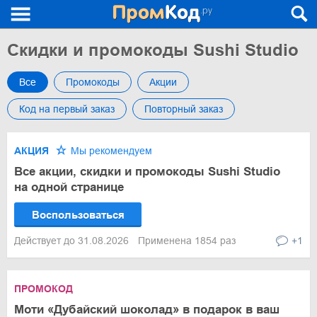
Скидки и промокоды Sushi Studio
Все
Промокоды
Акции
Код на первый заказ
Повторный заказ
АКЦИЯ
Мы рекомендуем
Все акции, скидки и промокоды Sushi Studio
на одной странице
Воспользоваться
Действует до 31.08.2026
Применена 1854 раз
+1
ПРОМОКОД
Моти «Дубайский шоколад» в подарок в ваш