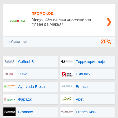
ПРОМОКОД
Минус 20% на наш огромный сет
«Иван да Марья»
20%
от Суши love
CoffeeLB
Территория кофе
Жако
ЯкиПаки
Ayurveda Fresh
Brunch
Фарадж
Apeti
Broniboy
French Kiss