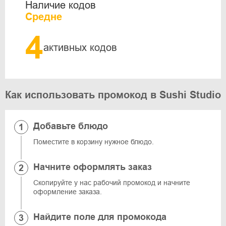
Наличие кодов
Средне
4
активных кодов
Как использовать промокод в Sushi Studio
Добавьте блюдо
Поместите в корзину нужное блюдо.
Начните оформлять заказ
Скопируйте у нас рабочий промокод и начните
оформление заказа.
Найдите поле для промокода