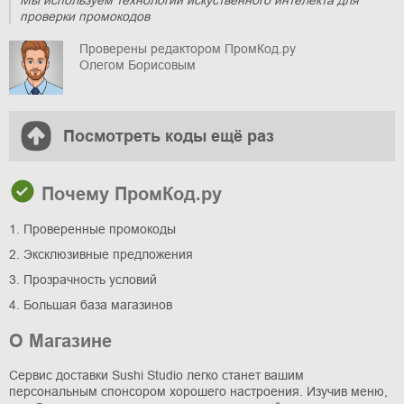
проверки промокодов
Проверены редактором ПромКод.ру
Олегом Борисовым
Посмотреть коды ещё раз
Почему ПромКод.ру
1. Проверенные промокоды
2. Эксклюзивные предложения
3. Прозрачность условий
4. Большая база магазинов
О Магазине
Сервис доставки Sushi Studio легко станет вашим
персональным спонсором хорошего настроения. Изучив меню,