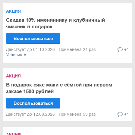
АКЦИЯ
Скидка 10% имениннику и клубничный
чизкейк в подарок
Воспользоваться
Действует до 01.10.2026
Применена 24 раз
+1
Условия
АКЦИЯ
В подарок сяке маки с сёмгой при первом
заказе 1500 рублей
Воспользоваться
Действует до 12.08.2026
Применена 53 раз
+1
АКЦИЯ