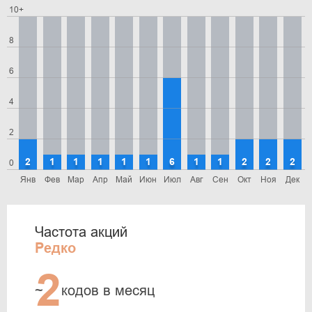
10+
8
6
4
2
2
1
1
1
1
1
6
1
1
2
2
2
0
Янв
Фев
Мар
Апр
Май
Июн
Июл
Авг
Сен
Окт
Ноя
Дек
Частота акций
Редко
2
~
кодов в месяц