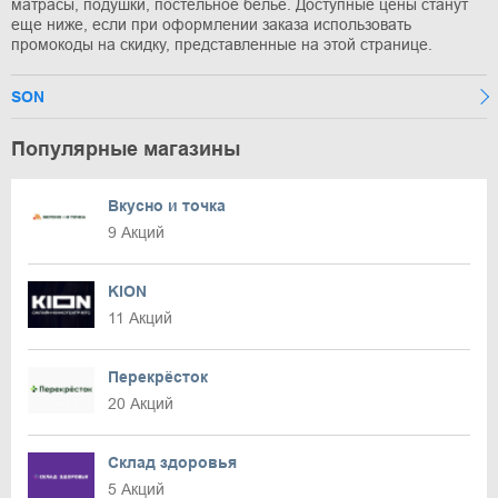
матрасы, подушки, постельное белье. Доступные цены станут
еще ниже, если при оформлении заказа использовать
промокоды на скидку, представленные на этой странице.
SON
Популярные магазины
Вкусно и точка
9 Акций
KION
11 Акций
Перекрёсток
20 Акций
Склад здоровья
5 Акций