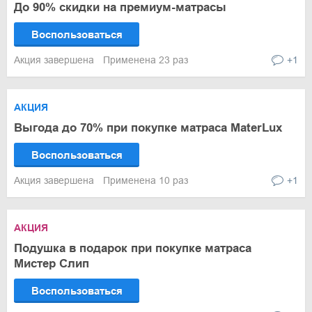
До 90% скидки на премиум-матрасы
Воспользоваться
Акция завершена
Применена 23 раз
+1
АКЦИЯ
Выгода до 70% при покупке матраса MaterLux
Воспользоваться
Акция завершена
Применена 10 раз
+1
АКЦИЯ
Подушка в подарок при покупке матраса
Мистер Слип
Воспользоваться