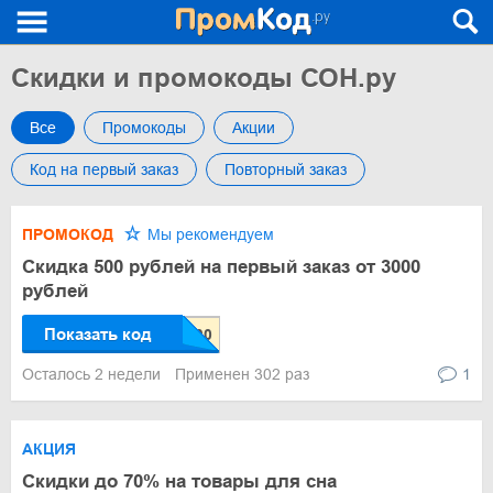
Скидки и промокоды СОН.ру
Все
Промокоды
Акции
Код на первый заказ
Повторный заказ
ПРОМОКОД
Мы рекомендуем
Скидка 500 рублей на первый заказ от 3000
рублей
Показать код
Осталось 2 недели
Применен 302 раз
1
АКЦИЯ
Скидки до 70% на товары для сна