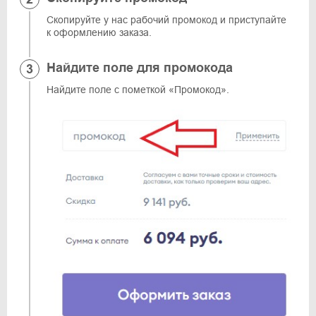
Скопируйте у нас рабочий промокод и приступайте
к оформлению заказа.
Найдите поле для промокода
Найдите поле с пометкой «Промокод».