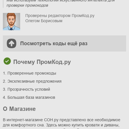
Мы используем технологии искуственного интелекта для
проверки промокодов
Проверены редактором ПромКод.ру
Олегом Борисовым
Посмотреть коды ещё раз
Почему ПромКод.ру
1. Проверенные промокоды
2. Эксклюзивные предложения
3. Прозрачность условий
4. Большая база магазинов
О Магазине
В интернет-магазине СОН.ру представлено все необходимое
для комфортного сна. Здесь можно купить кровати и диваны,