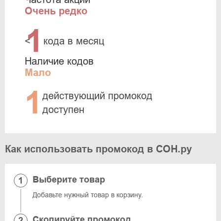
Очень редко
1
<
кода в месяц
Наличие кодов
Мало
1
действующий промокод
доступен
Как использовать промокод в СОН.ру
Выберите товар
Добавьте нужный товар в корзину.
Скопируйте промокод