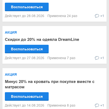
Воспользоваться
Действует до 28.08.2026
Применена 24 раз
+1
АКЦИЯ
Скидки до 20% на одеяла DreamLine
Воспользоваться
Действует до 27.08.2026
Применена 7 раз
+1
АКЦИЯ
Минус 20% на кровать при покупке вместе с
матрасом
Воспользоваться
Действует до 14.08.2026
Применена 8 раз
+1