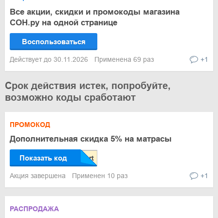
Все акции, скидки и промокоды магазина
СОН.ру на одной странице
Воспользоваться
Действует до 30.11.2026
Применена 69 раз
+1
Срок действия истек, попробуйте,
возможно коды сработают
ПРОМОКОД
Дополнительная скидка 5% на матрасы
Показать код
Акция завершена
Применен 10 раз
+1
РАСПРОДАЖА