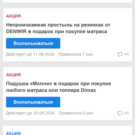
АКЦИЯ
Непромокаемая простынь на резинках от
DENWIR в подарок при покупке матраса
Воспользоваться
Действует до 11.08.2026
Применена 7 раз
+1
АКЦИЯ
Подушка «Молли» в подарок при покупке
любого матраса или топпера Dimax
Воспользоваться
Действует до 29.08.2026
Применена 6 раз
+1
АКЦИЯ