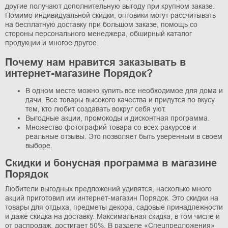
другие получают дополнительную выгоду при крупном заказе.
Помимо индивидуальной скидки, оптовики могут рассчитывать
на бесплатную доставку при большом заказе, помощь со
стороны персонального менеджера, обширный каталог
продукции и многое другое.
Почему нам нравится заказывать в
интернет-магазине Порядок?
В одном месте можно купить все необходимое для дома и
дачи. Все товары высокого качества и придутся по вкусу
тем, кто любит создавать вокруг себя уют.
Выгодные акции, промокоды и дисконтная программа.
Множество фотографий товара со всех ракурсов и
реальные отзывы. Это позволяет быть уверенным в своем
выборе.
Скидки и бонусная программа в магазине
Порядок
Любители выгодных предложений удивятся, насколько много
акций приготовил им интернет-магазин Порядок. Это скидки на
товары для отдыха, предметы декора, садовые принадлежности
и даже скидка на доставку. Максимальная скидка, в том числе и
от распродаж, достигает 50%. В разделе «Спецпредложения»