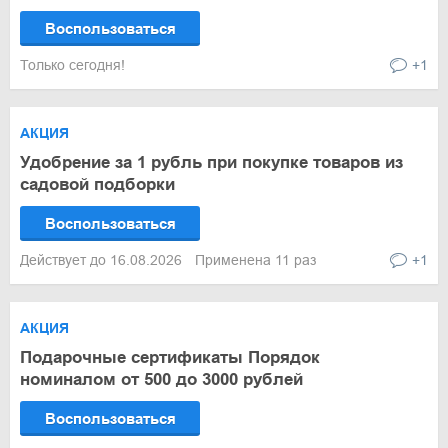
Воспользоваться
Только сегодня!
+1
АКЦИЯ
Удобрение за 1 рубль при покупке товаров из
садовой подборки
Воспользоваться
Действует до 16.08.2026
Применена 11 раз
+1
АКЦИЯ
Подарочные сертификаты Порядок
номиналом от 500 до 3000 рублей
Воспользоваться