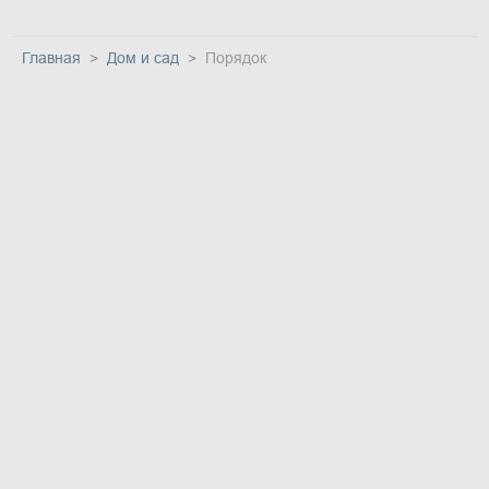
Главная
Дом и сад
Порядок