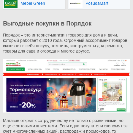
Mebel Green
PosudaMart
Выгодные покупки в Порядок
Порядок – это интернет-магазин товаров для дома и дачи,
который работает с 2010 года. Огромный ассортимент товаров
включает в себя посуду, текстиль, инструменты для ремонта,
товары для сада и огорода и многое другое.
Магазин открыт к сотрудничеству не только с розничными, но
еще с оптовыми клиентами. Если одни покупатели экономят за
счет многочисленных акций, распродаж и промокодов, то