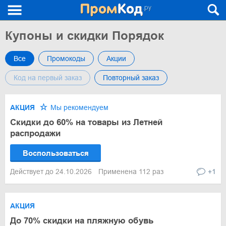
Купоны и скидки Порядок
Все
Промокоды
Акции
Код на первый заказ
Повторный заказ
АКЦИЯ
Мы рекомендуем
Скидки до 60% на товары из Летней
распродажи
Воспользоваться
Действует до 24.10.2026
Применена 112 раз
+1
АКЦИЯ
До 70% скидки на пляжную обувь