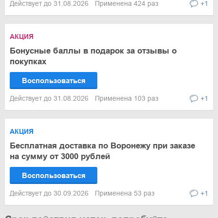
Действует до 31.08.2026
Применена 424 раз
+1
АКЦИЯ
Бонусные баллы в подарок за отзывы о
покупках
Воспользоваться
Действует до 31.08.2026
Применена 103 раз
+1
АКЦИЯ
Бесплатная доставка по Воронежу при заказе
на сумму от 3000 рублей
Воспользоваться
Действует до 30.09.2026
Применена 53 раз
+1