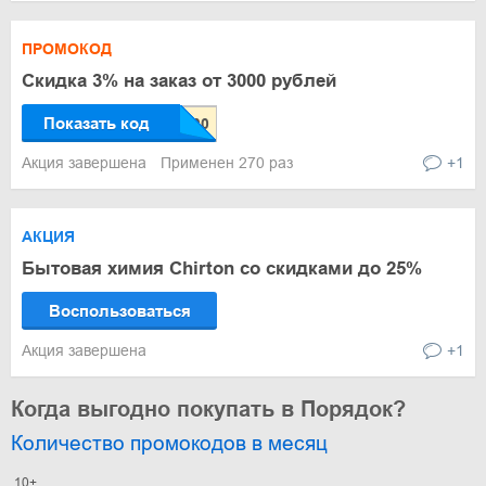
ПРОМОКОД
Скидка 3% на заказ от 3000 рублей
Показать код
Акция завершена
Применен 270 раз
+1
АКЦИЯ
Бытовая химия Chirton со скидками до 25%
Воспользоваться
Акция завершена
+1
Когда выгодно покупать в Порядок?
Количество промокодов в месяц
10+