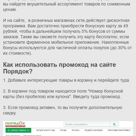
вы найдете внушительный ассортимент товаров по сниженным
ценам.
И на сайте, в розничных магазинах сети действует дисконтная
программа.
Вам достаточно приобрести бонусную карту за 49
рублей, чтобы в дальнейшем получать 5% бонусов от суммы
заказов. Также вы сможете получить эту карту бесплатно, если
установите фирменное мобильное приложение. Накопленные
бонусы используются для частичной оплаты покупок (до 30% от
их стоимости).
Как использовать промокод на сайте
Порядок?
1. Добавьте интересующие товары в корзину и перейдите туда.
2. В корзине под товаром находится поле "Номер бонусной
карты (без пробелов) или купона". Введиту туда промокод.
3. Если промокод активен, то вы получите дополнительную
скидку.