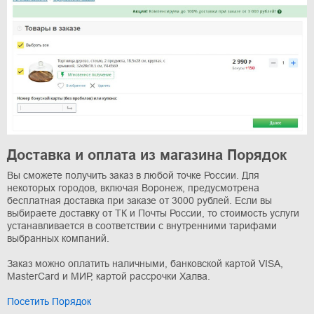
Доставка и оплата из магазина Порядок
Вы сможете получить заказ в любой точке России. Для
некоторых городов, включая Воронеж, предусмотрена
бесплатная доставка при заказе от 3000 рублей. Если вы
выбираете доставку от ТК и Почты России, то стоимость услуги
устанавливается в соответствии с внутренними тарифами
выбранных компаний.
Заказ можно оплатить наличными, банковской картой VISA,
MasterCard и МИР, картой рассрочки Халва.
Посетить Порядок