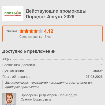
Действующие промокоды
Порядок Август 2026
4.12
Оценка
Средняя оценка
16
чел.
Доступно 6 предложений
Акций
5
Бесплатная доставка
1
Лучшая акция
3000₽
Посл. обновление
07.08.2026
Мы используем технологии искуственного интелекта для
проверки промокодов
Проверены редактором ПромКод.ру
Олегом Борисовым