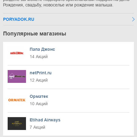
Рождения, свадьбу, новоселье или рождение малыша.
PORYADOK.RU
Популярные магазины
Папа Джонс
14 Акций
netPrint.ru
12 Акций
Орматек
10 Акций
Etihad Airways
7 Акций