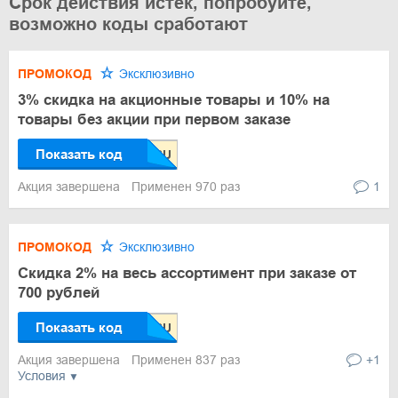
Срок действия истек, попробуйте,
возможно коды сработают
ПРОМОКОД
Эксклюзивно
3% скидка на акционные товары и 10% на
товары без акции при первом заказе
Показать код
Акция завершена
Применен 970 раз
1
ПРОМОКОД
Эксклюзивно
Скидка 2% на весь ассортимент при заказе от
700 рублей
Показать код
Акция завершена
Применен 837 раз
+1
Условия