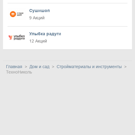
Сушишоп
9 Акций
Улыбка радуги
12 Акций
Главная
Дом и сад
Стройматериалы и инструменты
ТехноНиколь