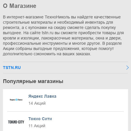
О Магазине
В интернет-магазине ТехноНиколь вы найдете качественные
строительные материалы и необходимый инвентарь для
ремонта, а с купонами на скидку сможете сделать покупку
выгоднее. На сайте tstn.ru вы сможете приобрести товары для
кровли и изоляции, лакокрасочные материалы, окна и двери,
профессиональные инструменты и многое другое. В разделе
Акции собраны выгодные предложения, которые помогут
дополнительно сэкономить на ваших заказах.
TSTN.RU
Популярные магазины
Яндекс Лавка
14 Акций
Токио Сити
11 Акций