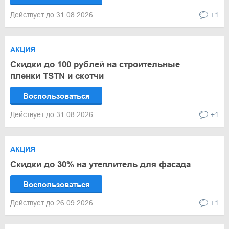
Действует до 31.08.2026
+1
АКЦИЯ
Скидки до 100 рублей на строительные
пленки TSTN и скотчи
Воспользоваться
Действует до 31.08.2026
+1
АКЦИЯ
Скидки до 30% на утеплитель для фасада
Воспользоваться
Действует до 26.09.2026
+1