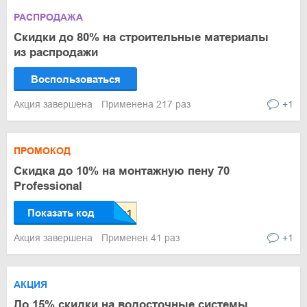
РАСПРОДАЖА
Скидки до 80% на строительные материалы
из распродажи
Воспользоваться
Акция завершена
Применена 217 раз
+1
ПРОМОКОД
Скидка до 10% на монтажную пену 70
Professional
Показать код
Акция завершена
Применен 41 раз
+1
АКЦИЯ
До 15% скидки на водосточные системы