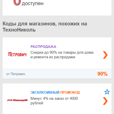
доступен
Коды для магазинов, похожих на
ТехноНиколь
РАСПРОДАЖА
Скидки до 90% на товары для дома
и ремонта из распродажи
90%
от Петрович
ЭКСКЛЮЗИВНЫЙ
ПРОМОКОД
Минус 4% на заказ от 4000
рублей