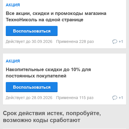
АКЦИЯ
Все акции, скидки и промокоды магазина
ТехноНиколь на одной странице
Воспользоваться
Действует до 30.09.2026
Применена 228 раз
+1
АКЦИЯ
Накопительные скидки до 10% для
постоянных покупателей
Воспользоваться
Действует до 28.09.2026
Применена 115 раз
+1
Срок действия истек, попробуйте,
возможно коды сработают