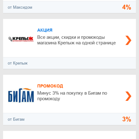
4%
от Максидом
АКЦИЯ
Все акции, скидки и промокоды
магазина Крепыж на одной странице
от Крепыж
ПРОМОКОД
Минус 3% на покупку в Бигам по
промокоду
3%
от Бигам