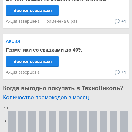
Воспользоваться
Акция завершена
Применена 6 раз
+1
АКЦИЯ
Герметики со скидками до 40%
Воспользоваться
Акция завершена
+1
Когда выгодно покупать в ТехноНиколь?
Количество промокодов в месяц
10+
8