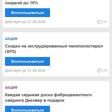
скидкой до 10%
Воспользоваться
Действует до 31.08.2026
+1
АКЦИЯ
Скидки на экструдированный пенополистирол
(XPS)
Воспользоваться
Действует до 31.08.2026
+1
АКЦИЯ
Каждая седьмая доска фиброцементного
сайдинга Дековер в подарок
Воспользоваться