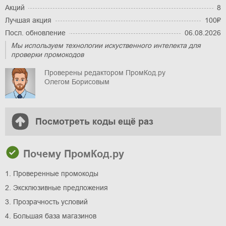
Акций
8
Лучшая акция
100₽
Посл. обновление
06.08.2026
Мы используем технологии искуственного интелекта для
проверки промокодов
Проверены редактором ПромКод.ру
Олегом Борисовым
Посмотреть коды ещё раз
Почему ПромКод.ру
1. Проверенные промокоды
2. Эксклюзивные предложения
3. Прозрачность условий
4. Большая база магазинов