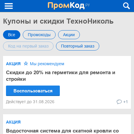
Купоны и скидки ТехноНиколь
Все
Промокоды
Акции
Код на первый заказ
Повторный заказ
АКЦИЯ
Мы рекомендуем
Скидки до 20% на герметики для ремонта и
стройки
Воспользоваться
Действует до 31.08.2026
+1
АКЦИЯ
Водосточная система для скатной кровли со