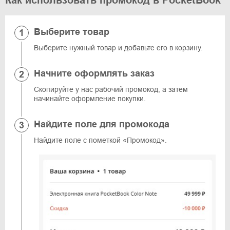
Как использовать промокод в PocketBook
Выберите товар
Выберите нужный товар и добавьте его в корзину.
Начните оформлять заказ
Скопируйте у нас рабочий промокод, а затем
начинайте оформление покупки.
Найдите поле для промокода
Найдите поле с пометкой «Промокод».