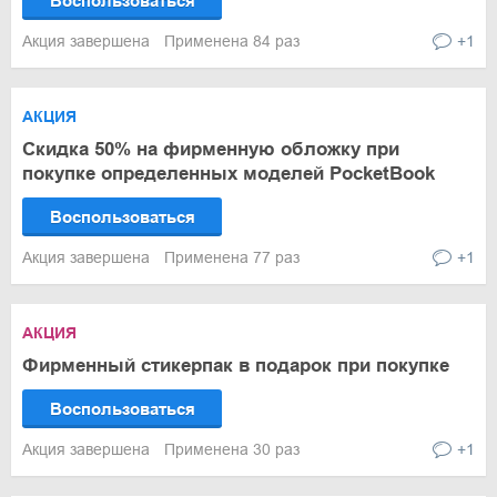
Воспользоваться
Акция завершена
Применена 84 раз
+1
АКЦИЯ
Скидка 50% на фирменную обложку при
покупке определенных моделей PocketBook
Воспользоваться
Акция завершена
Применена 77 раз
+1
АКЦИЯ
Фирменный стикерпак в подарок при покупке
Воспользоваться
Акция завершена
Применена 30 раз
+1