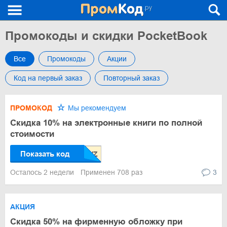
Промокоды и скидки PocketBook
Все
Промокоды
Акции
Код на первый заказ
Повторный заказ
ПРОМОКОД
Мы рекомендуем
Скидка 10% на электронные книги по полной
стоимости
Показать код
Осталось 2 недели
Применен 708 раз
3
АКЦИЯ
Скидка 50% на фирменную обложку при