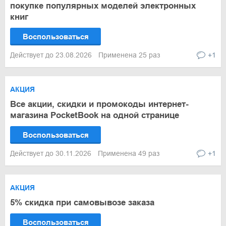
покупке популярных моделей электронных
книг
Воспользоваться
Действует до 23.08.2026
Применена 25 раз
+1
АКЦИЯ
Все акции, скидки и промокоды интернет-
магазина PocketBook на одной странице
Воспользоваться
Действует до 30.11.2026
Применена 49 раз
+1
АКЦИЯ
5% скидка при самовывозе заказа
Воспользоваться