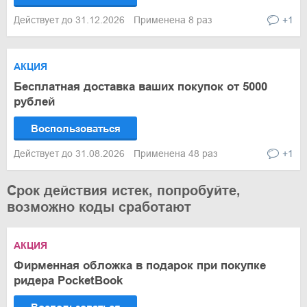
Действует до 31.12.2026
Применена 8 раз
+1
АКЦИЯ
Бесплатная доставка ваших покупок от 5000
рублей
Воспользоваться
Действует до 31.08.2026
Применена 48 раз
+1
Срок действия истек, попробуйте,
возможно коды сработают
АКЦИЯ
Фирменная обложка в подарок при покупке
ридера PocketBook