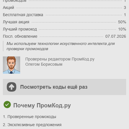
Промокодов
1
Акций
3
Бесплатная доставка
1
Лучшая акция
50%
Лучший промокод
10%
Посл. обновление
07.07.2026
Мы используем технологии искуственного интелекта для
проверки промокодов
Проверены редактором ПромКод.ру
Олегом Борисовым
Посмотреть коды ещё раз
Почему ПромКод.ру
1. Проверенные промокоды
2. Эксклюзивные предложения