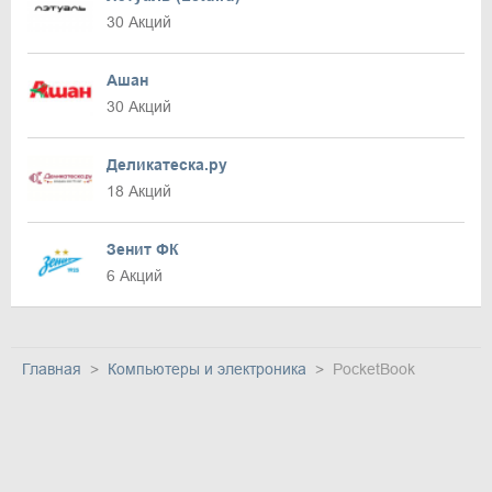
30 Акций
Ашан
30 Акций
Деликатеска.ру
18 Акций
Зенит ФК
6 Акций
Главная
Компьютеры и электроника
PocketBook