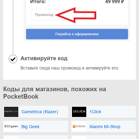
Активируйте код
Вставьте сюда наш промокод и активируйте его.
Коды для магазинов, похожих на
PocketBook
Gametrica (Razer)
1Click
Big Geek
Xiaomi Mi-Shop