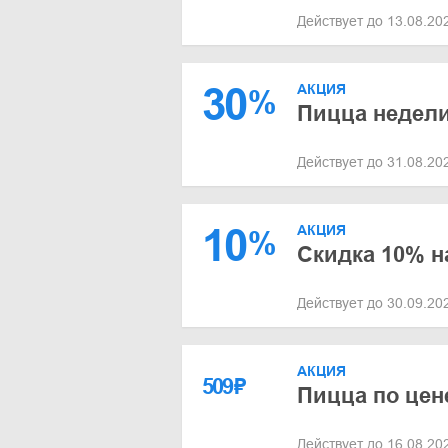
Действует до 13.08.2
30
АКЦИЯ
%
Пицца недели
Действует до 31.08.2
10
АКЦИЯ
%
Скидка 10% н
Действует до 30.09.2
АКЦИЯ
509
₽
Пицца по цен
Действует до 16.08.2