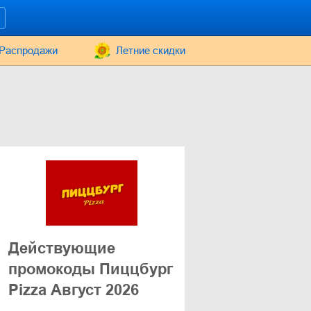
Распродажи
Летние скидки
Действующие
промокоды Пиццбург
Pizza Август 2026