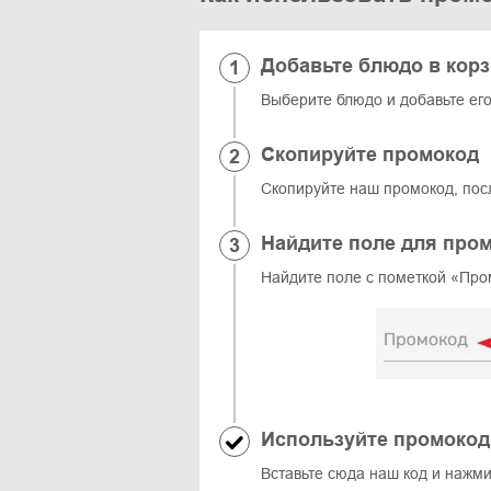
Добавьте блюдо в кор
Выберите блюдо и добавьте его 
Скопируйте промокод
Скопируйте наш промокод, пос
Найдите поле для про
Найдите поле с пометкой «Про
Используйте промокод
Вставьте сюда наш код и нажм