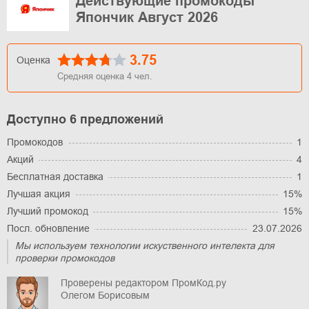
Действующие промокоды
Япончик Август 2026
3.75
Оценка
Средняя оценка
4
чел.
Доступно 6 предложений
Промокодов
1
Акций
4
Бесплатная доставка
1
Лучшая акция
15%
Лучший промокод
15%
Посл. обновление
23.07.2026
Мы используем технологии искуственного интелекта для
проверки промокодов
Проверены редактором ПромКод.ру
Олегом Борисовым