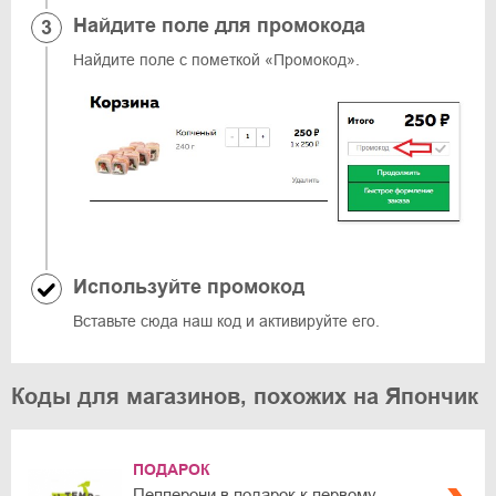
Найдите поле для промокода
Найдите поле с пометкой «Промокод».
Используйте промокод
Вставьте сюда наш код и активируйте его.
Коды для магазинов, похожих на Япончик
ПОДАРОК
Пепперони в подарок к первому