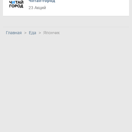
Читай-город
23 Акций
Главная
Еда
Япончик