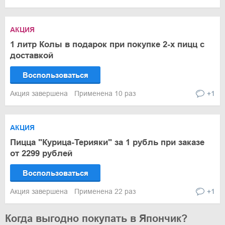
АКЦИЯ
1 литр Колы в подарок при покупке 2-х пицц с
доставкой
Воспользоваться
Акция завершена
Применена 10 раз
+1
АКЦИЯ
Пицца "Курица-Терияки" за 1 рубль при заказе
от 2299 рублей
Воспользоваться
Акция завершена
Применена 22 раз
+1
Когда выгодно покупать в Япончик?