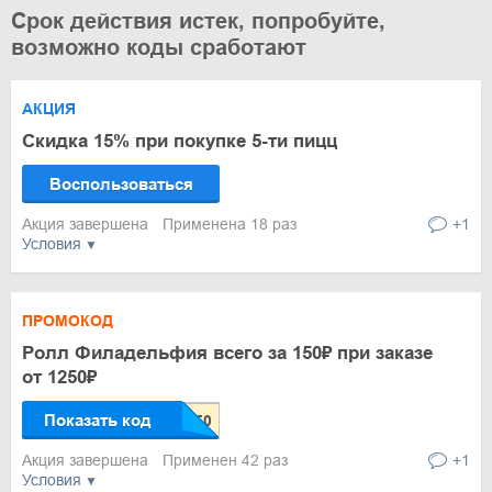
Срок действия истек, попробуйте,
возможно коды сработают
АКЦИЯ
Скидка 15% при покупке 5-ти пицц
Воспользоваться
Акция завершена
Применена 18 раз
+1
Условия
ПРОМОКОД
Ролл Филадельфия всего за 150₽ при заказе
от 1250₽
Показать код
Акция завершена
Применен 42 раз
+1
Условия