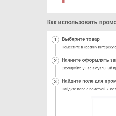
Как использовать промо
Выберите товар
Поместите в корзину интересу
Начните оформлять за
Скопируйте у нас актуальный п
Найдите поле для про
Найдите поле с пометкой «Введ