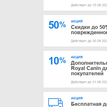
Действует до 15.08.2
50
АКЦИЯ
%
Скидки до 50
поврежденно
Действует до 30.09.2
10
АКЦИЯ
%
Дополнительн
Royal Canin 
покупателей
Действует до 31.08.2
АКЦИЯ
Бесплатная д