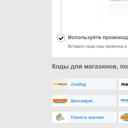
Используйте промокод
Вставьте сюда наш промокод и 
Коды для магазинов, по
ZooMag
Динозаврик
Планета экзотики