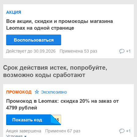
АКЦИЯ
Все акции, скидки и промокоды магазина
Leomax на одной странице
Воспользоваться
Действует до 30.09.2026
Применена 53 раз
+1
Срок действия истек, попробуйте,
возможно коды сработают
ПРОМОКОД
Эксклюзивно
Промокод в Leomax: скидка 20% на заказ от
4799 рублей
Показать код
Акция завершена
Применен 67 раз
+1
Условия