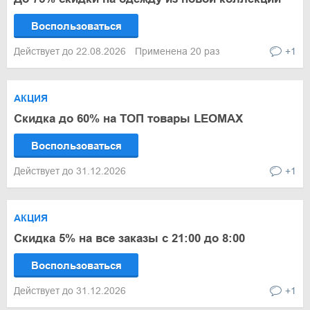
Воспользоваться
Действует до 22.08.2026
Применена 20 раз
+1
АКЦИЯ
Скидка до 60% на ТОП товары LEOMAX
Воспользоваться
Действует до 31.12.2026
+1
АКЦИЯ
Скидка 5% на все заказы с 21:00 до 8:00
Воспользоваться
Действует до 31.12.2026
+1