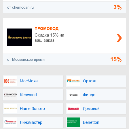
3%
от chemodan.ru
ПРОМОКОД
Скидка 15% на
ваш заказ
15%
от Московское время
МосМеха
Ортека
Kenwood
Филдс
Наше Золото
Домовой
Линзмастер
Benetton