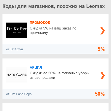
Коды для магазинов, похожих на Leomax
ПРОМОКОД
Скидка 5% на ваш заказ по
промокоду
5%
от Dr.Koffer
АКЦИЯ
Скидки до 50% на головные уборы
из распродажи
50%
от Hats and Caps