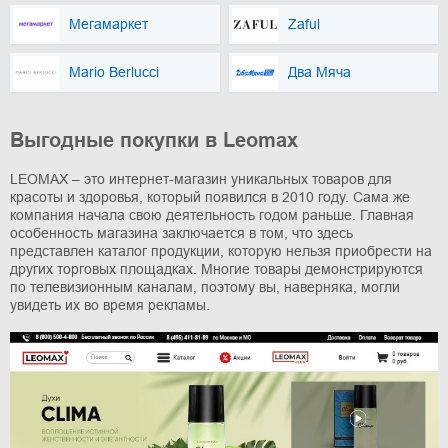
Мегамаркет
Zaful
Mario Berlucci
Два Мяча
Выгодные покупки в Leomax
LEOMAX – это интернет-магазин уникальных товаров для
красоты и здоровья, который появился в 2010 году. Сама же
компания начала свою деятельность годом раньше. Главная
особенность магазина заключается в том, что здесь
представлен каталог продукции, которую нельзя приобрести на
других торговых площадках. Многие товары демонстрируются
по телевизионным каналам, поэтому вы, наверняка, могли
увидеть их во время рекламы.