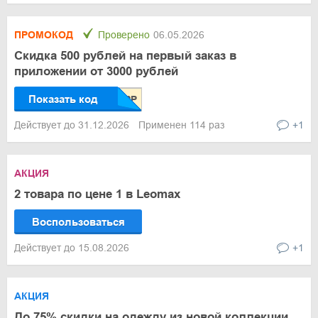
ПРОМОКОД
Проверено
06.05.2026
Скидка 500 рублей на первый заказ в
приложении от 3000 рублей
Показать код
Действует до 31.12.2026
Применен 114 раз
+1
АКЦИЯ
2 товара по цене 1 в Leomax
Воспользоваться
Действует до 15.08.2026
+1
АКЦИЯ
До 75% скидки на одежду из новой коллекции