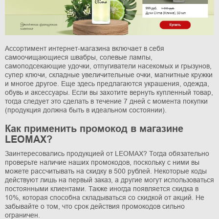
Ассортимент интернет-магазина включает в себя
самоочищающиеся швабры, солевые лампы,
самоподсекающие удочки, отпугиватели насекомых и грызунов,
супер ключи, складные увеличительные очки, магнитные кружки
и многое другое. Еще здесь предлагаются украшения, одежда,
обувь и аксессуары. Если вы захотите вернуть купленный товар,
тогда следует это сделать в течение 7 дней с момента покупки
(продукция должна быть в идеальном состоянии).
Как применить промокод в магазине
LEOMAX?
Заинтересовались продукцией от LEOMAX? Тогда обязательно
проверьте наличие наших промокодов, поскольку с ними вы
можете рассчитывать на скидку в 500 рублей. Некоторые коды
действуют лишь на первый заказ, а другие могут использоваться
постоянными клиентами. Также иногда появляется скидка в
10%, которая способна складываться со скидкой от акций. Не
забывайте о том, что срок действия промокодов сильно
ограничен.