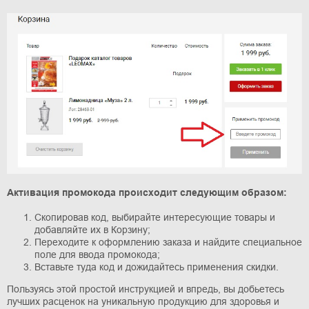
Активация промокода происходит следующим образом:
Скопировав код, выбирайте интересующие товары и
добавляйте их в Корзину;
Переходите к оформлению заказа и найдите специальное
поле для ввода промокода;
Вставьте туда код и дожидайтесь применения скидки.
Пользуясь этой простой инструкцией и впредь, вы добьетесь
лучших расценок на уникальную продукцию для здоровья и