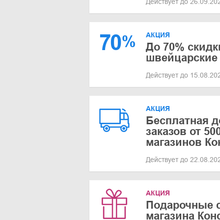
Действует до 26.09.2
70
АКЦИЯ
%
До 70% скидк
швейцарские
Действует до 15.08.2
АКЦИЯ
Бесплатная д
заказов от 50
магазинов Ко
Действует до 22.08.2
АКЦИЯ
Подарочные 
магазина Кон