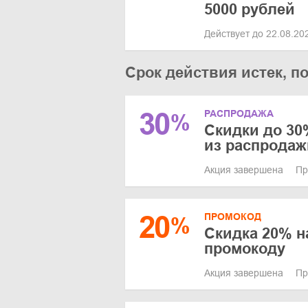
5000 рублей
Действует до 22.08.2
Срок действия истек, п
30
РАСПРОДАЖА
%
Скидки до 30
из распродаж
Акция завершена
Пр
20
ПРОМОКОД
%
Скидка 20% н
промокоду
Акция завершена
Пр