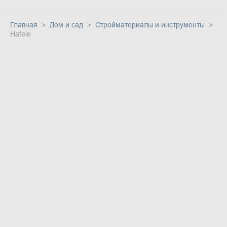
Главная
Дом и сад
Стройматериалы и инструменты
Hafele