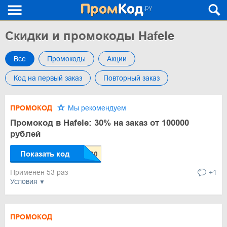
Скидки и промокоды Hafele
Все
Промокоды
Акции
Код на первый заказ
Повторный заказ
ПРОМОКОД
Мы рекомендуем
Промокод в Hafele: 30% на заказ от 100000
рублей
Показать код
Применен 53 раз
+1
Условия
ПРОМОКОД