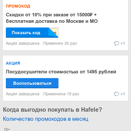
ПРОМОКОД
Скидки от 10% при заказе от 15000₽ +
бесплатная доставка по Москве и МО
Показать код
Акция завершена
Применен 26 раз
+1
АКЦИЯ
Посудосушители стоимостью от 1495 рублей
Воспользоваться
Акция завершена
Применена 19 раз
+1
Когда выгодно покупать в Hafele?
Количество промокодов в месяц
10+