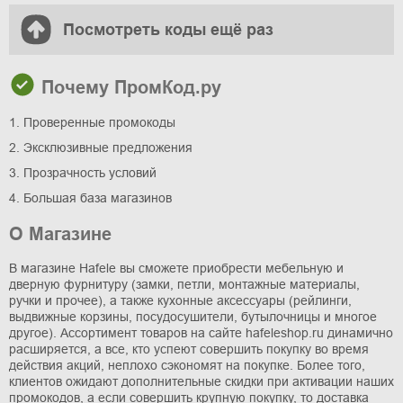
Посмотреть коды ещё раз
Почему ПромКод.ру
1. Проверенные промокоды
2. Эксклюзивные предложения
3. Прозрачность условий
4. Большая база магазинов
О Магазине
В магазине Hafele вы сможете приобрести мебельную и
дверную фурнитуру (замки, петли, монтажные материалы,
ручки и прочее), а также кухонные аксессуары (рейлинги,
выдвижные корзины, посудосушители, бутылочницы и многое
другое). Ассортимент товаров на сайте hafeleshop.ru динамично
расширяется, а все, кто успеют совершить покупку во время
действия акций, неплохо сэкономят на покупке. Более того,
клиентов ожидают дополнительные скидки при активации наших
промокодов, а если совершить крупную покупку, то доставка