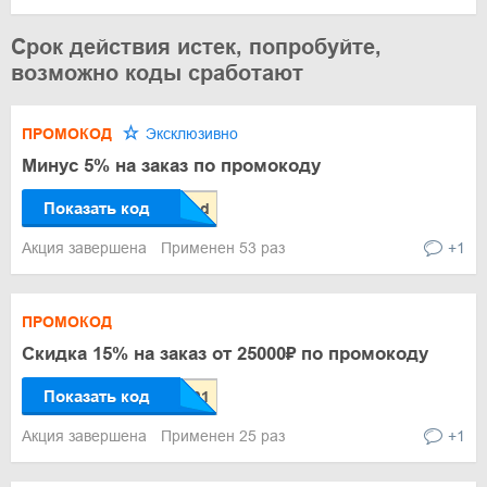
Срок действия истек, попробуйте,
возможно коды сработают
ПРОМОКОД
Эксклюзивно
Минус 5% на заказ по промокоду
Показать код
Акция завершена
Применен 53 раз
+1
ПРОМОКОД
Скидка 15% на заказ от 25000₽ по промокоду
Показать код
Акция завершена
Применен 25 раз
+1