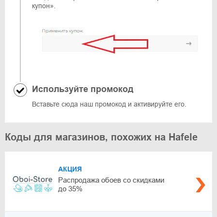
купон».
Используйте промокод
Вставьте сюда наш промокод и активируйте его.
Коды для магазинов, похожих на Hafele
АКЦИЯ
Распродажа обоев со скидками
до 35%