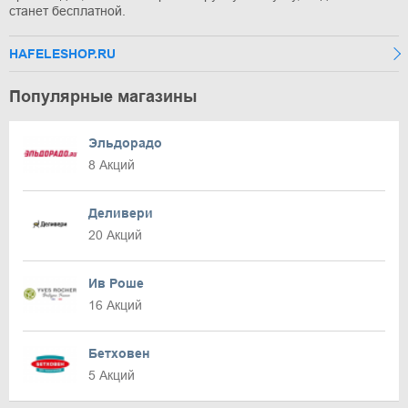
станет бесплатной.
HAFELESHOP.RU
Популярные магазины
Эльдорадо
8 Акций
Деливери
20 Акций
Ив Роше
16 Акций
Бетховен
5 Акций