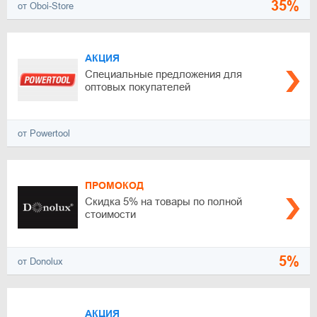
35%
от Oboi-Store
АКЦИЯ
Специальные предложения для
оптовых покупателей
от Powertool
ПРОМОКОД
Скидка 5% на товары по полной
стоимости
5%
от Donolux
АКЦИЯ