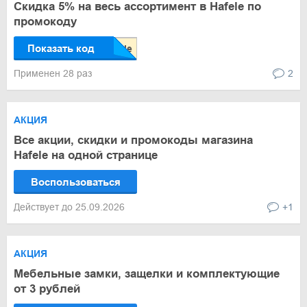
Скидка 5% на весь ассортимент в Hafele по
промокоду
Показать код
Применен 28 раз
2
АКЦИЯ
Все акции, скидки и промокоды магазина
Hafele на одной странице
Воспользоваться
Действует до 25.09.2026
+1
АКЦИЯ
Мебельные замки, защелки и комплектующие
от 3 рублей