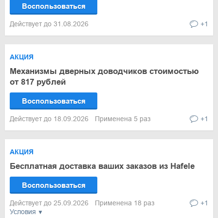
Воспользоваться
Действует до 31.08.2026
+1
АКЦИЯ
Механизмы дверных доводчиков стоимостью
от 817 рублей
Воспользоваться
Действует до 18.09.2026
Применена 5 раз
+1
АКЦИЯ
Бесплатная доставка ваших заказов из Hafele
Воспользоваться
Действует до 25.09.2026
Применена 18 раз
+1
Условия