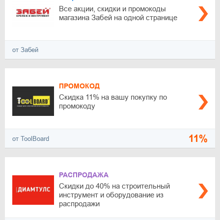
Все акции, скидки и промокоды
магазина Забей на одной странице
от Забей
ПРОМОКОД
Скидка 11% на вашу покупку по
промокоду
11%
от ToolBoard
РАСПРОДАЖА
Скидки до 40% на строительный
инструмент и оборудование из
распродажи