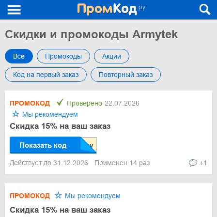
Скидки и промокоды Armytek
Все
Промокоды
Акции
Код на первый заказ
Повторный заказ
ПРОМОКОД
Проверено
22.07.2026
Мы рекомендуем
Скидка 15% на ваш заказ
Показать код
Действует до 31.12.2026
Применен 14 раз
+1
ПРОМОКОД
Мы рекомендуем
Скидка 15% на ваш заказ