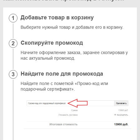
Добавьте товар в корзину
Выберите нужный товар и добавьте его в корзину.
Скопируйте промокод
Начните оформление заказа, заранее скопировав у
нас актуальный промокод.
Найдите поле для промокода
Найдите поле с пометкой «Промо-код или
подарочный сертификат».