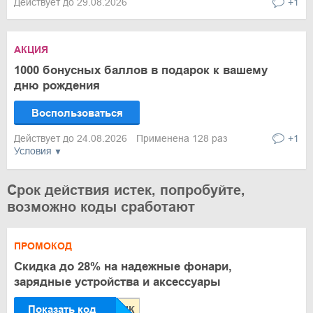
Действует до 29.08.2026
+1
АКЦИЯ
1000 бонусных баллов в подарок к вашему
дню рождения
Воспользоваться
Действует до 24.08.2026
Применена 128 раз
+1
Условия
Срок действия истек, попробуйте,
возможно коды сработают
ПРОМОКОД
Скидка до 28% на надежные фонари,
зарядные устройства и аксессуары
Показать код