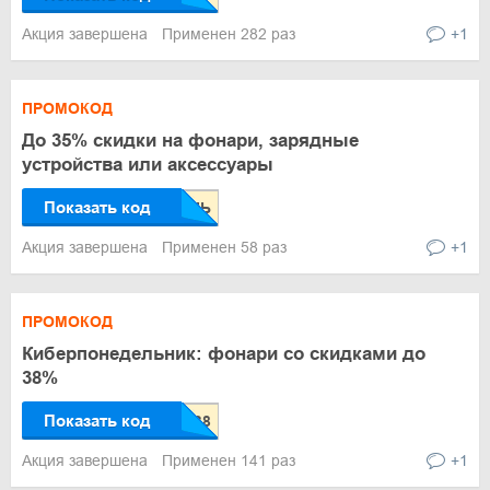
Акция завершена
Применен 282 раз
+1
ПРОМОКОД
До 35% скидки на фонари, зарядные
устройства или аксессуары
Показать код
Акция завершена
Применен 58 раз
+1
ПРОМОКОД
Киберпонедельник: фонари со скидками до
38%
Показать код
Акция завершена
Применен 141 раз
+1