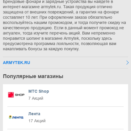
Брендовые фонари и зарядные устройства вы найдете в
интернет-магазине armytek.ru. Такая продукция отлично
защищена от внешних повреждений, а гарантия на фонари
составляет 10 лет. При оформлении заказа обязательно
воспользуйтесь нашим промокодом, и тогда получите скидку на
качественную продукцию. Если в данный момент промокод не
актуален, тогда изучите перечень акций. Вам непременно
понравится шопинг в магазине Armytek, поскольку здесь
предусмотрена программа лояльности, позволяющая вам
накапливать бонусы за каждую покупку.
ARMYTEK.RU
Популярные магазины
МТС Shop
7 Акций
Лента
17 Акций