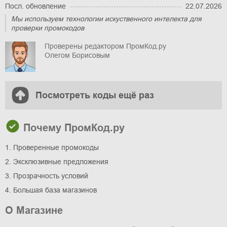
Посл. обновление
22.07.2026
Мы используем технологии искуственного интелекта для
проверки промокодов
Проверены редактором ПромКод.ру
Олегом Борисовым
Посмотреть коды ещё раз
Почему ПромКод.ру
1. Проверенные промокоды
2. Эксклюзивные предложения
3. Прозрачность условий
4. Большая база магазинов
О Магазине