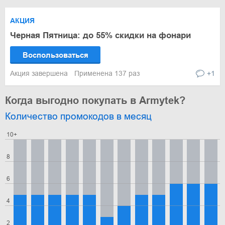
АКЦИЯ
Черная Пятница: до 55% скидки на фонари
Воспользоваться
Акция завершена
Применена 137 раз
+1
Когда выгодно покупать в Armytek?
Количество промокодов в месяц
10+
8
6
4
2