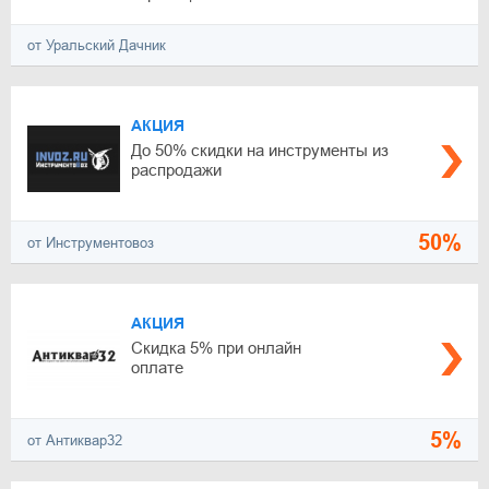
от Уральский Дачник
АКЦИЯ
До 50% скидки на инструменты из
распродажи
50%
от Инструментовоз
АКЦИЯ
Cкидка 5% при онлайн
оплате
5%
от Антиквар32