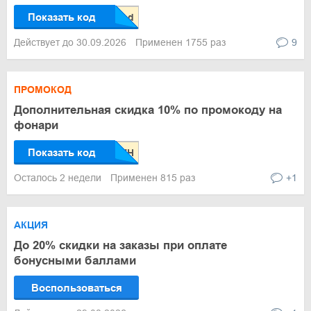
Показать код
Действует до 30.09.2026
Применен 1755 раз
9
ПРОМОКОД
Дополнительная скидка 10% по промокоду на
фонари
Показать код
Осталось 2 недели
Применен 815 раз
+1
АКЦИЯ
До 20% скидки на заказы при оплате
бонусными баллами
Воспользоваться