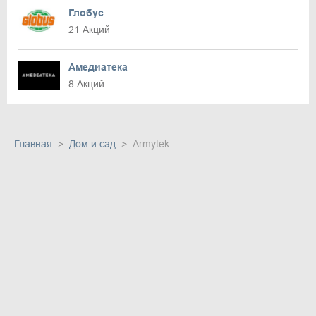
Глобус
21 Акций
Амедиатека
8 Акций
Главная
Дом и сад
Armytek