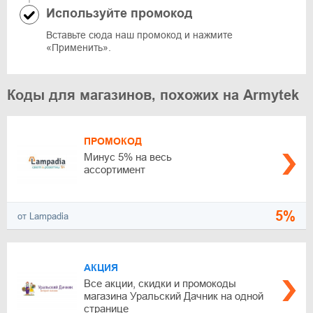
Используйте промокод
Вставьте сюда наш промокод и нажмите
«Применить».
Коды для магазинов, похожих на Armytek
ПРОМОКОД
Минус 5% на весь
ассортимент
5%
от Lampadia
АКЦИЯ
Все акции, скидки и промокоды
магазина Уральский Дачник на одной
странице