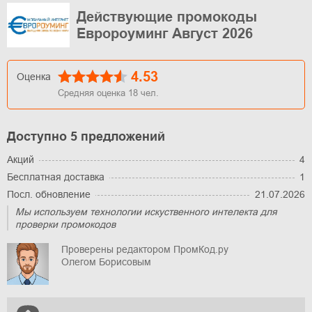
Действующие промокоды
Евророуминг Август 2026
4.53
Оценка
Средняя оценка
18
чел.
Доступно 5 предложений
Акций
4
Бесплатная доставка
1
Посл. обновление
21.07.2026
Мы используем технологии искуственного интелекта для
проверки промокодов
Проверены редактором ПромКод.ру
Олегом Борисовым