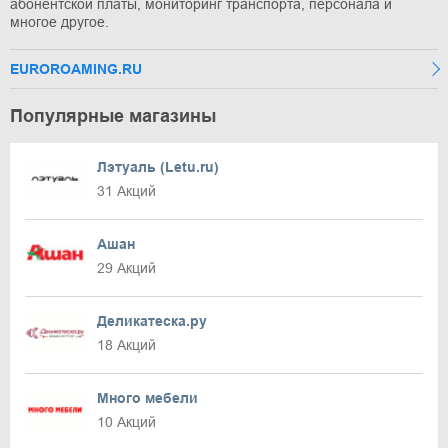
абонентской платы, мониторинг транспорта, персонала и
многое другое.
EUROROAMING.RU
Популярные магазины
Лэтуаль (Letu.ru)
31 Акций
Ашан
29 Акций
Деликатеска.ру
18 Акций
Много мебели
10 Акций