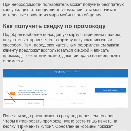
При необходимости пользователь может получить бесплатную
консультацию от специалистов компании, а также почитать
интересные новости из мира мобильного общения.
Как получить скидку по промокоду
Подобрав наиболее подходящую карту с тарифным планом,
покупатель отправляет ее в корзину покупок привычным
способом. Там, перед окончательным оформлением заказа,
клиенту предложат воспользоваться скидкой и вписать
промокод – секретный номер, дающий право на перерасчет
стоимости.
Поле для кода расположено сразу под перечнем товаров.
Чтобы активировать промокод нужно всего лишь нажать на
кнопку "Применить купон". Обновление корзины покажет