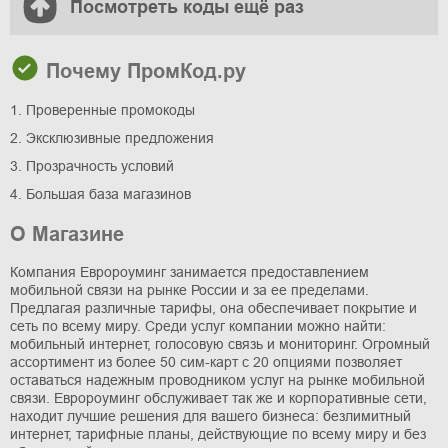
Посмотреть коды ещё раз
Почему ПромКод.ру
1. Проверенные промокоды
2. Эксклюзивные предложения
3. Прозрачность условий
4. Большая база магазинов
О Магазине
Компания Евророуминг занимается предоставлением
мобильной связи на рынке России и за ее пределами.
Предлагая различные тарифы, она обеспечивает покрытие и
сеть по всему миру. Среди услуг компании можно найти:
мобильный интернет, голосовую связь и мониторинг. Огромный
ассортимент из более 50 сим-карт с 20 опциями позволяет
оставаться надежным проводником услуг на рынке мобильной
связи. Евророуминг обслуживает так же и корпоративные сети,
находит лучшие решения для вашего бизнеса: безлимитный
интернет, тарифные планы, действующие по всему миру и без