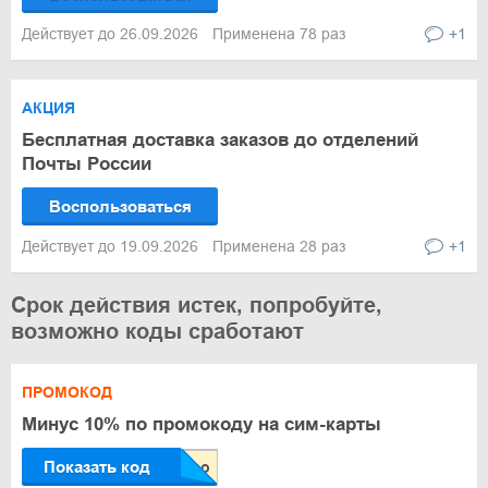
Действует до 26.09.2026
Применена 78 раз
+1
АКЦИЯ
Бесплатная доставка заказов до отделений
Почты России
Воспользоваться
Действует до 19.09.2026
Применена 28 раз
+1
Срок действия истек, попробуйте,
возможно коды сработают
ПРОМОКОД
Минус 10% по промокоду на сим-карты
Показать код