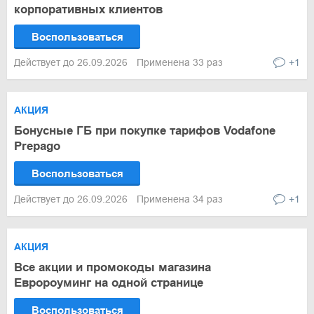
корпоративных клиентов
Воспользоваться
Действует до 26.09.2026
Применена 33 раз
+1
АКЦИЯ
Бонусные ГБ при покупке тарифов Vodafone
Prepago
Воспользоваться
Действует до 26.09.2026
Применена 34 раз
+1
АКЦИЯ
Все акции и промокоды магазина
Евророуминг на одной странице
Воспользоваться