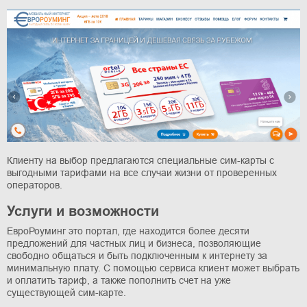
Клиенту на выбор предлагаются специальные сим-карты с
выгодными тарифами на все случаи жизни от проверенных
операторов.
Услуги и возможности
ЕвроРоуминг это портал, где находится более десяти
предложений для частных лиц и бизнеса, позволяющие
свободно общаться и быть подключенным к интернету за
минимальную плату. С помощью сервиса клиент может выбрать
и оплатить тариф, а также пополнить счет на уже
существующей сим-карте.