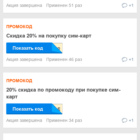
Акция завершена
Применен 51 раз
+1
ПРОМОКОД
Скидка 20% на покупку сим-карт
Показать код
Акция завершена
Применен 46 раз
+1
ПРОМОКОД
20% скидка по промокоду при покупке сим-
карт
Показать код
Акция завершена
Применен 34 раз
+1