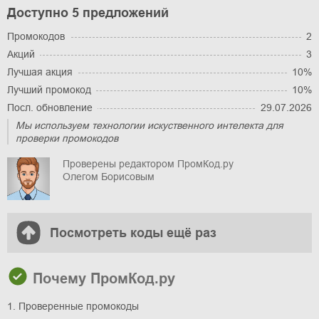
Доступно 5 предложений
Промокодов
2
Акций
3
Лучшая акция
10%
Лучший промокод
10%
Посл. обновление
29.07.2026
Мы используем технологии искуственного интелекта для
проверки промокодов
Проверены редактором ПромКод.ру
Олегом Борисовым
Посмотреть коды ещё раз
Почему ПромКод.ру
1. Проверенные промокоды