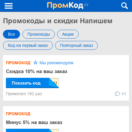
Промокоды и скидки Напишем
Все
Промокоды
Акции
Код на первый заказ
Повторный заказ
ПРОМОКОД
Мы рекомендуем
Скидка 10% на ваш заказ
Показать код
Применен 182 раз
+1
ПРОМОКОД
Минус 5% на ваш заказ