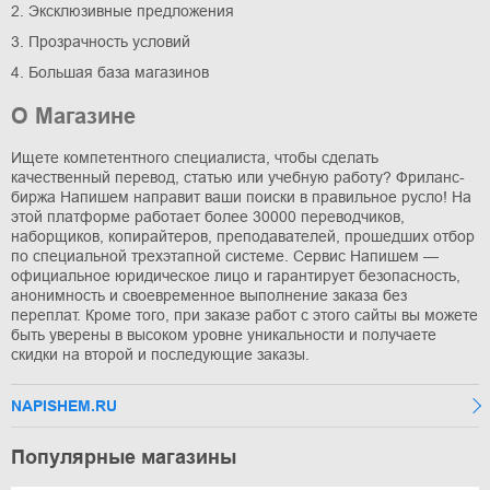
2. Эксклюзивные предложения
3. Прозрачность условий
4. Большая база магазинов
О Магазине
Ищете компетентного специалиста, чтобы сделать
качественный перевод, статью или учебную работу? Фриланс-
биржа Напишем направит ваши поиски в правильное русло! На
этой платформе работает более 30000 переводчиков,
наборщиков, копирайтеров, преподавателей, прошедших отбор
по специальной трехэтапной системе. Сервис Напишем —
официальное юридическое лицо и гарантирует безопасность,
анонимность и своевременное выполнение заказа без
переплат. Кроме того, при заказе работ с этого сайты вы можете
быть уверены в высоком уровне уникальности и получаете
скидки на второй и последующие заказы.
NAPISHEM.RU
Популярные магазины