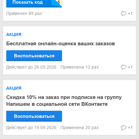
Показать код
Применен 89 раз
+1
АКЦИЯ
Бесплатная онлайн-оценка ваших заказов
Воспользоваться
Действует до 26.09.2026
Применена 12 раз
+1
АКЦИЯ
Скидка 10% на заказ при подписке на группу
Напишем в социальной сети ВКонтакте
Воспользоваться
Действует до 19.09.2026
Применена 20 раз
+1