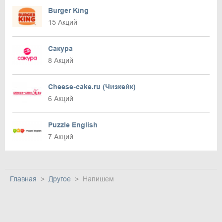
Burger King
15 Акций
Сакура
8 Акций
Cheese-cake.ru (Чизкейк)
6 Акций
Puzzle English
7 Акций
Главная
Другое
Напишем