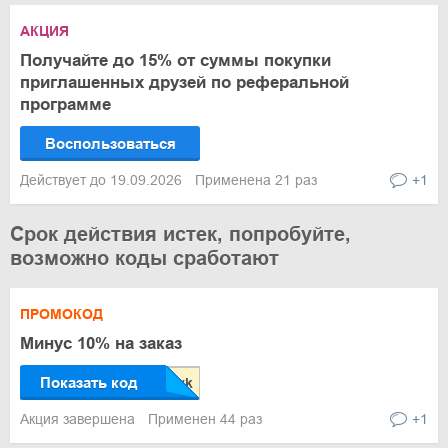
АКЦИЯ
Получайте до 15% от суммы покупки
приглашенных друзей по реферальной
программе
Воспользоваться
Действует до 19.09.2026
Применена 21 раз
+1
Срок действия истек, попробуйте,
возможно коды сработают
ПРОМОКОД
Минус 10% на заказ
Показать код
Акция завершена
Применен 44 раз
+1