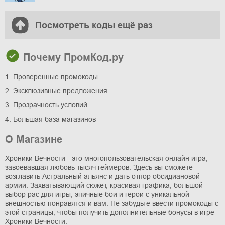
Посмотреть коды ещё раз
Почему ПромКод.ру
1. Проверенные промокоды
2. Эксклюзивные предложения
3. Прозрачность условий
4. Большая база магазинов
О Магазине
Хроники Вечности - это многопользовательская онлайн игра,
завоевавшая любовь тысяч геймеров. Здесь вы сможете
возглавить Астральный альянс и дать отпор обсидиановой
армии. Захватывающий сюжет, красивая графика, большой
выбор рас для игры, эпичные бои и герои с уникальной
внешностью понравятся и вам. Не забудьте ввести промокоды с
этой страницы, чтобы получить дополнительные бонусы в игре
Хроники Вечности.