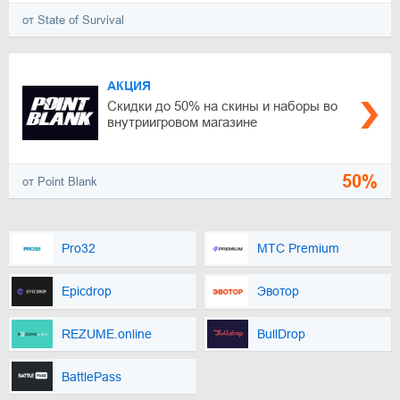
от State of Survival
АКЦИЯ
Скидки до 50% на скины и наборы во
внутриигровом магазине
50%
от Point Blank
Pro32
МТС Premium
Epicdrop
Эвотор
REZUME.online
BullDrop
BattlePass