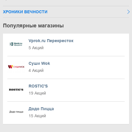
ХРОНИКИ ВЕЧНОСТИ
Популярные магазины
Vprok.ru Перекресток
5 Акций
Суши Wok
4 Акций
ROSTIC'S
19 Акций
Додо Пицца
15 Акций