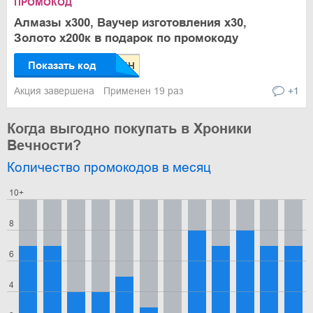
ПРОМОКОД
Алмазы х300, Ваучер изготовления x30,
Золото х200к в подарок по промокоду
Показать код
Акция завершена
Применен 19 раз
+1
Когда выгодно покупать в Хроники
Вечности?
Количество промокодов в месяц
10+
8
6
4