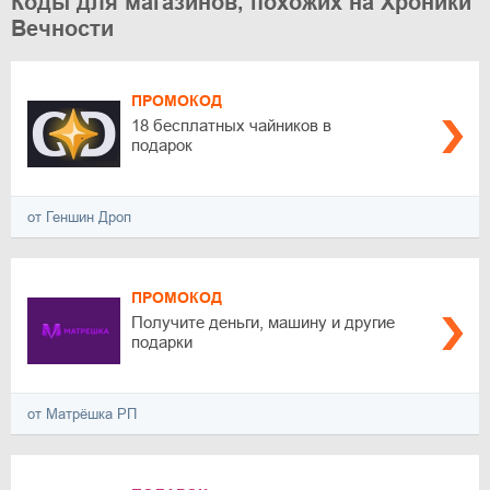
Коды для магазинов, похожих на Хроники
Вечности
ПРОМОКОД
18 бесплатных чайников в
подарок
от Геншин Дроп
ПРОМОКОД
Получите деньги, машину и другие
подарки
от Матрёшка РП