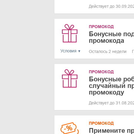
Действует до 30.09.2
ПРОМОКОД
Бонусные под
промокода
Условия
Осталось 2 недели
ПРОМОКОД
Бонусные ро
случайный пр
промокоду
Действует до 31.08.2
ПРОМОКОД
Примените п