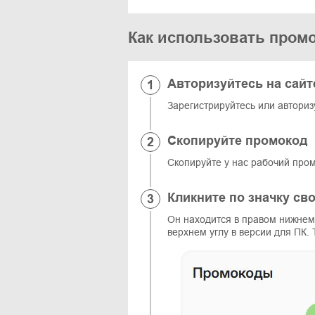
Как использовать промок
Авторизуйтесь на сайт
Зарегистрируйтесь или авторизу
Скопируйте промокод
Скопируйте у нас рабочий пром
Кликните по значку св
Он находится в правом нижнем 
верхнем углу в версии для ПК.