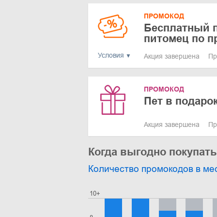
ПРОМОКОД
Бесплатный 
питомец по п
Условия
Акция завершена
Пр
ПРОМОКОД
Пет в подаро
Акция завершена
Пр
Когда выгодно покупать 
Количество промокодов в ме
10+