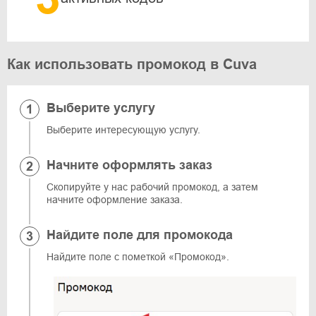
Как использовать промокод в Cuva
Выберите услугу
Выберите интересующую услугу.
Начните оформлять заказ
Скопируйте у нас рабочий промокод, а затем
начните оформление заказа.
Найдите поле для промокода
Найдите поле с пометкой «Промокод».