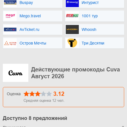
Buspay
Интурист
Mego.travel
1001 тур
AvTicket.ru
Whoosh
Остров Мечты
Три Десятки
Действующие промокоды Cuva
Август 2026
3.12
Оценка
Средняя оценка
12
чел.
Доступно 8 предложений