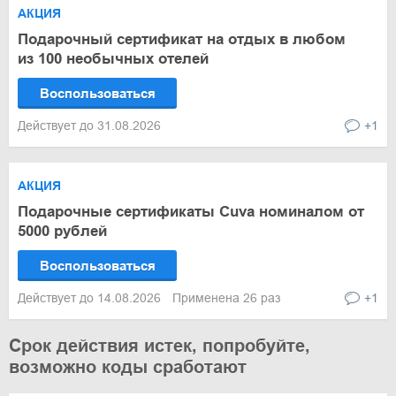
АКЦИЯ
Подарочный сертификат на отдых в любом
из 100 необычных отелей
Воспользоваться
Действует до 31.08.2026
+1
АКЦИЯ
Подарочные сертификаты Cuva номиналом от
5000 рублей
Воспользоваться
Действует до 14.08.2026
Применена 26 раз
+1
Срок действия истек, попробуйте,
возможно коды сработают