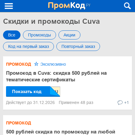
Скидки и промокоды Cuva
Все
Промокоды
Акции
Код на первый заказ
Повторный заказ
ПРОМОКОД
Эксклюзивно
Промокод в Cuva: скидка 500 рублей на
тематические сертификаты
Показать код
Действует до 31.12.2026
Применен 48 раз
+1
ПРОМОКОД
500 рублей скидка по промокоду на любой