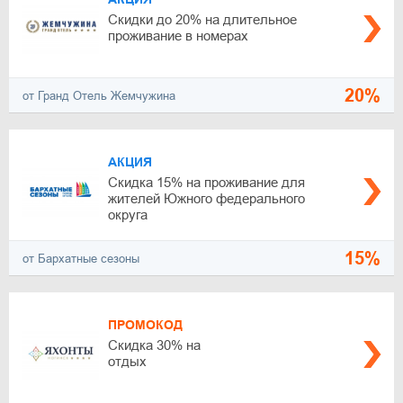
Скидки до 20% на длительное
проживание в номерах
20%
от Гранд Отель Жемчужина
АКЦИЯ
Скидка 15% на проживание для
жителей Южного федерального
округа
15%
от Бархатные сезоны
ПРОМОКОД
Скидка 30% на
отдых