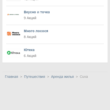
Вкусно и точка
9 Акций
Много лосося
8 Акций
Ютека
6 Акций
Главная
Путешествия
Аренда жилья
Cuva