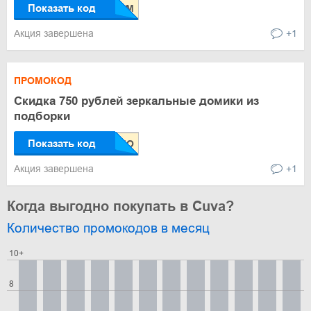
Показать код
Акция завершена
+1
ПРОМОКОД
Скидка 750 рублей зеркальные домики из
подборки
Показать код
Акция завершена
+1
Когда выгодно покупать в Cuva?
Количество промокодов в месяц
10+
8