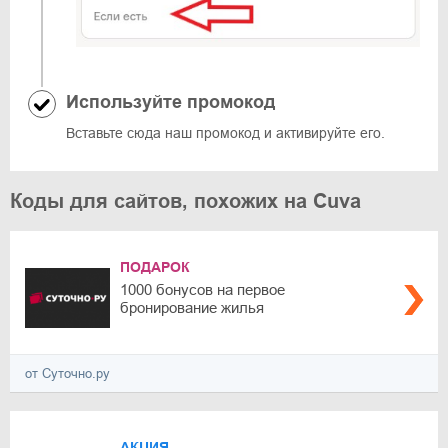
Используйте промокод
Вставьте сюда наш промокод и активируйте его.
Коды для сайтов, похожих на Cuva
ПОДАРОК
1000 бонусов на первое
бронирование жилья
от Суточно.ру
АКЦИЯ