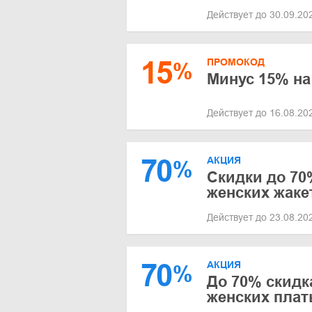
Действует до 30.09.2
15
ПРОМОКОД
%
Минус 15% на 
Действует до 16.08.2
70
АКЦИЯ
%
Скидки до 70
женских жаке
Действует до 23.08.2
70
АКЦИЯ
%
До 70% скидк
женских плат