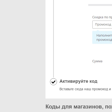
Активируйте код
Вставьте сюда наш промокод и
Коды для магазинов, по