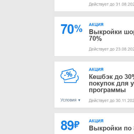
Действует до 31.08.2
70
АКЦИЯ
%
Выкройки шор
70%
Действует до 23.08.2
АКЦИЯ
Кешбэк до 30
покупок для 
программы
Условия
Действует до 30.11.20
89
АКЦИЯ
₽
Выкройки по 