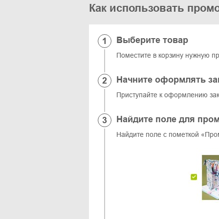
Как использовать промо
Выберите товар
Поместите в корзину нужную п
Начните оформлять за
Приступайте к оформлению зак
Найдите поле для про
Найдите поле с пометкой «Про