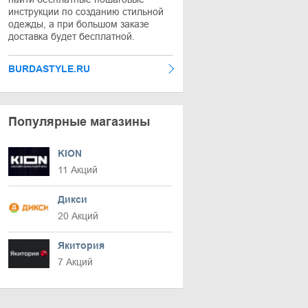
инструкции по созданию стильной
одежды, а при большом заказе
доставка будет бесплатной.
BURDASTYLE.RU
Популярные магазины
KION
11 Акций
Дикси
20 Акций
Якитория
7 Акций