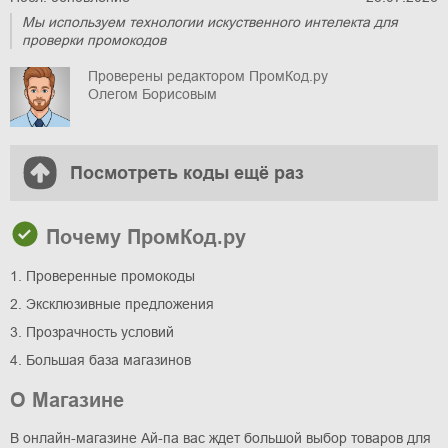
Мы используем технологии искуственного интелекта для
проверки промокодов
Проверены редактором ПромКод.ру
Олегом Борисовым
Посмотреть коды ещё раз
Почему ПромКод.ру
1. Проверенные промокоды
2. Эксклюзивные предложения
3. Прозрачность условий
4. Большая база магазинов
О Магазине
В онлайн-магазине Ай-па вас ждет большой выбор товаров для