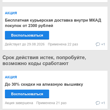
АКЦИЯ
Бесплатная курьерская доставка внутри МКАД
покупок от 2300 рублей
Воспользоваться
Действует до 29.08.2026
Применена 22 раз
+1
Срок действия истек, попробуйте,
возможно коды сработают
АКЦИЯ
До 30% скидки на алмазную вышивку
Воспользоваться
Акция завершена
Применена 21 раз
+1