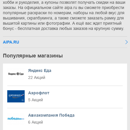
хобби и рукоделия, а купоны позволят получать скидки на ваши
заказы. На официальном сайте aipa.ru вы сможете приобрести
популярные раскраски по номерам, наборы на любой вкус для
вышивания, скрапбукинга, а также сможете заказать рамку для
вышитой картины или фотографии. А ещё вас ждет приятный
бонус - бесплатная доставка любых заказов на крупную сумму.
AIPA.RU
Популярные магазины
Яндекс Еда
22 Акций
Аэрофлот
5 Акций
Авиакомпания Победа
6 Акций