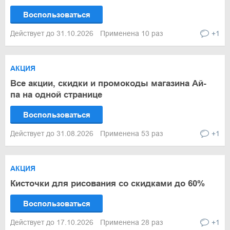
Воспользоваться
Действует до 31.10.2026
Применена 10 раз
+1
АКЦИЯ
Все акции, скидки и промокоды магазина Ай-
па на одной странице
Воспользоваться
Действует до 31.08.2026
Применена 53 раз
+1
АКЦИЯ
Кисточки для рисования со скидками до 60%
Воспользоваться
Действует до 17.10.2026
Применена 28 раз
+1