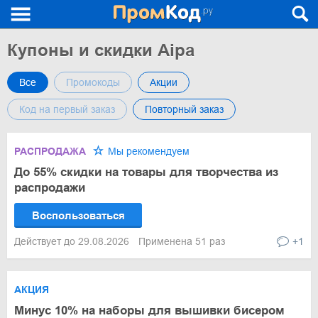
Купоны и скидки Aipa
Все
Промокоды
Акции
Код на первый заказ
Повторный заказ
РАСПРОДАЖА
Мы рекомендуем
До 55% скидки на товары для творчества из
распродажи
Воспользоваться
Действует до 29.08.2026
Применена 51 раз
+1
АКЦИЯ
Минус 10% на наборы для вышивки бисером