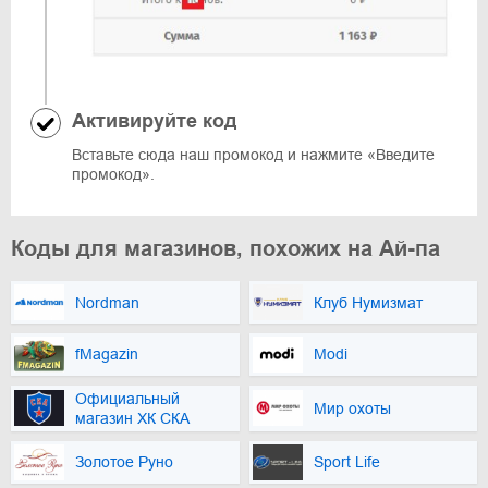
Активируйте код
Вставьте сюда наш промокод и нажмите «Введите
промокод».
Коды для магазинов, похожих на Ай-па
Nordman
Клуб Нумизмат
fMagazin
Modi
Официальный
Мир охоты
магазин ХК СКА
Золотое Руно
Sport Life