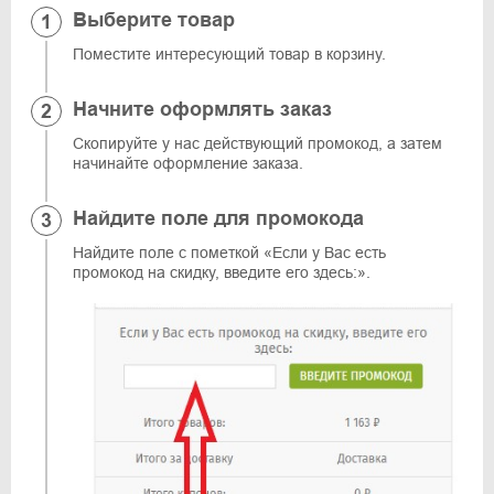
Выберите товар
Поместите интересующий товар в корзину.
Начните оформлять заказ
Скопируйте у нас действующий промокод, а затем
начинайте оформление заказа.
Найдите поле для промокода
Найдите поле с пометкой «Если у Вас есть
промокод на скидку, введите его здесь:».