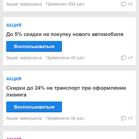
Акция завершена
Применен 894 раз
+1
АКЦИЯ
До 5% скидки на покупку нового автомобиля
Воспользоваться
Акция завершена
Применена 49 раз
+1
АКЦИЯ
Скидки до 24% на транспорт при оформлении
лизинга
Воспользоваться
Акция завершена
Применена 56 раз
+1