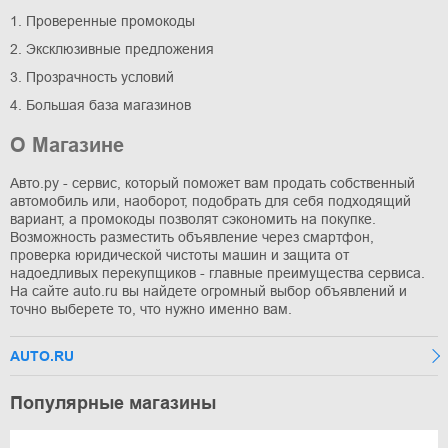
1. Проверенные промокоды
2. Эксклюзивные предложения
3. Прозрачность условий
4. Большая база магазинов
О Магазине
Авто.ру - сервис, который поможет вам продать собственный
автомобиль или, наоборот, подобрать для себя подходящий
вариант, а промокоды позволят сэкономить на покупке.
Возможность разместить объявление через смартфон,
проверка юридической чистоты машин и защита от
надоедливых перекупщиков - главные преимущества сервиса.
На сайте auto.ru вы найдете огромный выбор объявлений и
точно выберете то, что нужно именно вам.
AUTO.RU
Популярные магазины