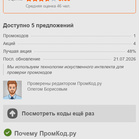
Средняя оценка
46
чел.
Доступно 5 предложений
Промокодов
1
Акций
4
Лучшая акция
48%
Посл. обновление
21.07.2026
Мы используем технологии искуственного интелекта для
проверки промокодов
Проверены редактором ПромКод.ру
Олегом Борисовым
Посмотреть коды ещё раз
Почему ПромКод.ру