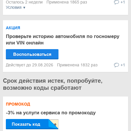
Осталось 2 недели
Применена 1865 раз
+1
Условия
АКЦИЯ
Проверьте историю автомобиля по госномеру
или VIN онлайн
Воспользоваться
Действует до 29.08.2026
Применена 1832 раз
+1
Срок действия истек, попробуйте,
возможно коды сработают
ПРОМОКОД
-3% на услуги сервиса по промокоду
Показать код