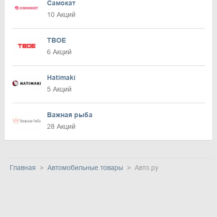
Самокат
10 Акций
ТВОЕ
6 Акций
Hatimaki
5 Акций
Важная рыба
28 Акций
Главная
Автомобильные товары
Авто.ру