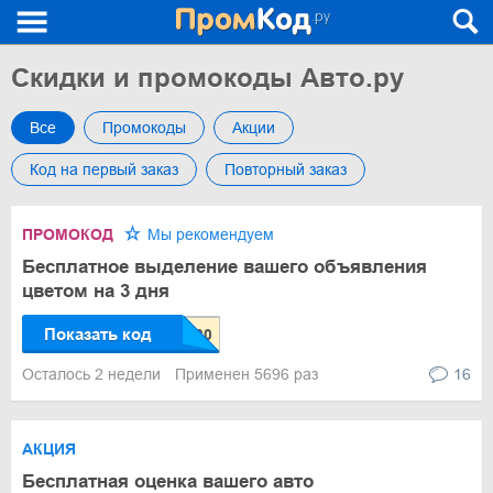
Скидки и промокоды Авто.ру
Все
Промокоды
Акции
Код на первый заказ
Повторный заказ
ПРОМОКОД
Мы рекомендуем
Бесплатное выделение вашего объявления
цветом на 3 дня
Показать код
Осталось 2 недели
Применен 5696 раз
16
АКЦИЯ
Бесплатная оценка вашего авто