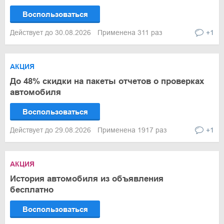
Воспользоваться
Действует до 30.08.2026
Применена 311 раз
+1
АКЦИЯ
До 48% скидки на пакеты отчетов о проверках
автомобиля
Воспользоваться
Действует до 29.08.2026
Применена 1917 раз
+1
АКЦИЯ
История автомобиля из объявления
бесплатно
Воспользоваться