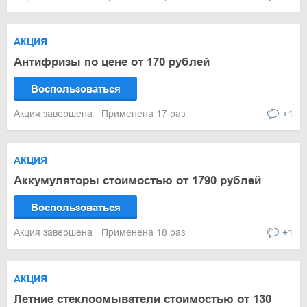
АКЦИЯ
Антифризы по цене от 170 рублей
Воспользоваться
Акция завершена
Применена 17 раз
+1
АКЦИЯ
Аккумуляторы стоимостью от 1790 рублей
Воспользоваться
Акция завершена
Применена 18 раз
+1
АКЦИЯ
Летние стеклоомыватели стоимостью от 130