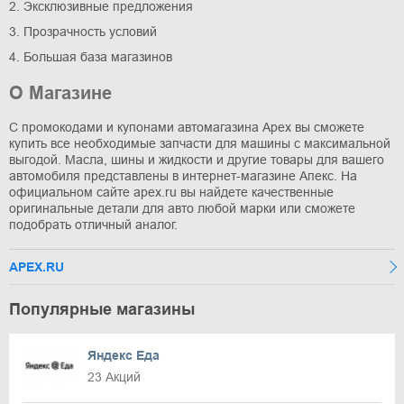
2. Эксклюзивные предложения
3. Прозрачность условий
4. Большая база магазинов
О Магазине
С промокодами и купонами автомагазина Apex вы сможете
купить все необходимые запчасти для машины с максимальной
выгодой. Масла, шины и жидкости и другие товары для вашего
автомобиля представлены в интернет-магазине Апекс. На
официальном сайте apex.ru вы найдете качественные
оригинальные детали для авто любой марки или сможете
подобрать отличный аналог.
APEX.RU
Популярные магазины
Яндекс Еда
23 Акций