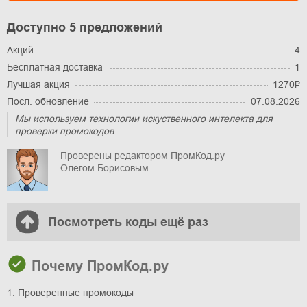
Доступно 5 предложений
Акций
4
Бесплатная доставка
1
Лучшая акция
1270₽
Посл. обновление
07.08.2026
Мы используем технологии искуственного интелекта для
проверки промокодов
Проверены редактором ПромКод.ру
Олегом Борисовым
Посмотреть коды ещё раз
Почему ПромКод.ру
1. Проверенные промокоды