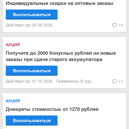
Индивидуальные скидки на оптовые заказы
Воспользоваться
Действует до 26.09.2026
+1
АКЦИЯ
Получите до 2000 бонусных рублей на новые
заказы при сдаче старого аккумулятора
Воспользоваться
Действует до 31.10.2026
Применена 23 раз
+1
АКЦИЯ
Домкраты стоимостью от 1270 рублей
Воспользоваться