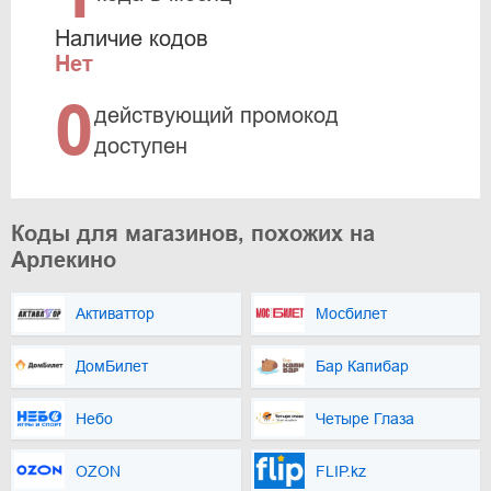
Наличие кодов
Нет
0
действующий промокод
доступен
Коды для магазинов, похожих на
Арлекино
Активаттор
Мосбилет
ДомБилет
Бар Капибар
Небо
Четыре Глаза
OZON
FLIP.kz