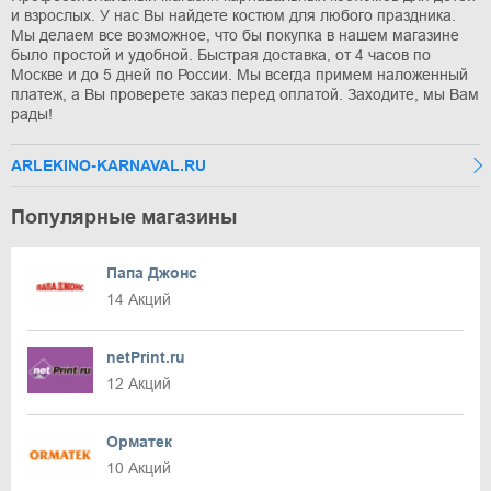
и взрослых. У нас Вы найдете костюм для любого праздника.
Мы делаем все возможное, что бы покупка в нашем магазине
было простой и удобной. Быстрая доставка, от 4 часов по
Москве и до 5 дней по России. Мы всегда примем наложенный
платеж, а Вы проверете заказ перед оплатой. Заходите, мы Вам
рады!
ARLEKINO-KARNAVAL.RU
Популярные магазины
Папа Джонс
14 Акций
netPrint.ru
12 Акций
Орматек
10 Акций