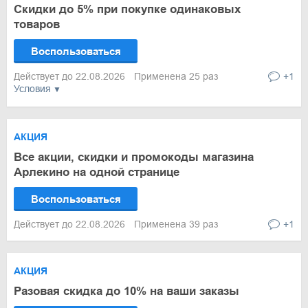
Скидки до 5% при покупке одинаковых
товаров
Воспользоваться
Действует до 22.08.2026
Применена 25 раз
+1
Условия
АКЦИЯ
Все акции, скидки и промокоды магазина
Арлекино на одной странице
Воспользоваться
Действует до 22.08.2026
Применена 39 раз
+1
АКЦИЯ
Разовая скидка до 10% на ваши заказы