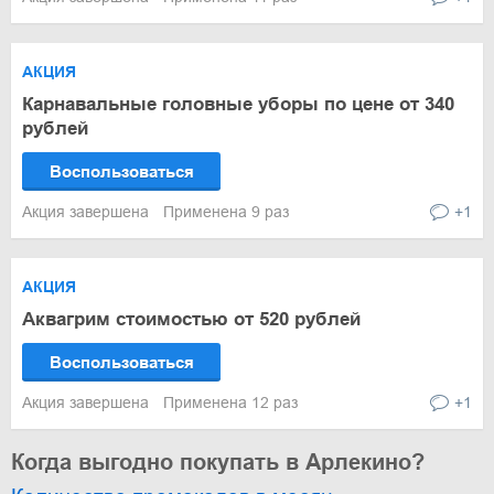
АКЦИЯ
Карнавальные головные уборы по цене от 340
рублей
Воспользоваться
Акция завершена
Применена 9 раз
+1
АКЦИЯ
Аквагрим стоимостью от 520 рублей
Воспользоваться
Акция завершена
Применена 12 раз
+1
Когда выгодно покупать в Арлекино?