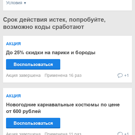
Условия
Срок действия истек, попробуйте,
возможно коды сработают
АКЦИЯ
До 25% скидки на парики и бороды
Воспользоваться
Акция завершена
Применена 16 раз
+1
АКЦИЯ
Новогодние карнавальные костюмы по цене
от 600 рублей
Воспользоваться
Акция завершена
Применена 11 раз
+1