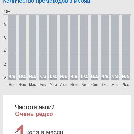
Количество промокодов в месяц
10+
8
6
4
2
N/A
N/A
N/A
N/A
N/A
N/A
N/A
N/A
N/A
N/A
N/A
N/A
0
Янв
Фев
Мар
Апр
Май
Июн
Июл
Авг
Сен
Окт
Ноя
Дек
Частота акций
Очень редко
1
<
кода в месяц